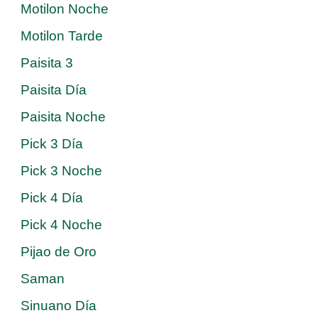
Motilon Noche
Motilon Tarde
Paisita 3
Paisita Día
Paisita Noche
Pick 3 Día
Pick 3 Noche
Pick 4 Día
Pick 4 Noche
Pijao de Oro
Saman
Sinuano Día