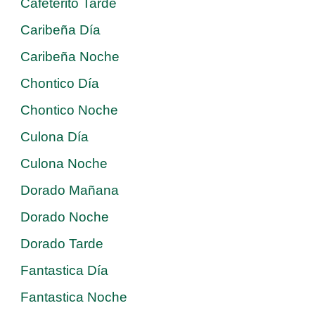
Cafeterito Tarde
Caribeña Día
Caribeña Noche
Chontico Día
Chontico Noche
Culona Día
Culona Noche
Dorado Mañana
Dorado Noche
Dorado Tarde
Fantastica Día
Fantastica Noche