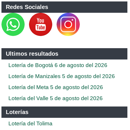
Redes Sociales
Ultimos resultados
Lotería de Bogotá 6 de agosto del 2026
Lotería de Manizales 5 de agosto del 2026
Lotería del Meta 5 de agosto del 2026
Lotería del Valle 5 de agosto del 2026
Loterías
Lotería del Tolima