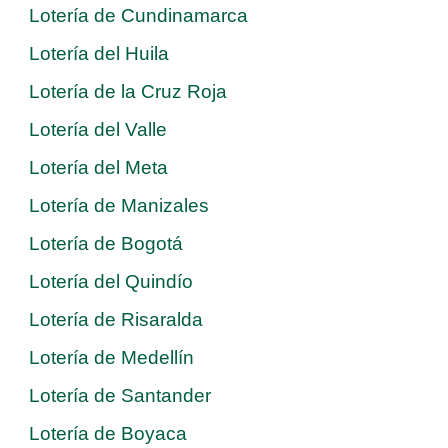
Lotería de Cundinamarca
Lotería del Huila
Lotería de la Cruz Roja
Lotería del Valle
Lotería del Meta
Lotería de Manizales
Lotería de Bogotá
Lotería del Quindío
Lotería de Risaralda
Lotería de Medellín
Lotería de Santander
Lotería de Boyaca