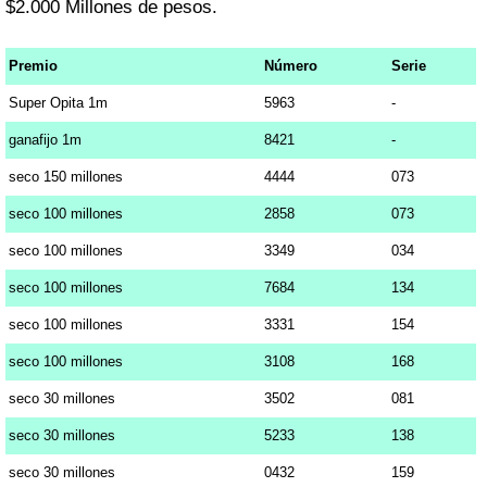
$2.000 Millones de pesos.
Premio
Número
Serie
Super Opita 1m
5963
-
ganafijo 1m
8421
-
seco 150 millones
4444
073
seco 100 millones
2858
073
seco 100 millones
3349
034
seco 100 millones
7684
134
seco 100 millones
3331
154
seco 100 millones
3108
168
seco 30 millones
3502
081
seco 30 millones
5233
138
seco 30 millones
0432
159