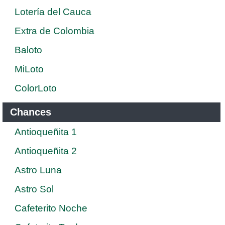
Lotería del Cauca
Extra de Colombia
Baloto
MiLoto
ColorLoto
Chances
Antioqueñita 1
Antioqueñita 2
Astro Luna
Astro Sol
Cafeterito Noche