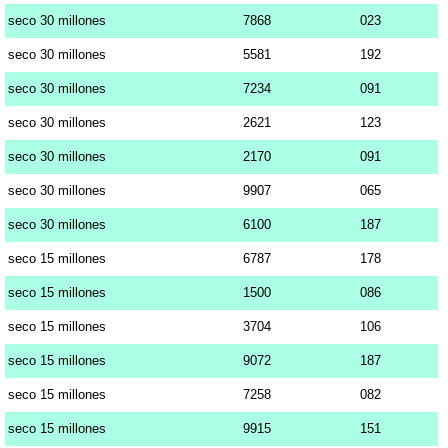
seco 30 millones
7868
023
seco 30 millones
5581
192
seco 30 millones
7234
091
seco 30 millones
2621
123
seco 30 millones
2170
091
seco 30 millones
9907
065
seco 30 millones
6100
187
seco 15 millones
6787
178
seco 15 millones
1500
086
seco 15 millones
3704
106
seco 15 millones
9072
187
seco 15 millones
7258
082
seco 15 millones
9915
151