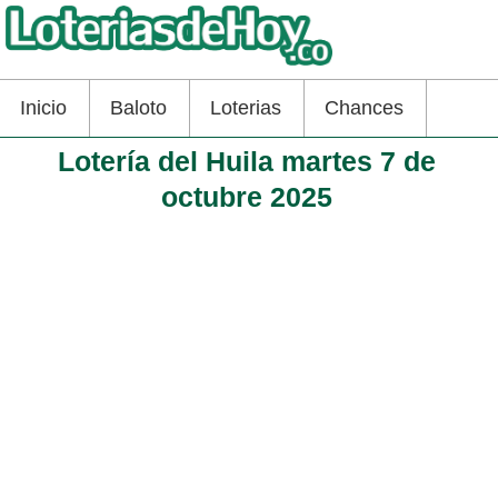
Inicio
Baloto
Loterias
Chances
Lotería del Huila martes 7 de
octubre 2025