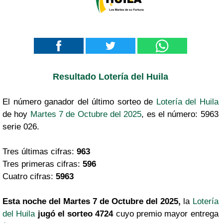
Resultado Lotería del Huila
El número ganador del último sorteo de
Lotería del Huila
de hoy
Martes 7 de Octubre del 2025
, es el número: 5963
serie 026.
Tres últimas cifras:
963
Tres primeras cifras:
596
Cuatro cifras:
5963
Esta noche del Martes 7 de Octubre del 2025,
la
Lotería
del Huila
jugó el sorteo 4724
cuyo premio mayor entrega