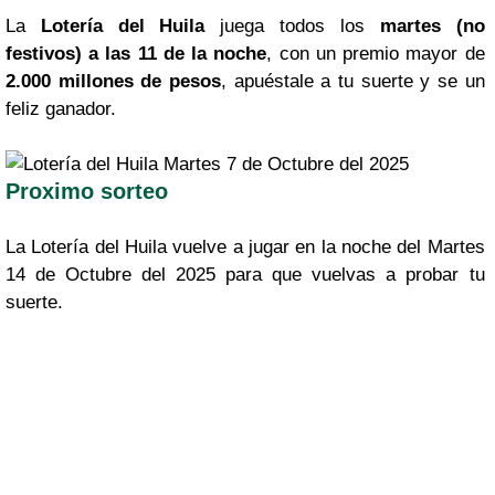
La
Lotería del Huila
juega todos los
martes (no
festivos) a las 11 de la noche
, con un premio mayor de
2.000 millones de pesos
, apuéstale a tu suerte y se un
feliz ganador.
Proximo sorteo
La Lotería del Huila vuelve a jugar en la noche del Martes
14 de Octubre del 2025 para que vuelvas a probar tu
suerte.