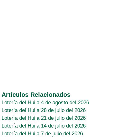
Artículos Relacionados
Lotería del Huila 4 de agosto del 2026
Lotería del Huila 28 de julio del 2026
Lotería del Huila 21 de julio del 2026
Lotería del Huila 14 de julio del 2026
Lotería del Huila 7 de julio del 2026