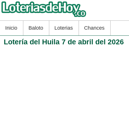
Inicio
Baloto
Loterias
Chances
Lotería del Huila 7 de abril del 2026