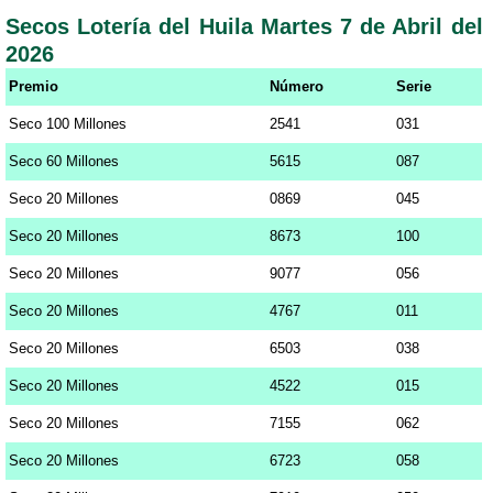
Secos Lotería del Huila Martes 7 de Abril del
2026
Premio
Número
Serie
Seco 100 Millones
2541
031
Seco 60 Millones
5615
087
Seco 20 Millones
0869
045
Seco 20 Millones
8673
100
Seco 20 Millones
9077
056
Seco 20 Millones
4767
011
Seco 20 Millones
6503
038
Seco 20 Millones
4522
015
Seco 20 Millones
7155
062
Seco 20 Millones
6723
058