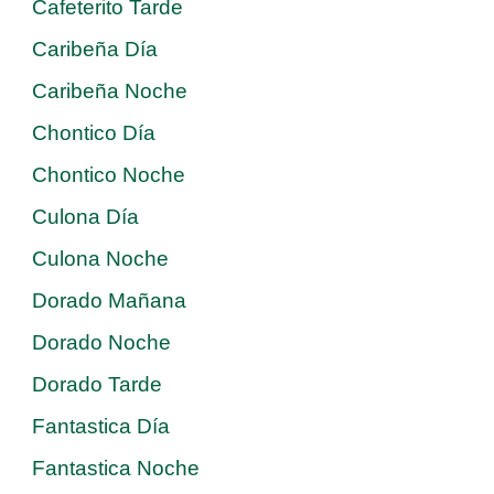
Cafeterito Tarde
Caribeña Día
Caribeña Noche
Chontico Día
Chontico Noche
Culona Día
Culona Noche
Dorado Mañana
Dorado Noche
Dorado Tarde
Fantastica Día
Fantastica Noche