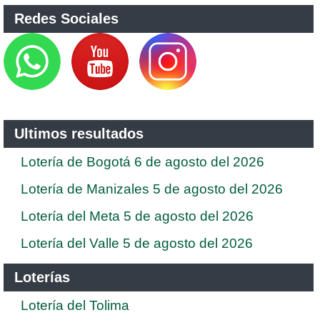
Redes Sociales
Ultimos resultados
Lotería de Bogotá 6 de agosto del 2026
Lotería de Manizales 5 de agosto del 2026
Lotería del Meta 5 de agosto del 2026
Lotería del Valle 5 de agosto del 2026
Loterías
Lotería del Tolima