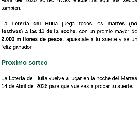
Abril del 2026 sorteo 4750, encuentra aquí los secos
tambien.
La
Lotería del Huila
juega todos los
martes (no
festivos) a las 11 de la noche
, con un premio mayor de
2.000 millones de pesos
, apuéstale a tu suerte y se un
feliz ganador.
Proximo sorteo
La Lotería del Huila vuelve a jugar en la noche del Martes
14 de Abril del 2026 para que vuelvas a probar tu suerte.