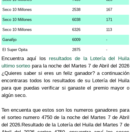
Seco 10 Millones
2538
167
Seco 10 Millones
6038
171
Seco 10 Millones
6326
113
Ganafijo
6009
-
El Super Opita
2875
-
Encuentra aquí los
resultados de la Lotería del Huila
ultimo sorteo
para la noche del Martes 7 de Abril del 2026
¿Quieres saber si eres un feliz ganador? a continuación
encontraras todos los resultados de su Lotería del Huila
para que puedas verificar si ganaste el premio mayor o
algún seco.
Ten encuenta que estos son los numeros ganadores para
el sorteo numero 4750 de la noche del Martes 7 de Abril
del 2026.Resultado de la Lotería del Huila del Martes 7 de