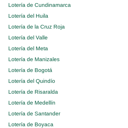
Lotería de Cundinamarca
Lotería del Huila
Lotería de la Cruz Roja
Lotería del Valle
Lotería del Meta
Lotería de Manizales
Lotería de Bogotá
Lotería del Quindío
Lotería de Risaralda
Lotería de Medellín
Lotería de Santander
Lotería de Boyaca