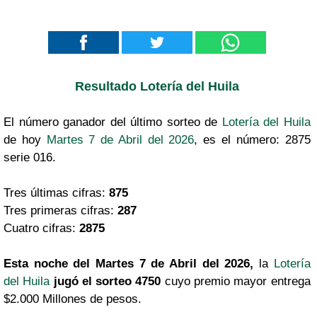
Resultado Lotería del Huila
El número ganador del último sorteo de
Lotería del Huila
de hoy
Martes 7 de Abril del 2026
, es el número: 2875
serie 016.
Tres últimas cifras:
875
Tres primeras cifras:
287
Cuatro cifras:
2875
Esta noche del Martes 7 de Abril del 2026,
la
Lotería
del Huila
jugó el sorteo 4750
cuyo premio mayor entrega
$2.000 Millones de pesos.