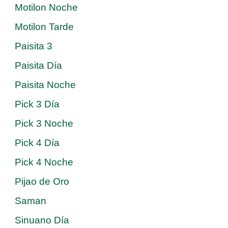
Motilon Noche
Motilon Tarde
Paisita 3
Paisita Día
Paisita Noche
Pick 3 Día
Pick 3 Noche
Pick 4 Día
Pick 4 Noche
Pijao de Oro
Saman
Sinuano Día