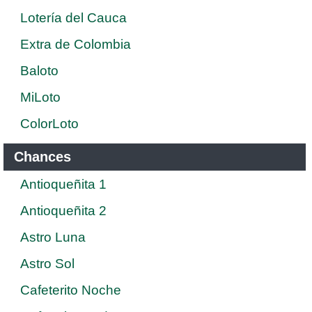
Lotería del Cauca
Extra de Colombia
Baloto
MiLoto
ColorLoto
Chances
Antioqueñita 1
Antioqueñita 2
Astro Luna
Astro Sol
Cafeterito Noche