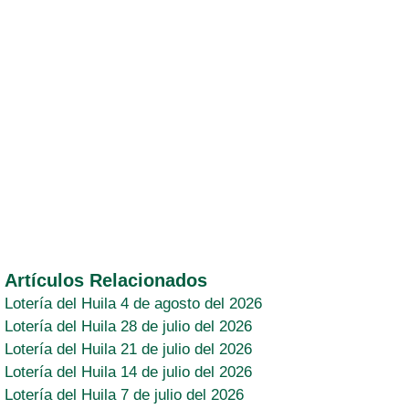
Artículos Relacionados
Lotería del Huila 4 de agosto del 2026
Lotería del Huila 28 de julio del 2026
Lotería del Huila 21 de julio del 2026
Lotería del Huila 14 de julio del 2026
Lotería del Huila 7 de julio del 2026