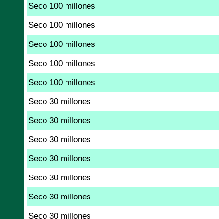
Seco 100 millones
Seco 100 millones
Seco 100 millones
Seco 100 millones
Seco 100 millones
Seco 30 millones
Seco 30 millones
Seco 30 millones
Seco 30 millones
Seco 30 millones
Seco 30 millones
Seco 30 millones