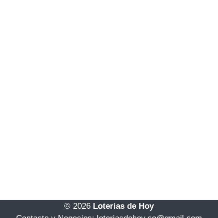
© 2026
Loterias de Hoy