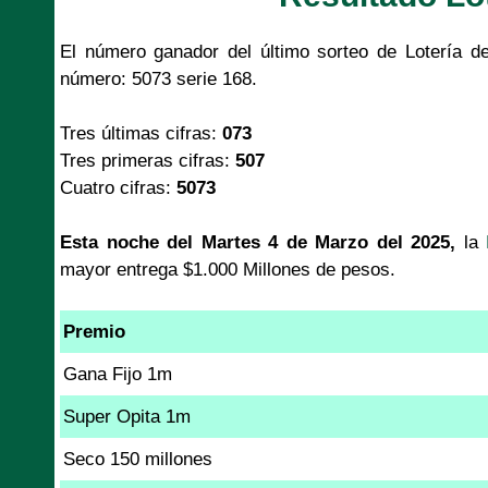
El número ganador del último sorteo de Lotería d
número: 5073 serie 168.
Tres últimas cifras:
073
Tres primeras cifras:
507
Cuatro cifras:
5073
Esta noche del Martes 4 de Marzo del 2025,
la
mayor entrega $1.000 Millones de pesos.
Premio
Gana Fijo 1m
Super Opita 1m
Seco 150 millones