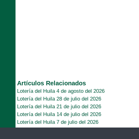
Artículos Relacionados
Lotería del Huila 4 de agosto del 2026
Lotería del Huila 28 de julio del 2026
Lotería del Huila 21 de julio del 2026
Lotería del Huila 14 de julio del 2026
Lotería del Huila 7 de julio del 2026