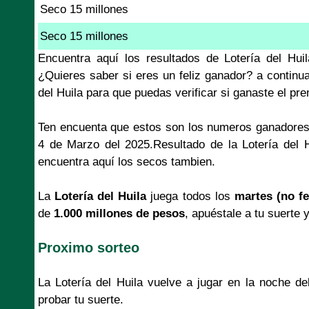
Seco 15 millones
Seco 15 millones
Encuentra aquí los resultados de Lotería del Hu
¿Quieres saber si eres un feliz ganador? a continu
del Huila para que puedas verificar si ganaste el pr
Ten encuenta que estos son los numeros ganadores
4 de Marzo del 2025.Resultado de la Lotería del 
encuentra aquí los secos tambien.
La
Lotería del Huila
juega todos los
martes (no fe
de
1.000 millones de pesos
, apuéstale a tu suerte 
Proximo sorteo
La Lotería del Huila vuelve a jugar en la noche 
probar tu suerte.