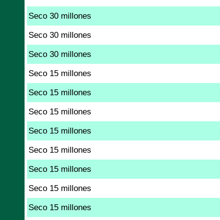
Seco 30 millones
Seco 30 millones
Seco 30 millones
Seco 15 millones
Seco 15 millones
Seco 15 millones
Seco 15 millones
Seco 15 millones
Seco 15 millones
Seco 15 millones
Seco 15 millones