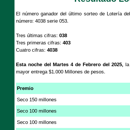
El número ganador del último sorteo de Lotería de
número: 4038 serie 053.
Tres últimas cifras:
038
Tres primeras cifras:
403
Cuatro cifras:
4038
Esta noche del Martes 4 de Febrero del 2025,
l
mayor entrega $1.000 Millones de pesos.
Premio
Seco 150 millones
Seco 100 millones
Seco 100 millones