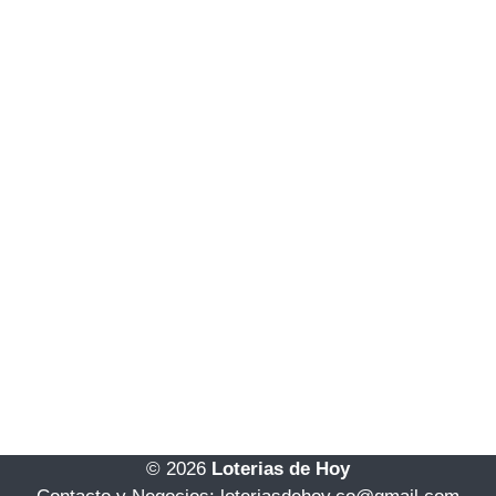
© 2026
Loterias de Hoy