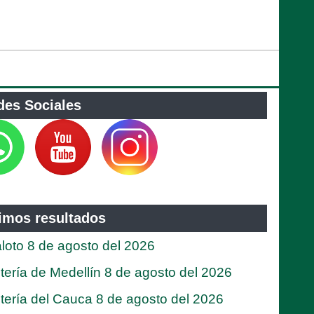
des Sociales
timos resultados
loto 8 de agosto del 2026
tería de Medellín 8 de agosto del 2026
tería del Cauca 8 de agosto del 2026