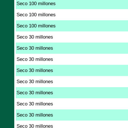
Seco 100 millones
Seco 100 millones
Seco 100 millones
Seco 30 millones
Seco 30 millones
Seco 30 millones
Seco 30 millones
Seco 30 millones
Seco 30 millones
Seco 30 millones
Seco 30 millones
Seco 30 millones