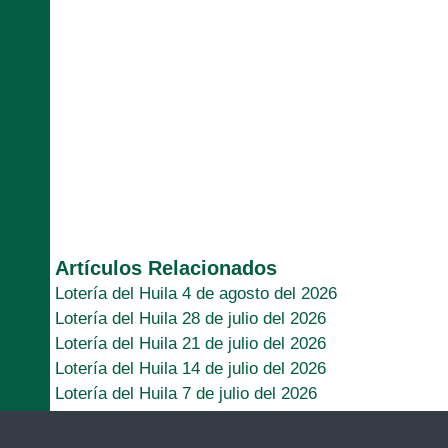
Artículos Relacionados
Lotería del Huila 4 de agosto del 2026
Lotería del Huila 28 de julio del 2026
Lotería del Huila 21 de julio del 2026
Lotería del Huila 14 de julio del 2026
Lotería del Huila 7 de julio del 2026