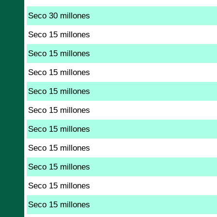
Seco 30 millones
Seco 15 millones
Seco 15 millones
Seco 15 millones
Seco 15 millones
Seco 15 millones
Seco 15 millones
Seco 15 millones
Seco 15 millones
Seco 15 millones
Seco 15 millones