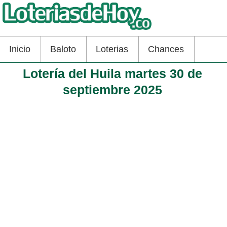
Inicio
Baloto
Loterias
Chances
Lotería del Huila martes 30 de
septiembre 2025