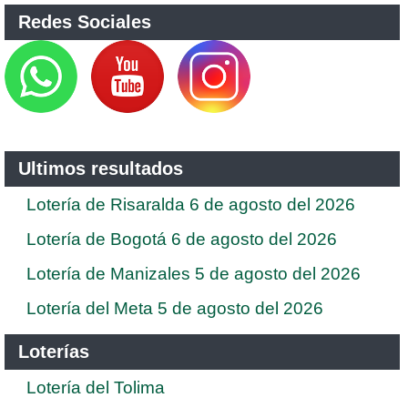
Redes Sociales
Ultimos resultados
Lotería de Risaralda 6 de agosto del 2026
Lotería de Bogotá 6 de agosto del 2026
Lotería de Manizales 5 de agosto del 2026
Lotería del Meta 5 de agosto del 2026
Loterías
Lotería del Tolima