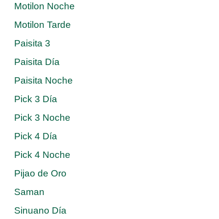
Motilon Noche
Motilon Tarde
Paisita 3
Paisita Día
Paisita Noche
Pick 3 Día
Pick 3 Noche
Pick 4 Día
Pick 4 Noche
Pijao de Oro
Saman
Sinuano Día