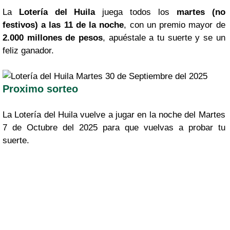
La
Lotería del Huila
juega todos los
martes (no
festivos) a las 11 de la noche
, con un premio mayor de
2.000 millones de pesos
, apuéstale a tu suerte y se un
feliz ganador.
Proximo sorteo
La Lotería del Huila vuelve a jugar en la noche del Martes
7 de Octubre del 2025 para que vuelvas a probar tu
suerte.