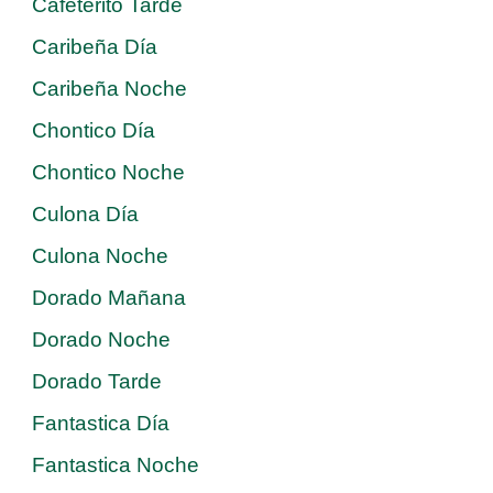
Cafeterito Tarde
Caribeña Día
Caribeña Noche
Chontico Día
Chontico Noche
Culona Día
Culona Noche
Dorado Mañana
Dorado Noche
Dorado Tarde
Fantastica Día
Fantastica Noche