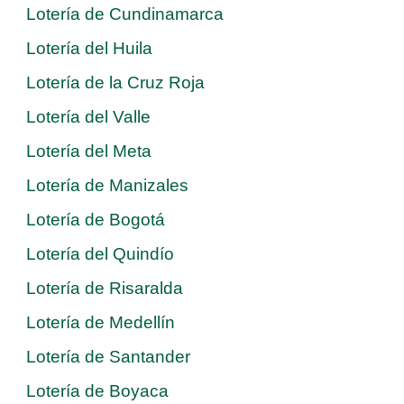
Lotería de Cundinamarca
Lotería del Huila
Lotería de la Cruz Roja
Lotería del Valle
Lotería del Meta
Lotería de Manizales
Lotería de Bogotá
Lotería del Quindío
Lotería de Risaralda
Lotería de Medellín
Lotería de Santander
Lotería de Boyaca