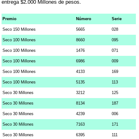
entrega $2.000 Millones de pesos.
Premio
Número
Serie
Seco 150 Millones
5665
028
Seco 100 Millones
8660
095
Seco 100 Millones
1476
071
Seco 100 Millones
6986
009
Seco 100 Millones
4133
169
Seco 100 Millones
5135
113
Seco 30 Millones
3212
125
Seco 30 Millones
8134
187
Seco 30 Millones
4239
006
Seco 30 Millones
7163
171
Seco 30 Millones
6395
111