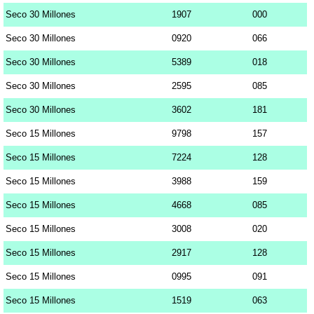
Seco 30 Millones
1907
000
Seco 30 Millones
0920
066
Seco 30 Millones
5389
018
Seco 30 Millones
2595
085
Seco 30 Millones
3602
181
Seco 15 Millones
9798
157
Seco 15 Millones
7224
128
Seco 15 Millones
3988
159
Seco 15 Millones
4668
085
Seco 15 Millones
3008
020
Seco 15 Millones
2917
128
Seco 15 Millones
0995
091
Seco 15 Millones
1519
063