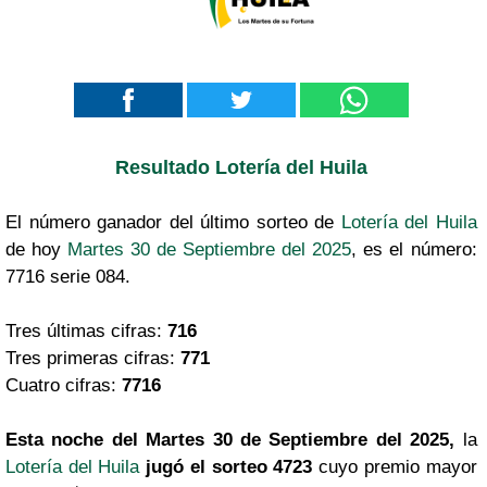
Resultado Lotería del Huila
El número ganador del último sorteo de
Lotería del Huila
de hoy
Martes 30 de Septiembre del 2025
, es el número:
7716 serie 084.
Tres últimas cifras:
716
Tres primeras cifras:
771
Cuatro cifras:
7716
Esta noche del Martes 30 de Septiembre del 2025,
la
Lotería del Huila
jugó el sorteo 4723
cuyo premio mayor