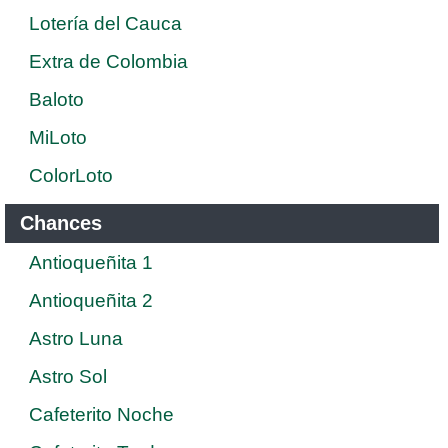
Lotería del Cauca
Extra de Colombia
Baloto
MiLoto
ColorLoto
Chances
Antioqueñita 1
Antioqueñita 2
Astro Luna
Astro Sol
Cafeterito Noche