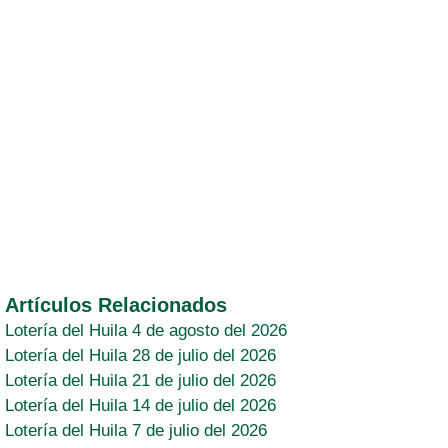
Artículos Relacionados
Lotería del Huila 4 de agosto del 2026
Lotería del Huila 28 de julio del 2026
Lotería del Huila 21 de julio del 2026
Lotería del Huila 14 de julio del 2026
Lotería del Huila 7 de julio del 2026