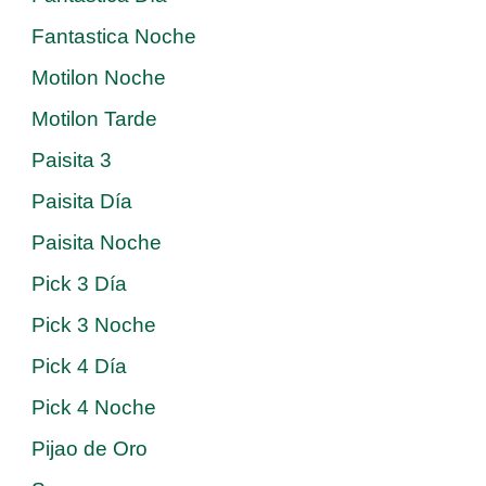
Fantastica Noche
Motilon Noche
Motilon Tarde
Paisita 3
Paisita Día
Paisita Noche
Pick 3 Día
Pick 3 Noche
Pick 4 Día
Pick 4 Noche
Pijao de Oro