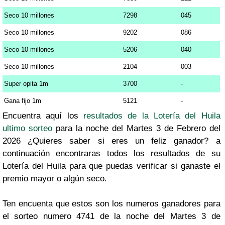
Seco 10 millones
7298
045
Seco 10 millones
9202
086
Seco 10 millones
5206
040
Seco 10 millones
2104
003
Super opita 1m
3700
-
Gana fijo 1m
5121
-
Encuentra aquí los
resultados de la Lotería del Huila
ultimo sorteo
para la noche del Martes 3 de Febrero del
2026 ¿Quieres saber si eres un feliz ganador? a
continuación encontraras todos los resultados de su
Lotería del Huila para que puedas verificar si ganaste el
premio mayor o algún seco.
Ten encuenta que estos son los numeros ganadores para
el sorteo numero 4741 de la noche del Martes 3 de