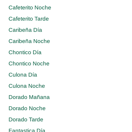
Cafeterito Noche
Cafeterito Tarde
Caribeña Día
Caribeña Noche
Chontico Día
Chontico Noche
Culona Día
Culona Noche
Dorado Mañana
Dorado Noche
Dorado Tarde
Fantastica Día