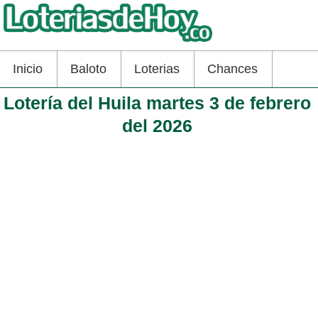
Inicio
Baloto
Loterias
Chances
Lotería del Huila martes 3 de febrero
del 2026