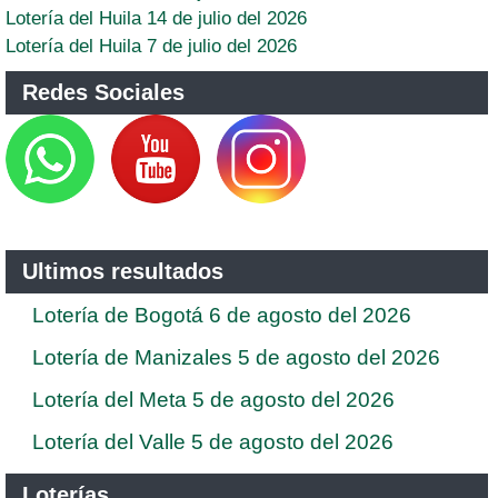
Lotería del Huila 14 de julio del 2026
Lotería del Huila 7 de julio del 2026
Redes Sociales
Ultimos resultados
Lotería de Bogotá 6 de agosto del 2026
Lotería de Manizales 5 de agosto del 2026
Lotería del Meta 5 de agosto del 2026
Lotería del Valle 5 de agosto del 2026
Loterías