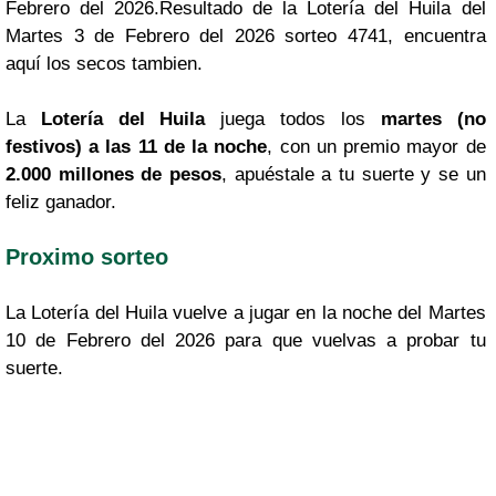
Febrero del 2026.Resultado de la Lotería del Huila del
Martes 3 de Febrero del 2026 sorteo 4741, encuentra
aquí los secos tambien.
La
Lotería del Huila
juega todos los
martes (no
festivos) a las 11 de la noche
, con un premio mayor de
2.000 millones de pesos
, apuéstale a tu suerte y se un
feliz ganador.
Proximo sorteo
La Lotería del Huila vuelve a jugar en la noche del Martes
10 de Febrero del 2026 para que vuelvas a probar tu
suerte.