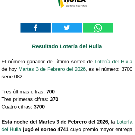
Resultado Lotería del Huila
El número ganador del último sorteo de
Lotería del Huila
de hoy
Martes 3 de Febrero del 2026
, es el número: 3700
serie 082.
Tres últimas cifras:
700
Tres primeras cifras:
370
Cuatro cifras:
3700
Esta noche del Martes 3 de Febrero del 2026,
la
Lotería
del Huila
jugó el sorteo 4741
cuyo premio mayor entrega