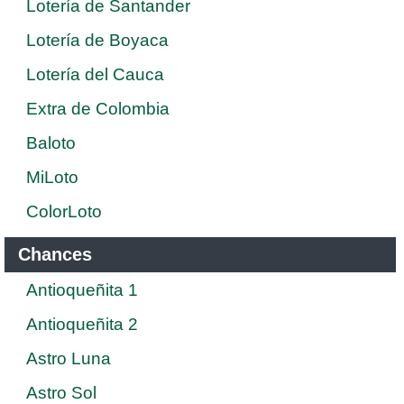
Lotería de Santander
Lotería de Boyaca
Lotería del Cauca
Extra de Colombia
Baloto
MiLoto
ColorLoto
Chances
Antioqueñita 1
Antioqueñita 2
Astro Luna
Astro Sol