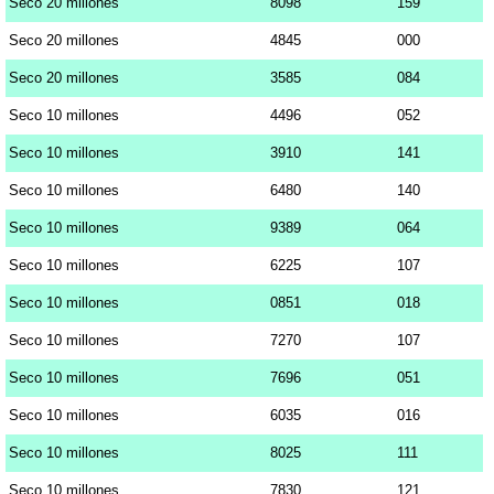
Seco 20 millones
8098
159
Seco 20 millones
4845
000
Seco 20 millones
3585
084
Seco 10 millones
4496
052
Seco 10 millones
3910
141
Seco 10 millones
6480
140
Seco 10 millones
9389
064
Seco 10 millones
6225
107
Seco 10 millones
0851
018
Seco 10 millones
7270
107
Seco 10 millones
7696
051
Seco 10 millones
6035
016
Seco 10 millones
8025
111
Seco 10 millones
7830
121