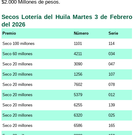
$2.000 Millones de pesos.
Secos Lotería del Huila Martes 3 de Febrero
del 2026
Premio
Número
Serie
Seco 100 millones
1101
114
Seco 60 millones
4211
034
Seco 20 millones
3090
047
Seco 20 millones
1256
107
Seco 20 millones
7602
078
Seco 20 millones
5379
012
Seco 20 millones
6255
139
Seco 20 millones
6320
025
Seco 20 millones
6586
165