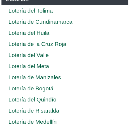
Lotería del Tolima
Lotería de Cundinamarca
Lotería del Huila
Lotería de la Cruz Roja
Lotería del Valle
Lotería del Meta
Lotería de Manizales
Lotería de Bogotá
Lotería del Quindío
Lotería de Risaralda
Lotería de Medellín