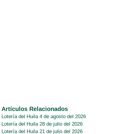
Artículos Relacionados
Lotería del Huila 4 de agosto del 2026
Lotería del Huila 28 de julio del 2026
Lotería del Huila 21 de julio del 2026