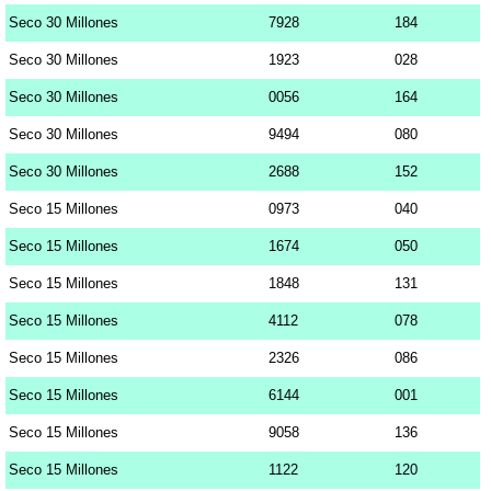
Seco 30 Millones
7928
184
Seco 30 Millones
1923
028
Seco 30 Millones
0056
164
Seco 30 Millones
9494
080
Seco 30 Millones
2688
152
Seco 15 Millones
0973
040
Seco 15 Millones
1674
050
Seco 15 Millones
1848
131
Seco 15 Millones
4112
078
Seco 15 Millones
2326
086
Seco 15 Millones
6144
001
Seco 15 Millones
9058
136
Seco 15 Millones
1122
120