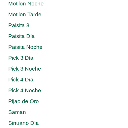
Motilon Noche
Motilon Tarde
Paisita 3
Paisita Día
Paisita Noche
Pick 3 Día
Pick 3 Noche
Pick 4 Día
Pick 4 Noche
Pijao de Oro
Saman
Sinuano Día