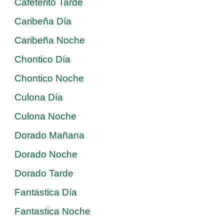
Cafeterito Tarde
Caribeña Día
Caribeña Noche
Chontico Día
Chontico Noche
Culona Día
Culona Noche
Dorado Mañana
Dorado Noche
Dorado Tarde
Fantastica Día
Fantastica Noche