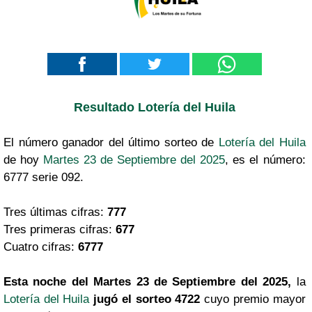
Resultado Lotería del Huila
El número ganador del último sorteo de
Lotería del Huila
de hoy
Martes 23 de Septiembre del 2025
, es el número:
6777 serie 092.
Tres últimas cifras:
777
Tres primeras cifras:
677
Cuatro cifras:
6777
Esta noche del Martes 23 de Septiembre del 2025,
la
Lotería del Huila
jugó el sorteo 4722
cuyo premio mayor