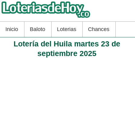
Inicio
Baloto
Loterias
Chances
Lotería del Huila martes 23 de
septiembre 2025