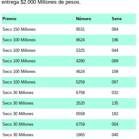
entrega $2.000 Millones de pesos.
Premio
Número
Serie
Seco 150 Millones
9531
084
Seco 100 Millones
9624
196
Seco 100 Millones
5325
044
Seco 100 Millones
4280
089
Seco 100 Millones
4624
109
Seco 100 Millones
5259
097
Seco 30 Millones
6758
032
Seco 30 Millones
2520
135
Seco 30 Millones
0558
182
Seco 30 Millones
6759
004
Seco 30 Millones
1865
040