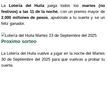
La
Lotería del Huila
juega todos los
martes (no
festivos) a las 11 de la noche
, con un premio mayor de
2.000 millones de pesos
, apuéstale a tu suerte y se un
feliz ganador.
Proximo sorteo
La Lotería del Huila vuelve a jugar en la noche del Martes
30 de Septiembre del 2025 para que vuelvas a probar tu
suerte.