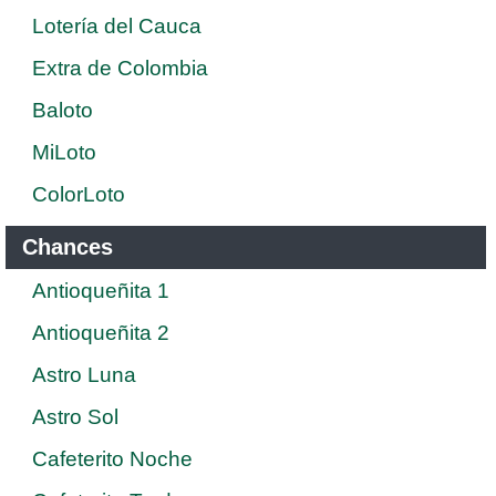
Lotería del Cauca
Extra de Colombia
Baloto
MiLoto
ColorLoto
Chances
Antioqueñita 1
Antioqueñita 2
Astro Luna
Astro Sol
Cafeterito Noche