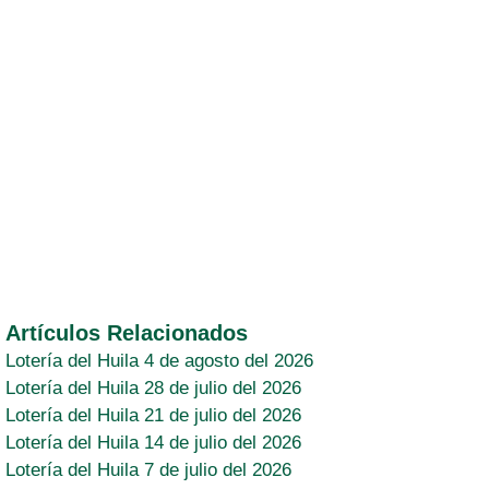
Artículos Relacionados
Lotería del Huila 4 de agosto del 2026
Lotería del Huila 28 de julio del 2026
Lotería del Huila 21 de julio del 2026
Lotería del Huila 14 de julio del 2026
Lotería del Huila 7 de julio del 2026