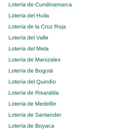
Lotería de Cundinamarca
Lotería del Huila
Lotería de la Cruz Roja
Lotería del Valle
Lotería del Meta
Lotería de Manizales
Lotería de Bogotá
Lotería del Quindío
Lotería de Risaralda
Lotería de Medellín
Lotería de Santander
Lotería de Boyaca