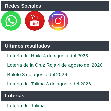
Redes Sociales
Ultimos resultados
Lotería del Huila 4 de agosto del 2026
Lotería de la Cruz Roja 4 de agosto del 2026
Baloto 3 de agosto del 2026
Lotería del Tolima 3 de agosto del 2026
Loterías
Lotería del Tolima