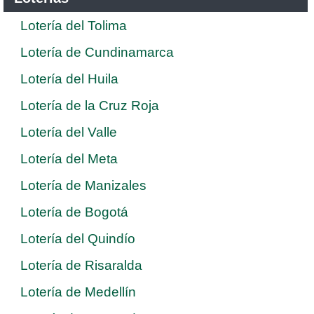
Lotería del Tolima
Lotería de Cundinamarca
Lotería del Huila
Lotería de la Cruz Roja
Lotería del Valle
Lotería del Meta
Lotería de Manizales
Lotería de Bogotá
Lotería del Quindío
Lotería de Risaralda
Lotería de Medellín