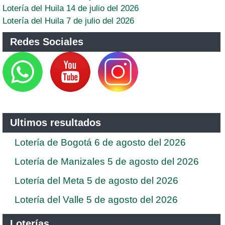
Lotería del Huila 14 de julio del 2026
Lotería del Huila 7 de julio del 2026
Redes Sociales
Ultimos resultados
Lotería de Bogotá 6 de agosto del 2026
Lotería de Manizales 5 de agosto del 2026
Lotería del Meta 5 de agosto del 2026
Lotería del Valle 5 de agosto del 2026
Loterías