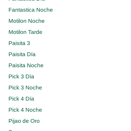
Fantastica Noche
Motilon Noche
Motilon Tarde
Paisita 3
Paisita Día
Paisita Noche
Pick 3 Día
Pick 3 Noche
Pick 4 Día
Pick 4 Noche
Pijao de Oro