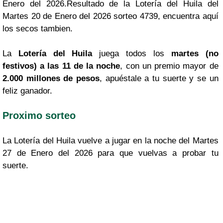
Enero del 2026.Resultado de la Lotería del Huila del
Martes 20 de Enero del 2026 sorteo 4739, encuentra aquí
los secos tambien.
La
Lotería del Huila
juega todos los
martes (no
festivos) a las 11 de la noche
, con un premio mayor de
2.000 millones de pesos
, apuéstale a tu suerte y se un
feliz ganador.
Proximo sorteo
La Lotería del Huila vuelve a jugar en la noche del Martes
27 de Enero del 2026 para que vuelvas a probar tu
suerte.