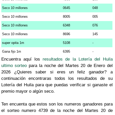
Seco 10 millones
0645
048
Seco 10 millones
8005
005
Seco 10 millones
6348
076
Seco 10 millones
8696
145
super opita 1m
5108
-
Gana fijo 1m
6395
-
Encuentra aquí los
resultados de la Lotería del Huila
ultimo sorteo
para la noche del Martes 20 de Enero del
2026 ¿Quieres saber si eres un feliz ganador? a
continuación encontraras todos los resultados de su
Lotería del Huila para que puedas verificar si ganaste el
premio mayor o algún seco.
Ten encuenta que estos son los numeros ganadores para
el sorteo numero 4739 de la noche del Martes 20 de