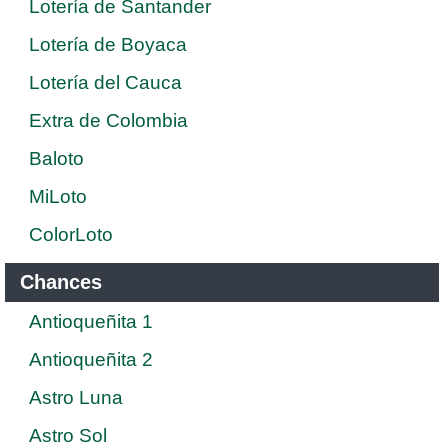
Lotería de Santander
Lotería de Boyaca
Lotería del Cauca
Extra de Colombia
Baloto
MiLoto
ColorLoto
Chances
Antioqueñita 1
Antioqueñita 2
Astro Luna
Astro Sol