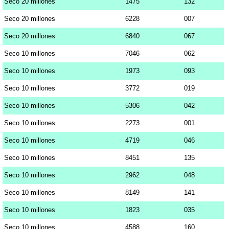
Seco 20 millones
1475
132
Seco 20 millones
6228
007
Seco 20 millones
6840
067
Seco 10 millones
7046
062
Seco 10 millones
1973
093
Seco 10 millones
3772
019
Seco 10 millones
5306
042
Seco 10 millones
2273
001
Seco 10 millones
4719
046
Seco 10 millones
8451
135
Seco 10 millones
2962
048
Seco 10 millones
8149
141
Seco 10 millones
1823
035
Seco 10 millones
4588
160