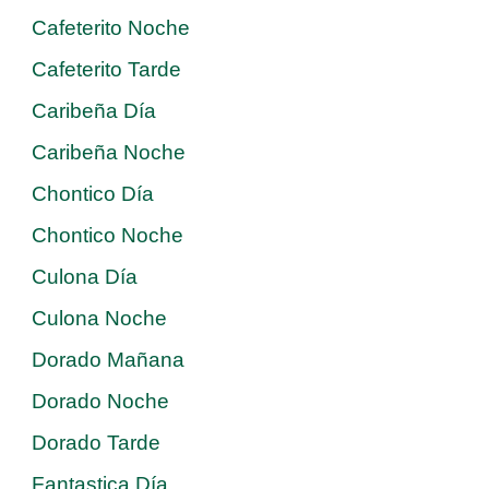
Cafeterito Noche
Cafeterito Tarde
Caribeña Día
Caribeña Noche
Chontico Día
Chontico Noche
Culona Día
Culona Noche
Dorado Mañana
Dorado Noche
Dorado Tarde
Fantastica Día