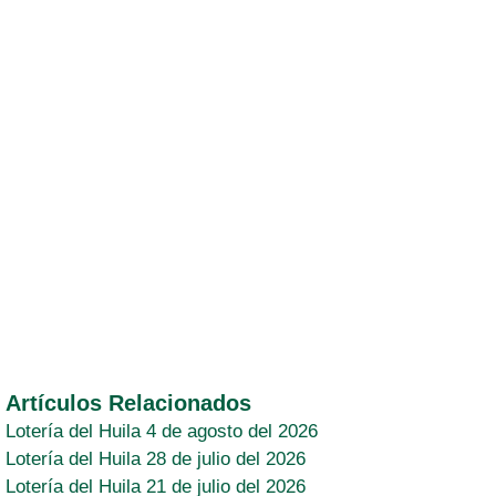
Artículos Relacionados
Lotería del Huila 4 de agosto del 2026
Lotería del Huila 28 de julio del 2026
Lotería del Huila 21 de julio del 2026