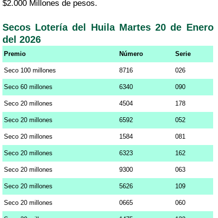
$2.000 Millones de pesos.
Secos Lotería del Huila Martes 20 de Enero
del 2026
Premio
Número
Serie
Seco 100 millones
8716
026
Seco 60 millones
6340
090
Seco 20 millones
4504
178
Seco 20 millones
6592
052
Seco 20 millones
1584
081
Seco 20 millones
6323
162
Seco 20 millones
9300
063
Seco 20 millones
5626
109
Seco 20 millones
0665
060