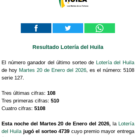
Resultado Lotería del Huila
El número ganador del último sorteo de
Lotería del Huila
de hoy
Martes 20 de Enero del 2026
, es el número: 5108
serie 127.
Tres últimas cifras:
108
Tres primeras cifras:
510
Cuatro cifras:
5108
Esta noche del Martes 20 de Enero del 2026,
la
Lotería
del Huila
jugó el sorteo 4739
cuyo premio mayor entrega