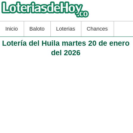
Inicio
Baloto
Loterias
Chances
Lotería del Huila martes 20 de enero
del 2026