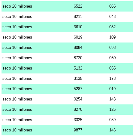
seco 20 millones
6522
065
seco 10 millones
8211
043
seco 10 millones
3610
082
seco 10 millones
6019
109
seco 10 millones
8084
098
seco 10 millones
8720
050
seco 10 millones
5132
055
seco 10 millones
3135
178
seco 10 millones
5287
019
seco 10 millones
0254
143
seco 10 millones
8270
125
seco 10 millones
3325
089
seco 10 millones
9877
146