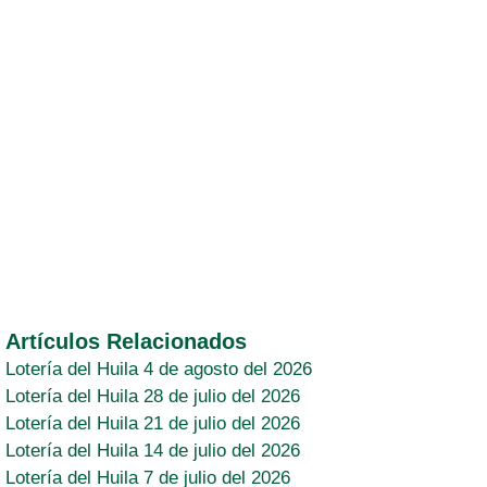
Artículos Relacionados
Lotería del Huila 4 de agosto del 2026
Lotería del Huila 28 de julio del 2026
Lotería del Huila 21 de julio del 2026
Lotería del Huila 14 de julio del 2026
Lotería del Huila 7 de julio del 2026