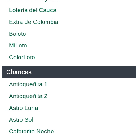
Lotería del Cauca
Extra de Colombia
Baloto
MiLoto
ColorLoto
Chances
Antioqueñita 1
Antioqueñita 2
Astro Luna
Astro Sol
Cafeterito Noche