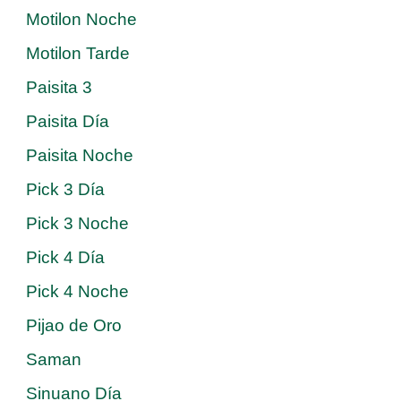
Motilon Noche
Motilon Tarde
Paisita 3
Paisita Día
Paisita Noche
Pick 3 Día
Pick 3 Noche
Pick 4 Día
Pick 4 Noche
Pijao de Oro
Saman
Sinuano Día