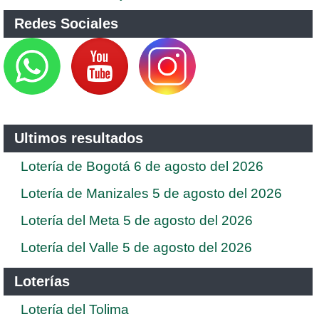
Redes Sociales
Ultimos resultados
Lotería de Bogotá 6 de agosto del 2026
Lotería de Manizales 5 de agosto del 2026
Lotería del Meta 5 de agosto del 2026
Lotería del Valle 5 de agosto del 2026
Loterías
Lotería del Tolima