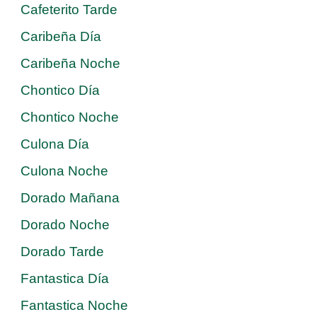
Cafeterito Tarde
Caribeña Día
Caribeña Noche
Chontico Día
Chontico Noche
Culona Día
Culona Noche
Dorado Mañana
Dorado Noche
Dorado Tarde
Fantastica Día
Fantastica Noche