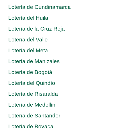
Lotería de Cundinamarca
Lotería del Huila
Lotería de la Cruz Roja
Lotería del Valle
Lotería del Meta
Lotería de Manizales
Lotería de Bogotá
Lotería del Quindío
Lotería de Risaralda
Lotería de Medellín
Lotería de Santander
Lotería de Boyaca