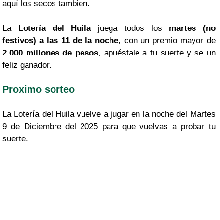
aquí los secos tambien.
La
Lotería del Huila
juega todos los
martes (no
festivos) a las 11 de la noche
, con un premio mayor de
2.000 millones de pesos
, apuéstale a tu suerte y se un
feliz ganador.
Proximo sorteo
La Lotería del Huila vuelve a jugar en la noche del Martes
9 de Diciembre del 2025 para que vuelvas a probar tu
suerte.