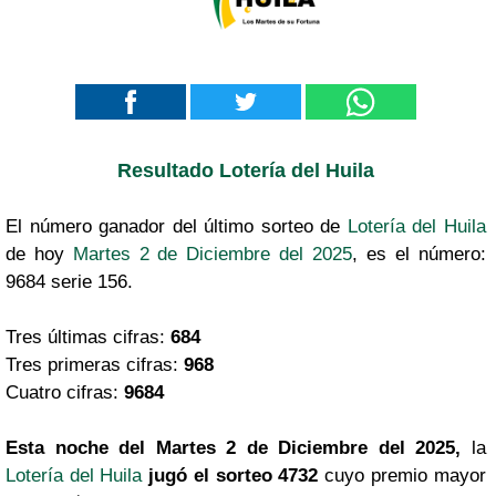
Resultado Lotería del Huila
El número ganador del último sorteo de
Lotería del Huila
de hoy
Martes 2 de Diciembre del 2025
, es el número:
9684 serie 156.
Tres últimas cifras:
684
Tres primeras cifras:
968
Cuatro cifras:
9684
Esta noche del Martes 2 de Diciembre del 2025,
la
Lotería del Huila
jugó el sorteo 4732
cuyo premio mayor