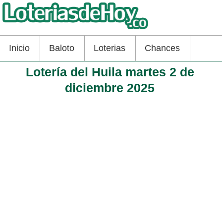
Inicio
Baloto
Loterias
Chances
Lotería del Huila martes 2 de
diciembre 2025