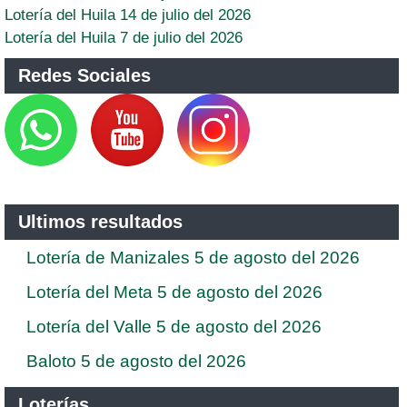
Lotería del Huila 14 de julio del 2026
Lotería del Huila 7 de julio del 2026
Redes Sociales
Ultimos resultados
Lotería de Manizales 5 de agosto del 2026
Lotería del Meta 5 de agosto del 2026
Lotería del Valle 5 de agosto del 2026
Baloto 5 de agosto del 2026
Loterías