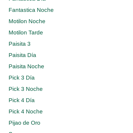
Fantastica Noche
Motilon Noche
Motilon Tarde
Paisita 3
Paisita Día
Paisita Noche
Pick 3 Día
Pick 3 Noche
Pick 4 Día
Pick 4 Noche
Pijao de Oro