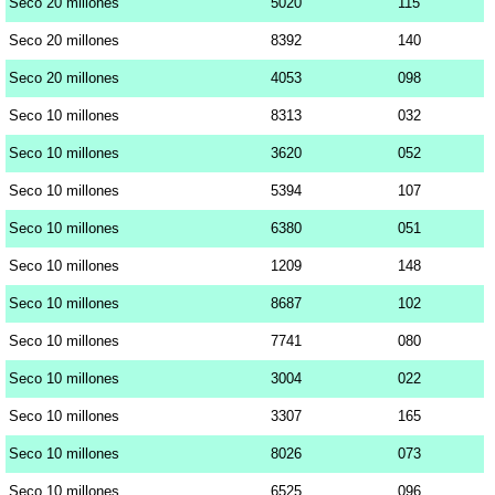
Seco 20 millones
5020
115
Seco 20 millones
8392
140
Seco 20 millones
4053
098
Seco 10 millones
8313
032
Seco 10 millones
3620
052
Seco 10 millones
5394
107
Seco 10 millones
6380
051
Seco 10 millones
1209
148
Seco 10 millones
8687
102
Seco 10 millones
7741
080
Seco 10 millones
3004
022
Seco 10 millones
3307
165
Seco 10 millones
8026
073
Seco 10 millones
6525
096