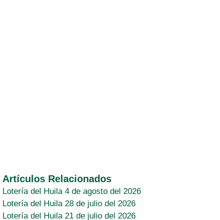
Artículos Relacionados
Lotería del Huila 4 de agosto del 2026
Lotería del Huila 28 de julio del 2026
Lotería del Huila 21 de julio del 2026