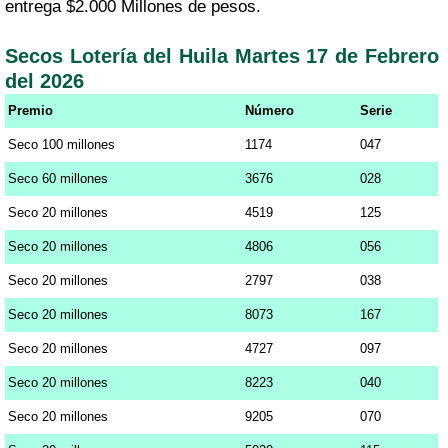
entrega $2.000 Millones de pesos.
Secos Lotería del Huila Martes 17 de Febrero
del 2026
Premio
Número
Serie
Seco 100 millones
1174
047
Seco 60 millones
3676
028
Seco 20 millones
4519
125
Seco 20 millones
4806
056
Seco 20 millones
2797
038
Seco 20 millones
8073
167
Seco 20 millones
4727
097
Seco 20 millones
8223
040
Seco 20 millones
9205
070