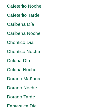
Cafeterito Noche
Cafeterito Tarde
Caribeña Día
Caribeña Noche
Chontico Día
Chontico Noche
Culona Día
Culona Noche
Dorado Mañana
Dorado Noche
Dorado Tarde
Fantastica Día