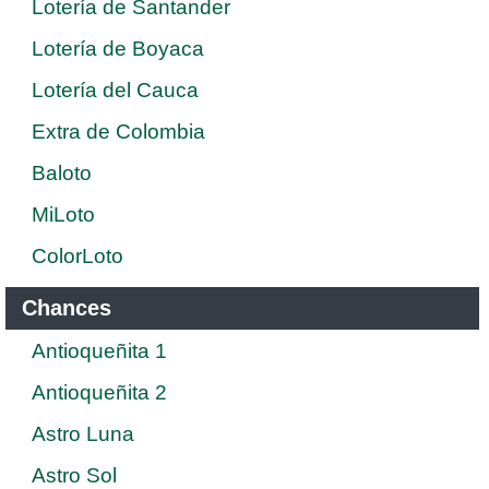
Lotería de Santander
Lotería de Boyaca
Lotería del Cauca
Extra de Colombia
Baloto
MiLoto
ColorLoto
Chances
Antioqueñita 1
Antioqueñita 2
Astro Luna
Astro Sol