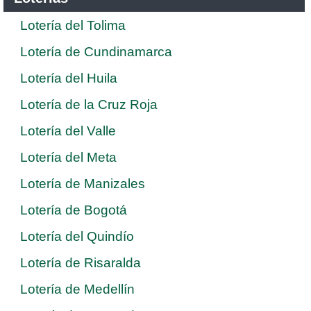
Lotería del Tolima
Lotería de Cundinamarca
Lotería del Huila
Lotería de la Cruz Roja
Lotería del Valle
Lotería del Meta
Lotería de Manizales
Lotería de Bogotá
Lotería del Quindío
Lotería de Risaralda
Lotería de Medellín