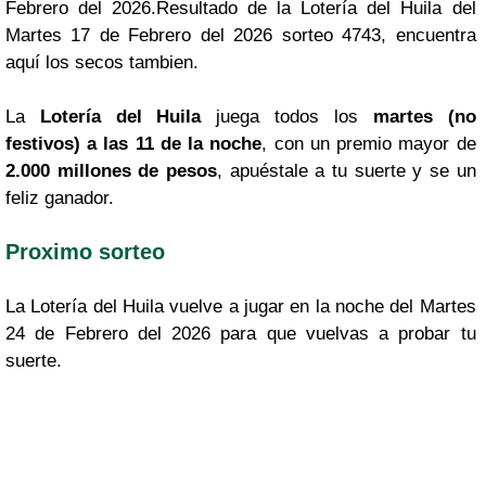
Febrero del 2026.Resultado de la Lotería del Huila del
Martes 17 de Febrero del 2026 sorteo 4743, encuentra
aquí los secos tambien.
La
Lotería del Huila
juega todos los
martes (no
festivos) a las 11 de la noche
, con un premio mayor de
2.000 millones de pesos
, apuéstale a tu suerte y se un
feliz ganador.
Proximo sorteo
La Lotería del Huila vuelve a jugar en la noche del Martes
24 de Febrero del 2026 para que vuelvas a probar tu
suerte.