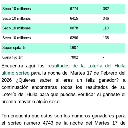
Seco 10 millones
6774
082
Seco 10 millones
6415
046
Seco 10 millones
0078
110
Seco 10 millones
6296
138
Super opita 1m
1607
-
Gana fijo 1m
7802
-
Encuentra aquí los
resultados de la Lotería del Huila
ultimo sorteo
para la noche del Martes 17 de Febrero del
2026 ¿Quieres saber si eres un feliz ganador? a
continuación encontraras todos los resultados de su
Lotería del Huila para que puedas verificar si ganaste el
premio mayor o algún seco.
Ten encuenta que estos son los numeros ganadores para
el sorteo numero 4743 de la noche del Martes 17 de