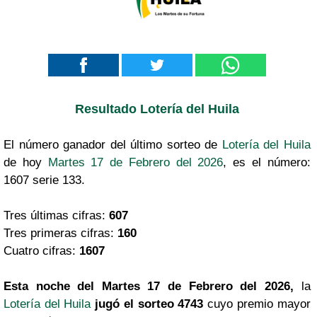
Resultado Lotería del Huila
El número ganador del último sorteo de
Lotería del Huila
de hoy
Martes 17 de Febrero del 2026
, es el número:
1607 serie 133.
Tres últimas cifras:
607
Tres primeras cifras:
160
Cuatro cifras:
1607
Esta noche del Martes 17 de Febrero del 2026,
la
Lotería del Huila
jugó el sorteo 4743
cuyo premio mayor