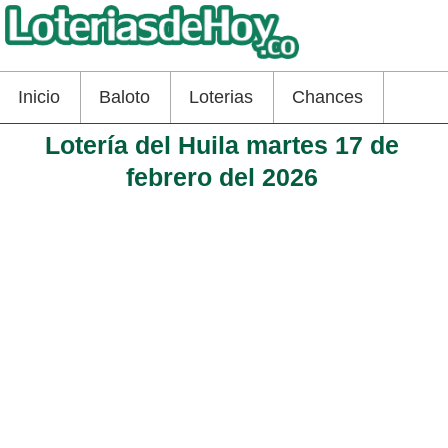
Inicio
Baloto
Loterias
Chances
Lotería del Huila martes 17 de
febrero del 2026