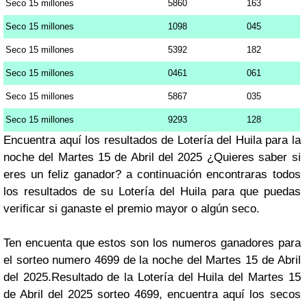
Seco 15 millones
5860
163
Seco 15 millones
1098
045
Seco 15 millones
5392
182
Seco 15 millones
0461
061
Seco 15 millones
5867
035
Seco 15 millones
9293
128
Encuentra aquí los resultados de Lotería del Huila para la
noche del Martes 15 de Abril del 2025 ¿Quieres saber si
eres un feliz ganador? a continuación encontraras todos
los resultados de su Lotería del Huila para que puedas
verificar si ganaste el premio mayor o algún seco.
Ten encuenta que estos son los numeros ganadores para
el sorteo numero 4699 de la noche del Martes 15 de Abril
del 2025.Resultado de la Lotería del Huila del Martes 15
de Abril del 2025 sorteo 4699, encuentra aquí los secos