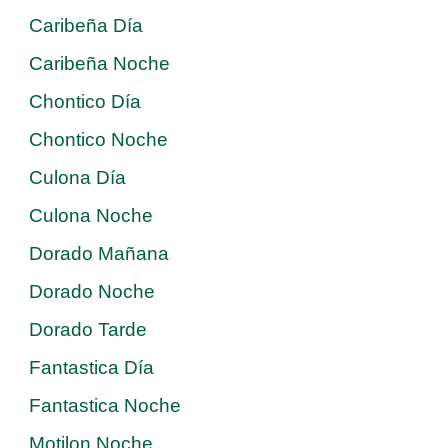
Caribeña Día
Caribeña Noche
Chontico Día
Chontico Noche
Culona Día
Culona Noche
Dorado Mañana
Dorado Noche
Dorado Tarde
Fantastica Día
Fantastica Noche
Motilon Noche