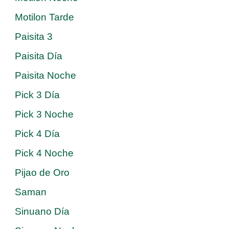
Motilon Tarde
Paisita 3
Paisita Día
Paisita Noche
Pick 3 Día
Pick 3 Noche
Pick 4 Día
Pick 4 Noche
Pijao de Oro
Saman
Sinuano Día