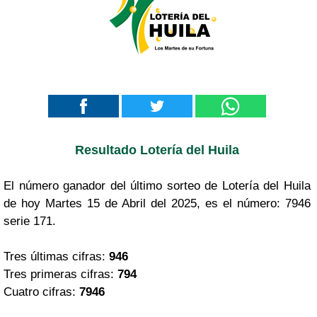
Resultado Lotería del Huila
El número ganador del último sorteo de Lotería del Huila
de hoy Martes 15 de Abril del 2025, es el número: 7946
serie 171.
Tres últimas cifras:
946
Tres primeras cifras:
794
Cuatro cifras:
7946