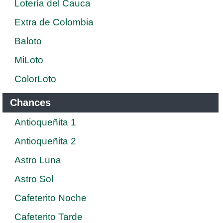
Lotería del Cauca
Extra de Colombia
Baloto
MiLoto
ColorLoto
Chances
Antioqueñita 1
Antioqueñita 2
Astro Luna
Astro Sol
Cafeterito Noche
Cafeterito Tarde