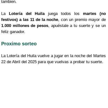
tambien.
La
Lotería del Huila
juega todos los
martes (no
festivos) a las 11 de la noche
, con un premio mayor de
1.000 millones de pesos
, apuéstale a tu suerte y se un
feliz ganador.
Proximo sorteo
La Lotería del Huila vuelve a jugar en la noche del Martes
22 de Abril del 2025 para que vuelvas a probar tu suerte.