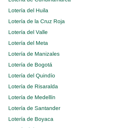
Lotería del Huila
Lotería de la Cruz Roja
Lotería del Valle
Lotería del Meta
Lotería de Manizales
Lotería de Bogotá
Lotería del Quindío
Lotería de Risaralda
Lotería de Medellín
Lotería de Santander
Lotería de Boyaca