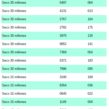
Seco 30 millones
5497
064
Seco 30 millones
4131
013
Seco 30 millones
2767
164
Seco 30 millones
2782
175
Seco 30 millones
3975
135
Seco 30 millones
9852
141
Seco 30 millones
7369
054
Seco 30 millones
5371
183
Seco 30 millones
7896
095
Seco 15 millones
3240
169
Seco 15 millones
8354
036
Seco 15 millones
0645
022
Seco 15 millones
1149
004