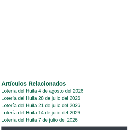
Artículos Relacionados
Lotería del Huila 4 de agosto del 2026
Lotería del Huila 28 de julio del 2026
Lotería del Huila 21 de julio del 2026
Lotería del Huila 14 de julio del 2026
Lotería del Huila 7 de julio del 2026