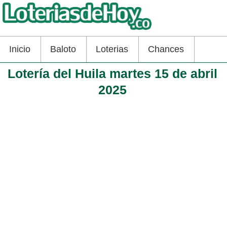
Inicio
Baloto
Loterias
Chances
Lotería del Huila martes 15 de abril
2025