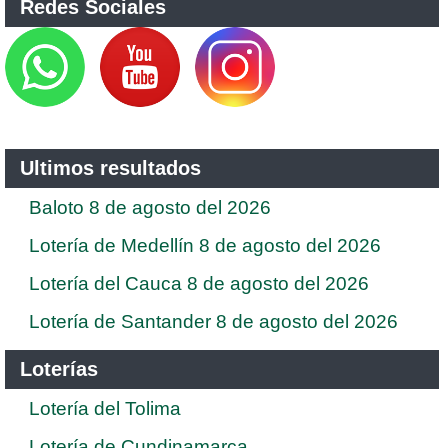
Redes Sociales
Ultimos resultados
Baloto 8 de agosto del 2026
Lotería de Medellín 8 de agosto del 2026
Lotería del Cauca 8 de agosto del 2026
Lotería de Santander 8 de agosto del 2026
Loterías
Lotería del Tolima
Lotería de Cundinamarca