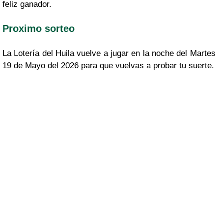
feliz ganador.
Proximo sorteo
La Lotería del Huila vuelve a jugar en la noche del Martes
19 de Mayo del 2026 para que vuelvas a probar tu suerte.