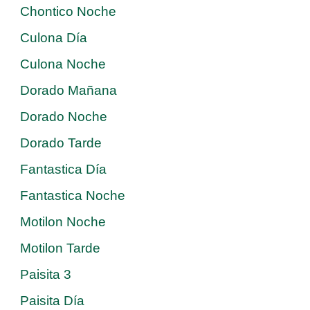
Chontico Noche
Culona Día
Culona Noche
Dorado Mañana
Dorado Noche
Dorado Tarde
Fantastica Día
Fantastica Noche
Motilon Noche
Motilon Tarde
Paisita 3
Paisita Día