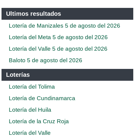
Ultimos resultados
Lotería de Manizales 5 de agosto del 2026
Lotería del Meta 5 de agosto del 2026
Lotería del Valle 5 de agosto del 2026
Baloto 5 de agosto del 2026
Loterías
Lotería del Tolima
Lotería de Cundinamarca
Lotería del Huila
Lotería de la Cruz Roja
Lotería del Valle