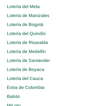
Lotería del Meta
Lotería de Manizales
Lotería de Bogotá
Lotería del Quindío
Lotería de Risaralda
Lotería de Medellín
Lotería de Santander
Lotería de Boyaca
Lotería del Cauca
Extra de Colombia
Baloto
MiLoto