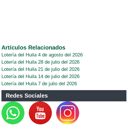
Artículos Relacionados
Lotería del Huila 4 de agosto del 2026
Lotería del Huila 28 de julio del 2026
Lotería del Huila 21 de julio del 2026
Lotería del Huila 14 de julio del 2026
Lotería del Huila 7 de julio del 2026
Redes Sociales