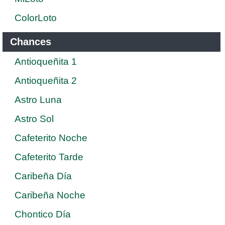
ColorLoto
Chances
Antioqueñita 1
Antioqueñita 2
Astro Luna
Astro Sol
Cafeterito Noche
Cafeterito Tarde
Caribeña Día
Caribeña Noche
Chontico Día