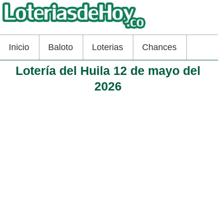
Inicio
Baloto
Loterias
Chances
Lotería del Huila 12 de mayo del
2026