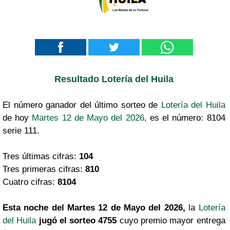
Resultado Lotería del Huila
El número ganador del último sorteo de
Lotería del Huila
de hoy
Martes 12 de Mayo del 2026
, es el número: 8104
serie 111.
Tres últimas cifras:
104
Tres primeras cifras:
810
Cuatro cifras:
8104
Esta noche del Martes 12 de Mayo del 2026,
la
Lotería
del Huila
jugó el sorteo 4755
cuyo premio mayor entrega