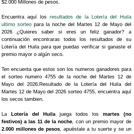
$2.000 Millones de pesos.
Encuentra aquí los
resultados de la Lotería del Huila
ultimo sorteo
para la noche del Martes 12 de Mayo del
2026 ¿Quieres saber si eres un feliz ganador? a
continuación encontraras todos los resultados de su
Lotería del Huila para que puedas verificar si ganaste el
premio mayor o algún seco.
Ten encuenta que estos son los numeros ganadores para
el sorteo numero 4755 de la noche del Martes 12 de
Mayo del 2026.Resultado de la Lotería del Huila del
Martes 12 de Mayo del 2026 sorteo 4755, encuentra aquí
los secos tambien.
La
Lotería del Huila
juega todos los
martes (no
festivos) a las 11 de la noche
, con un premio mayor de
2.000 millones de pesos
, apuéstale a tu suerte y se un