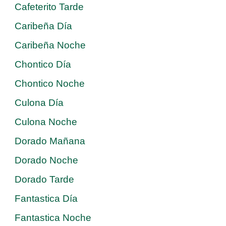
Cafeterito Tarde
Caribeña Día
Caribeña Noche
Chontico Día
Chontico Noche
Culona Día
Culona Noche
Dorado Mañana
Dorado Noche
Dorado Tarde
Fantastica Día
Fantastica Noche