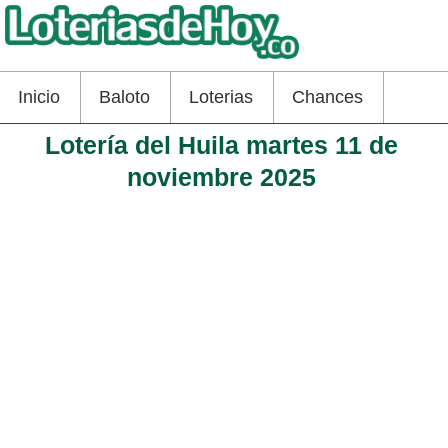
Inicio
Baloto
Loterias
Chances
Lotería del Huila martes 11 de
noviembre 2025