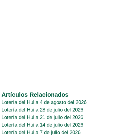
Artículos Relacionados
Lotería del Huila 4 de agosto del 2026
Lotería del Huila 28 de julio del 2026
Lotería del Huila 21 de julio del 2026
Lotería del Huila 14 de julio del 2026
Lotería del Huila 7 de julio del 2026