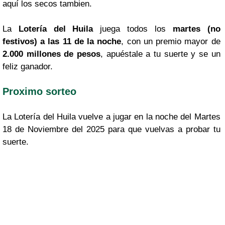
aquí los secos tambien.
La
Lotería del Huila
juega todos los
martes (no
festivos) a las 11 de la noche
, con un premio mayor de
2.000 millones de pesos
, apuéstale a tu suerte y se un
feliz ganador.
Proximo sorteo
La Lotería del Huila vuelve a jugar en la noche del Martes
18 de Noviembre del 2025 para que vuelvas a probar tu
suerte.