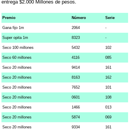
entrega $2.000 Millones de pesos.
Premio
Número
Serie
Gana fijo 1m
2064
-
Super opita 1m
8323
-
Seco 100 millones
5432
102
Seco 60 millones
4116
085
Seco 20 millones
9414
161
Seco 20 millones
8163
162
Seco 20 millones
7652
101
Seco 20 millones
0601
108
Seco 20 millones
1466
013
Seco 20 millones
5874
069
Seco 20 millones
9334
161