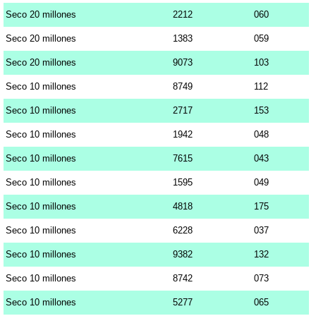
Seco 20 millones
2212
060
Seco 20 millones
1383
059
Seco 20 millones
9073
103
Seco 10 millones
8749
112
Seco 10 millones
2717
153
Seco 10 millones
1942
048
Seco 10 millones
7615
043
Seco 10 millones
1595
049
Seco 10 millones
4818
175
Seco 10 millones
6228
037
Seco 10 millones
9382
132
Seco 10 millones
8742
073
Seco 10 millones
5277
065