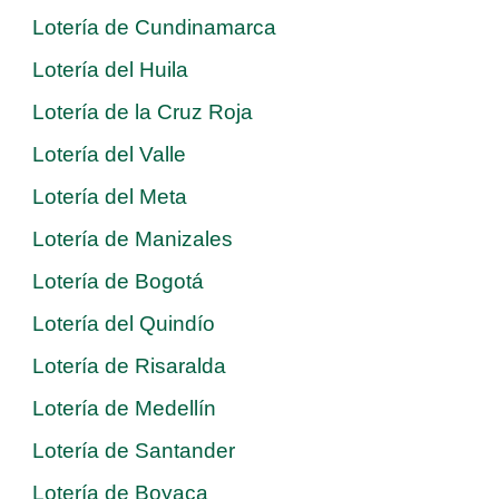
Lotería de Cundinamarca
Lotería del Huila
Lotería de la Cruz Roja
Lotería del Valle
Lotería del Meta
Lotería de Manizales
Lotería de Bogotá
Lotería del Quindío
Lotería de Risaralda
Lotería de Medellín
Lotería de Santander
Lotería de Boyaca