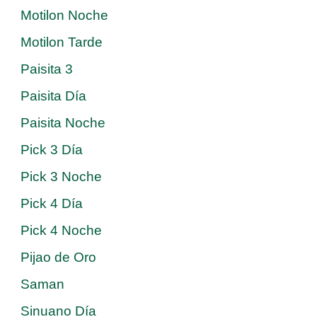
Motilon Noche
Motilon Tarde
Paisita 3
Paisita Día
Paisita Noche
Pick 3 Día
Pick 3 Noche
Pick 4 Día
Pick 4 Noche
Pijao de Oro
Saman
Sinuano Día