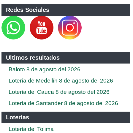
Redes Sociales
Ultimos resultados
Baloto 8 de agosto del 2026
Lotería de Medellín 8 de agosto del 2026
Lotería del Cauca 8 de agosto del 2026
Lotería de Santander 8 de agosto del 2026
Loterías
Lotería del Tolima