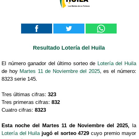
Resultado Lotería del Huila
El número ganador del último sorteo de
Lotería del Huila
de hoy
Martes 11 de Noviembre del 2025
, es el número:
8323 serie 145.
Tres últimas cifras:
323
Tres primeras cifras:
832
Cuatro cifras:
8323
Esta noche del Martes 11 de Noviembre del 2025,
la
Lotería del Huila
jugó el sorteo 4729
cuyo premio mayor