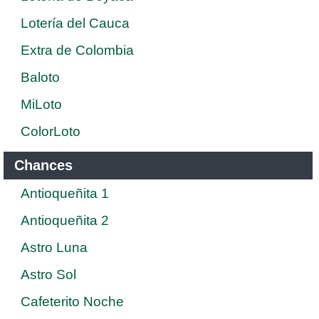
Lotería del Cauca
Extra de Colombia
Baloto
MiLoto
ColorLoto
Chances
Antioqueñita 1
Antioqueñita 2
Astro Luna
Astro Sol
Cafeterito Noche