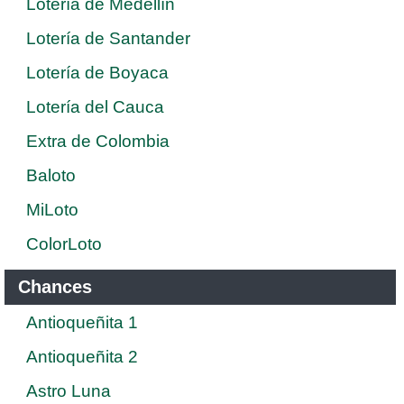
Lotería de Medellín
Lotería de Santander
Lotería de Boyaca
Lotería del Cauca
Extra de Colombia
Baloto
MiLoto
ColorLoto
Chances
Antioqueñita 1
Antioqueñita 2
Astro Luna