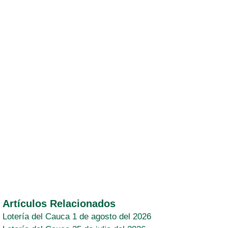
Artículos Relacionados
Lotería del Cauca 1 de agosto del 2026