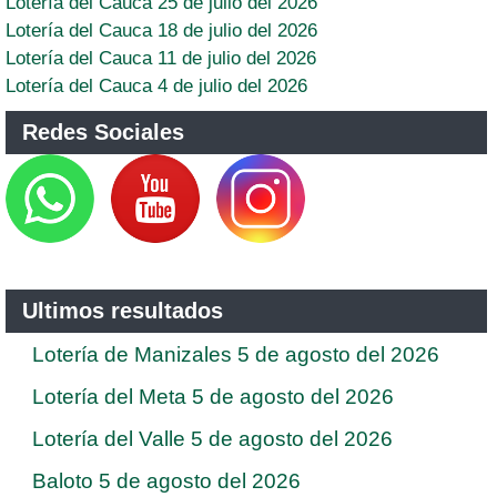
Lotería del Cauca 25 de julio del 2026
Lotería del Cauca 18 de julio del 2026
Lotería del Cauca 11 de julio del 2026
Lotería del Cauca 4 de julio del 2026
Redes Sociales
Ultimos resultados
Lotería de Manizales 5 de agosto del 2026
Lotería del Meta 5 de agosto del 2026
Lotería del Valle 5 de agosto del 2026
Baloto 5 de agosto del 2026