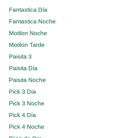
Fantastica Día
Fantastica Noche
Motilon Noche
Motilon Tarde
Paisita 3
Paisita Día
Paisita Noche
Pick 3 Día
Pick 3 Noche
Pick 4 Día
Pick 4 Noche