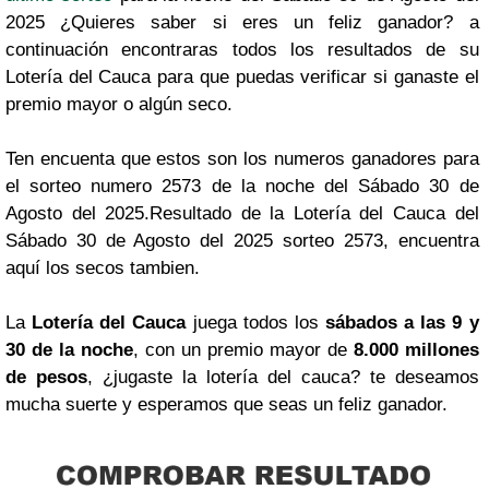
2025 ¿Quieres saber si eres un feliz ganador? a
continuación encontraras todos los resultados de su
Lotería del Cauca para que puedas verificar si ganaste el
premio mayor o algún seco.
Ten encuenta que estos son los numeros ganadores para
el sorteo numero 2573 de la noche del Sábado 30 de
Agosto del 2025.Resultado de la Lotería del Cauca del
Sábado 30 de Agosto del 2025 sorteo 2573, encuentra
aquí los secos tambien.
La
Lotería del Cauca
juega todos los
sábados a las 9 y
30 de la noche
, con un premio mayor de
8.000 millones
de pesos
, ¿jugaste la lotería del cauca? te deseamos
mucha suerte y esperamos que seas un feliz ganador.