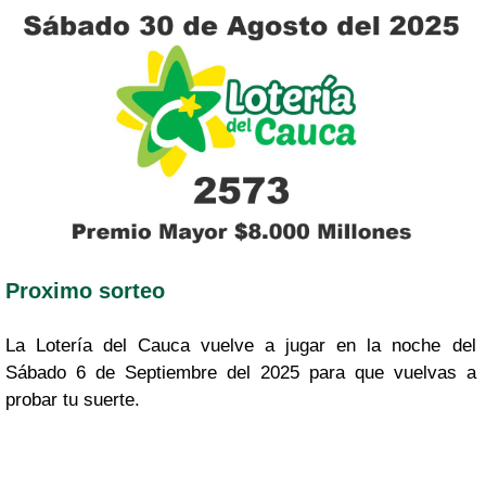
Proximo sorteo
La Lotería del Cauca vuelve a jugar en la noche del
Sábado 6 de Septiembre del 2025 para que vuelvas a
probar tu suerte.