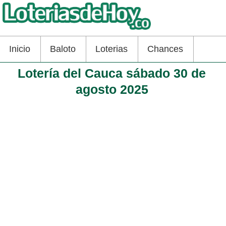
Inicio
Baloto
Loterias
Chances
Lotería del Cauca sábado 30 de
agosto 2025