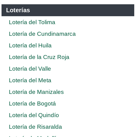
Loterías
Lotería del Tolima
Lotería de Cundinamarca
Lotería del Huila
Lotería de la Cruz Roja
Lotería del Valle
Lotería del Meta
Lotería de Manizales
Lotería de Bogotá
Lotería del Quindío
Lotería de Risaralda