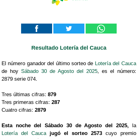
Resultado Lotería del Cauca
El número ganador del último sorteo de
Lotería del Cauca
de hoy
Sábado 30 de Agosto del 2025
, es el número:
2879 serie 074.
Tres últimas cifras:
879
Tres primeras cifras:
287
Cuatro cifras:
2879
Esta noche del Sábado 30 de Agosto del 2025,
la
Lotería del Cauca
jugó el sorteo 2573
cuyo premio