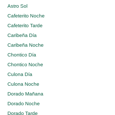
Astro Sol
Cafeterito Noche
Cafeterito Tarde
Caribeña Día
Caribeña Noche
Chontico Día
Chontico Noche
Culona Día
Culona Noche
Dorado Mañana
Dorado Noche
Dorado Tarde