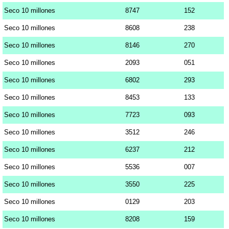
Seco 10 millones
8747
152
Seco 10 millones
8608
238
Seco 10 millones
8146
270
Seco 10 millones
2093
051
Seco 10 millones
6802
293
Seco 10 millones
8453
133
Seco 10 millones
7723
093
Seco 10 millones
3512
246
Seco 10 millones
6237
212
Seco 10 millones
5536
007
Seco 10 millones
3550
225
Seco 10 millones
0129
203
Seco 10 millones
8208
159