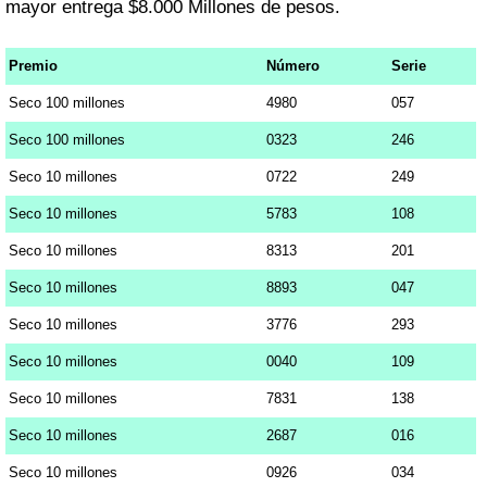
mayor entrega $8.000 Millones de pesos.
Premio
Número
Serie
Seco 100 millones
4980
057
Seco 100 millones
0323
246
Seco 10 millones
0722
249
Seco 10 millones
5783
108
Seco 10 millones
8313
201
Seco 10 millones
8893
047
Seco 10 millones
3776
293
Seco 10 millones
0040
109
Seco 10 millones
7831
138
Seco 10 millones
2687
016
Seco 10 millones
0926
034