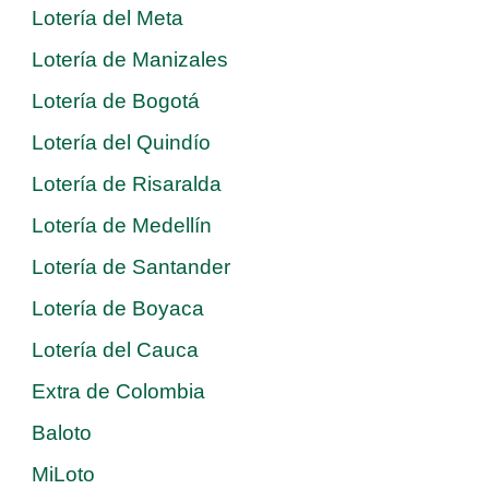
Lotería del Meta
Lotería de Manizales
Lotería de Bogotá
Lotería del Quindío
Lotería de Risaralda
Lotería de Medellín
Lotería de Santander
Lotería de Boyaca
Lotería del Cauca
Extra de Colombia
Baloto
MiLoto