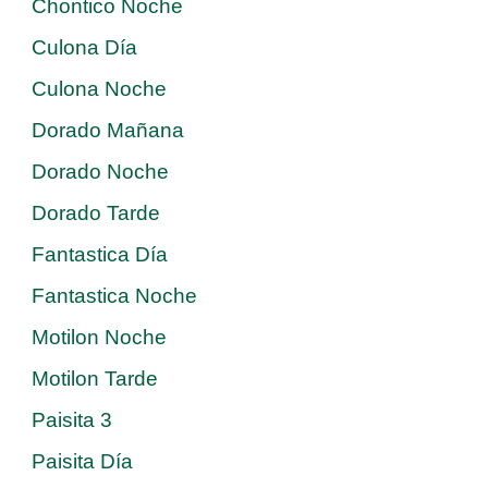
Chontico Noche
Culona Día
Culona Noche
Dorado Mañana
Dorado Noche
Dorado Tarde
Fantastica Día
Fantastica Noche
Motilon Noche
Motilon Tarde
Paisita 3
Paisita Día