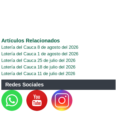
Artículos Relacionados
Lotería del Cauca 8 de agosto del 2026
Lotería del Cauca 1 de agosto del 2026
Lotería del Cauca 25 de julio del 2026
Lotería del Cauca 18 de julio del 2026
Lotería del Cauca 11 de julio del 2026
Redes Sociales