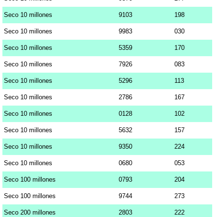
Seco 10 millones
9103
198
Seco 10 millones
9983
030
Seco 10 millones
5359
170
Seco 10 millones
7926
083
Seco 10 millones
5296
113
Seco 10 millones
2786
167
Seco 10 millones
0128
102
Seco 10 millones
5632
157
Seco 10 millones
9350
224
Seco 10 millones
0680
053
Seco 100 millones
0793
204
Seco 100 millones
9744
273
Seco 200 millones
2803
222