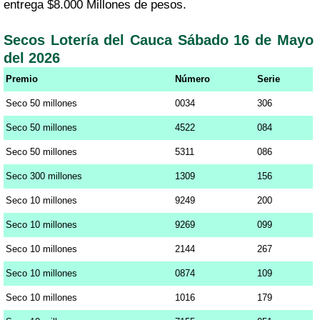
entrega $8.000 Millones de pesos.
Secos Lotería del Cauca Sábado 16 de Mayo
del 2026
Premio
Número
Serie
Seco 50 millones
0034
306
Seco 50 millones
4522
084
Seco 50 millones
5311
086
Seco 300 millones
1309
156
Seco 10 millones
9249
200
Seco 10 millones
9269
099
Seco 10 millones
2144
267
Seco 10 millones
0874
109
Seco 10 millones
1016
179