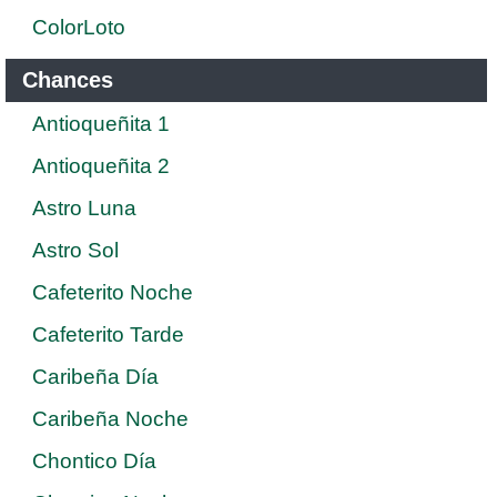
ColorLoto
Chances
Antioqueñita 1
Antioqueñita 2
Astro Luna
Astro Sol
Cafeterito Noche
Cafeterito Tarde
Caribeña Día
Caribeña Noche
Chontico Día