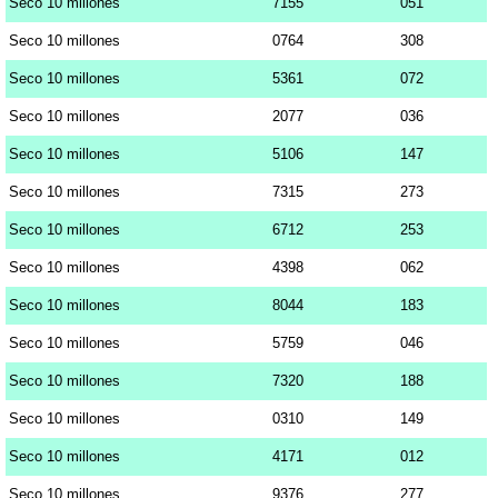
Seco 10 millones
7155
051
Seco 10 millones
0764
308
Seco 10 millones
5361
072
Seco 10 millones
2077
036
Seco 10 millones
5106
147
Seco 10 millones
7315
273
Seco 10 millones
6712
253
Seco 10 millones
4398
062
Seco 10 millones
8044
183
Seco 10 millones
5759
046
Seco 10 millones
7320
188
Seco 10 millones
0310
149
Seco 10 millones
4171
012
Seco 10 millones
9376
277