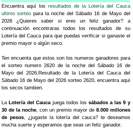
Encuentra aquí los
resultados de la Lotería del Cauca
ultimo sorteo
para la noche del Sábado 16 de Mayo del
2026 ¿Quieres saber si eres un feliz ganador? a
continuación encontraras todos los resultados de su
Lotería del Cauca para que puedas verificar si ganaste el
premio mayor o algún seco.
Ten encuenta que estos son los numeros ganadores para
el sorteo numero 2620 de la noche del Sábado 16 de
Mayo del 2026.Resultado de la Lotería del Cauca del
Sábado 16 de Mayo del 2026 sorteo 2620, encuentra aquí
los secos tambien.
La
Lotería del Cauca
juega todos los
sábados a las 9 y
30 de la noche
, con un premio mayor de
8.000 millones
de pesos
, ¿jugaste la lotería del cauca? te deseamos
mucha suerte y esperamos que seas un feliz ganador.