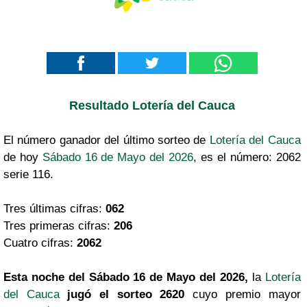
Resultado Lotería del Cauca
El número ganador del último sorteo de
Lotería del Cauca
de hoy
Sábado 16 de Mayo del 2026
, es el número: 2062
serie 116.
Tres últimas cifras:
062
Tres primeras cifras:
206
Cuatro cifras:
2062
Esta noche del Sábado 16 de Mayo del 2026,
la
Lotería
del Cauca
jugó el sorteo 2620
cuyo premio mayor