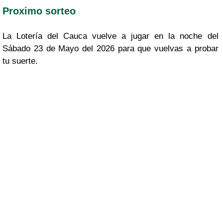
Proximo sorteo
La Lotería del Cauca vuelve a jugar en la noche del
Sábado 23 de Mayo del 2026 para que vuelvas a probar
tu suerte.