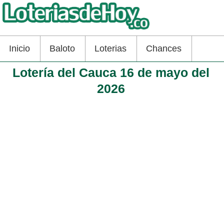
Inicio
Baloto
Loterias
Chances
Lotería del Cauca 16 de mayo del
2026