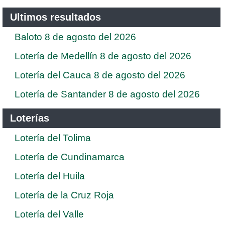
Ultimos resultados
Baloto 8 de agosto del 2026
Lotería de Medellín 8 de agosto del 2026
Lotería del Cauca 8 de agosto del 2026
Lotería de Santander 8 de agosto del 2026
Loterías
Lotería del Tolima
Lotería de Cundinamarca
Lotería del Huila
Lotería de la Cruz Roja
Lotería del Valle