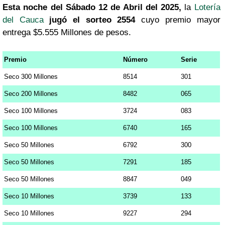
Esta noche del Sábado 12 de Abril del 2025,
la
Lotería
del Cauca
jugó el sorteo 2554
cuyo premio mayor
entrega $5.555 Millones de pesos.
Premio
Número
Serie
Seco 300 Millones
8514
301
Seco 200 Millones
8482
065
Seco 100 Millones
3724
083
Seco 100 Millones
6740
165
Seco 50 Millones
6792
300
Seco 50 Millones
7291
185
Seco 50 Millones
8847
049
Seco 10 Millones
3739
133
Seco 10 Millones
9227
294