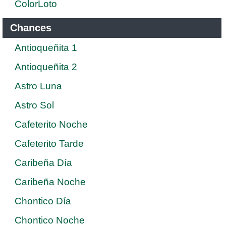
ColorLoto
Chances
Antioqueñita 1
Antioqueñita 2
Astro Luna
Astro Sol
Cafeterito Noche
Cafeterito Tarde
Caribeña Día
Caribeña Noche
Chontico Día
Chontico Noche