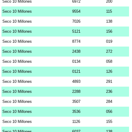
Seco 10 Millones
6972
200
Seco 10 Millones
9554
115
Seco 10 Millones
7026
138
Seco 10 Millones
5121
156
Seco 10 Millones
8774
019
Seco 10 Millones
2438
272
Seco 10 Millones
0134
058
Seco 10 Millones
0121
126
Seco 10 Millones
4893
291
Seco 10 Millones
2288
236
Seco 10 Millones
3507
284
Seco 10 Millones
3536
056
Seco 10 Millones
1126
155
Seco 10 Millones
6037
138