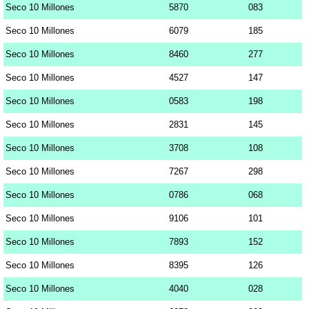
Seco 10 Millones
5870
083
Seco 10 Millones
6079
185
Seco 10 Millones
8460
277
Seco 10 Millones
4527
147
Seco 10 Millones
0583
198
Seco 10 Millones
2831
145
Seco 10 Millones
3708
108
Seco 10 Millones
7267
298
Seco 10 Millones
0786
068
Seco 10 Millones
9106
101
Seco 10 Millones
7893
152
Seco 10 Millones
8395
126
Seco 10 Millones
4040
028