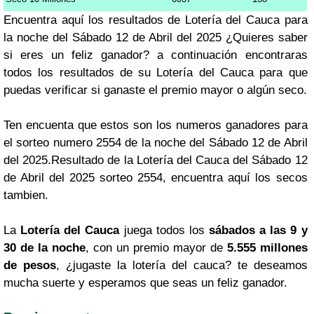
Encuentra aquí los resultados de Lotería del Cauca para
la noche del Sábado 12 de Abril del 2025 ¿Quieres saber
si eres un feliz ganador? a continuación encontraras
todos los resultados de su Lotería del Cauca para que
puedas verificar si ganaste el premio mayor o algún seco.
Ten encuenta que estos son los numeros ganadores para
el sorteo numero 2554 de la noche del Sábado 12 de Abril
del 2025.Resultado de la Lotería del Cauca del Sábado 12
de Abril del 2025 sorteo 2554, encuentra aquí los secos
tambien.
La
Lotería del Cauca
juega todos los
sábados a las 9 y
30 de la noche
, con un premio mayor de
5.555 millones
de pesos
, ¿jugaste la lotería del cauca? te deseamos
mucha suerte y esperamos que seas un feliz ganador.