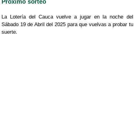
Proximo sorteo
La Lotería del Cauca vuelve a jugar en la noche del
Sábado 19 de Abril del 2025 para que vuelvas a probar tu
suerte.