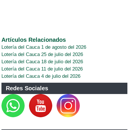
Artículos Relacionados
Lotería del Cauca 1 de agosto del 2026
Lotería del Cauca 25 de julio del 2026
Lotería del Cauca 18 de julio del 2026
Lotería del Cauca 11 de julio del 2026
Lotería del Cauca 4 de julio del 2026
Redes Sociales