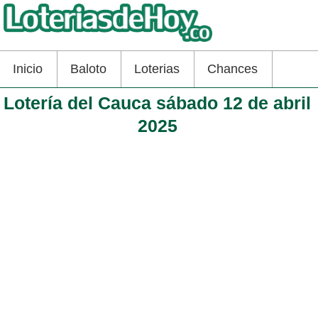
Inicio
Baloto
Loterias
Chances
Lotería del Cauca sábado 12 de abril
2025