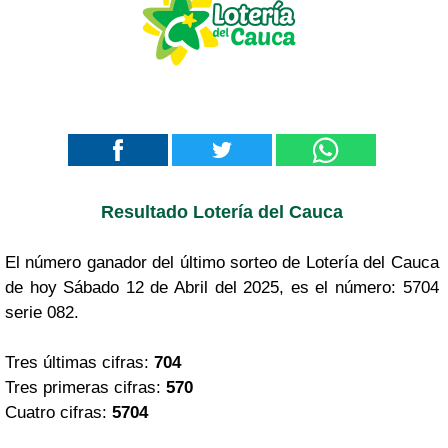
Resultado Lotería del Cauca
El número ganador del último sorteo de Lotería del Cauca
de hoy Sábado 12 de Abril del 2025, es el número: 5704
serie 082.
Tres últimas cifras:
704
Tres primeras cifras:
570
Cuatro cifras:
5704