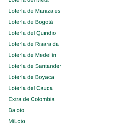
Lotería de Manizales
Lotería de Bogotá
Lotería del Quindío
Lotería de Risaralda
Lotería de Medellín
Lotería de Santander
Lotería de Boyaca
Lotería del Cauca
Extra de Colombia
Baloto
MiLoto