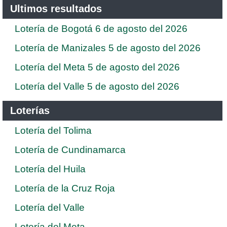
Ultimos resultados
Lotería de Bogotá 6 de agosto del 2026
Lotería de Manizales 5 de agosto del 2026
Lotería del Meta 5 de agosto del 2026
Lotería del Valle 5 de agosto del 2026
Loterías
Lotería del Tolima
Lotería de Cundinamarca
Lotería del Huila
Lotería de la Cruz Roja
Lotería del Valle
Lotería del Meta