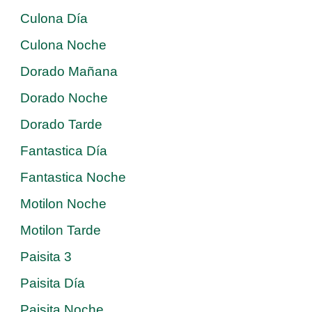
Culona Día
Culona Noche
Dorado Mañana
Dorado Noche
Dorado Tarde
Fantastica Día
Fantastica Noche
Motilon Noche
Motilon Tarde
Paisita 3
Paisita Día
Paisita Noche