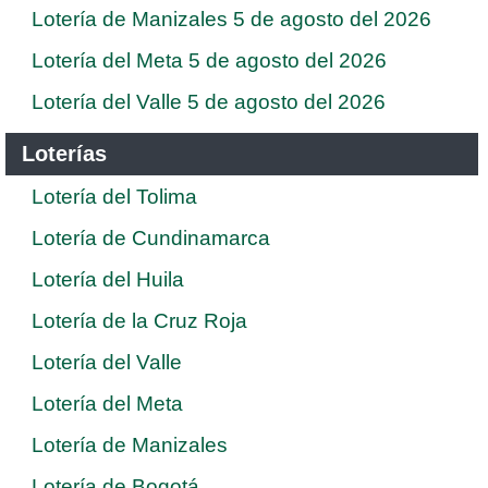
Lotería de Manizales 5 de agosto del 2026
Lotería del Meta 5 de agosto del 2026
Lotería del Valle 5 de agosto del 2026
Loterías
Lotería del Tolima
Lotería de Cundinamarca
Lotería del Huila
Lotería de la Cruz Roja
Lotería del Valle
Lotería del Meta
Lotería de Manizales
Lotería de Bogotá