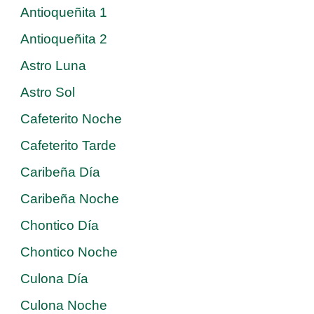
Antioqueñita 1
Antioqueñita 2
Astro Luna
Astro Sol
Cafeterito Noche
Cafeterito Tarde
Caribeña Día
Caribeña Noche
Chontico Día
Chontico Noche
Culona Día
Culona Noche