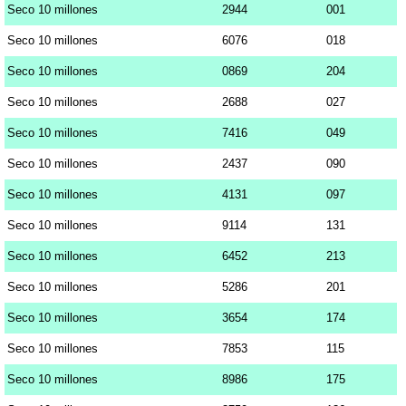
Seco 10 millones
2944
001
Seco 10 millones
6076
018
Seco 10 millones
0869
204
Seco 10 millones
2688
027
Seco 10 millones
7416
049
Seco 10 millones
2437
090
Seco 10 millones
4131
097
Seco 10 millones
9114
131
Seco 10 millones
6452
213
Seco 10 millones
5286
201
Seco 10 millones
3654
174
Seco 10 millones
7853
115
Seco 10 millones
8986
175