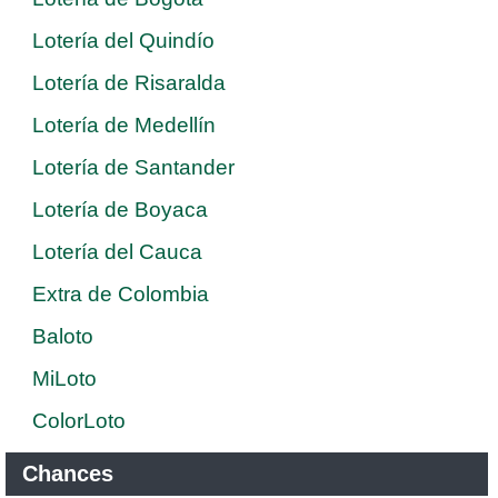
Lotería del Quindío
Lotería de Risaralda
Lotería de Medellín
Lotería de Santander
Lotería de Boyaca
Lotería del Cauca
Extra de Colombia
Baloto
MiLoto
ColorLoto
Chances