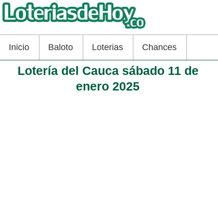
Inicio
Baloto
Loterias
Chances
Lotería del Cauca sábado 11 de
enero 2025