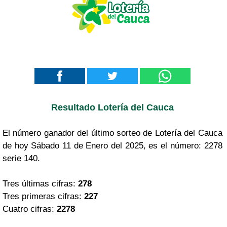
Resultado Lotería del Cauca
El número ganador del último sorteo de Lotería del Cauca
de hoy Sábado 11 de Enero del 2025, es el número: 2278
serie 140.
Tres últimas cifras:
278
Tres primeras cifras:
227
Cuatro cifras:
2278