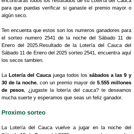
encontraras todos los resultados de su Lotería del Cauca
para que puedas verificar si ganaste el premio mayor o
algún seco.
Ten encuenta que estos son los numeros ganadores para
el sorteo numero 2541 de la noche del Sábado 11 de
Enero del 2025.Resultado de la Lotería del Cauca del
Sábado 11 de Enero del 2025 sorteo 2541, encuentra aquí
los secos tambien.
La
Lotería del Cauca
juega todos los
sábados a las 9 y
30 de la noche
, con un premio mayor de
5.555 millones
de pesos
, ¿jugaste la lotería del cauca? te deseamos
mucha suerte y esperamos que seas un feliz ganador.
Proximo sorteo
La Lotería del Cauca vuelve a jugar en la noche del