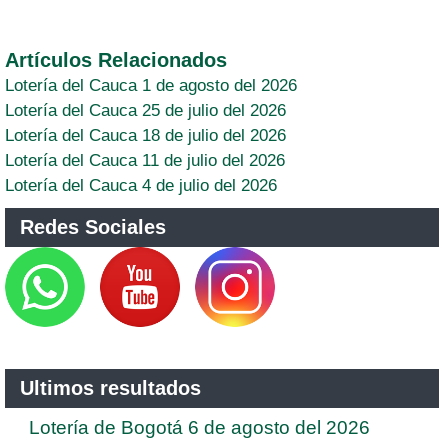
Artículos Relacionados
Lotería del Cauca 1 de agosto del 2026
Lotería del Cauca 25 de julio del 2026
Lotería del Cauca 18 de julio del 2026
Lotería del Cauca 11 de julio del 2026
Lotería del Cauca 4 de julio del 2026
Redes Sociales
Ultimos resultados
Lotería de Bogotá 6 de agosto del 2026