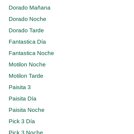
Dorado Mañana
Dorado Noche
Dorado Tarde
Fantastica Día
Fantastica Noche
Motilon Noche
Motilon Tarde
Paisita 3
Paisita Día
Paisita Noche
Pick 3 Día
Pick 3 Noche