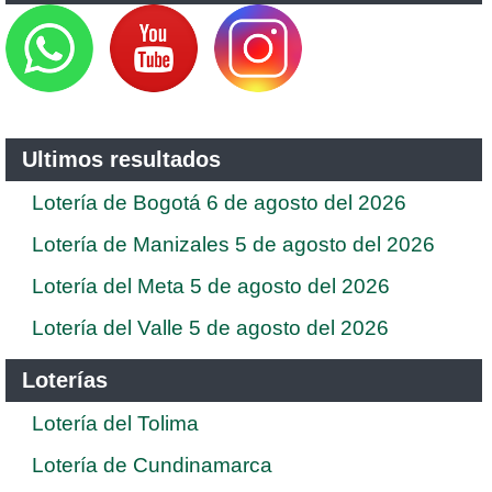
Ultimos resultados
Lotería de Bogotá 6 de agosto del 2026
Lotería de Manizales 5 de agosto del 2026
Lotería del Meta 5 de agosto del 2026
Lotería del Valle 5 de agosto del 2026
Loterías
Lotería del Tolima
Lotería de Cundinamarca