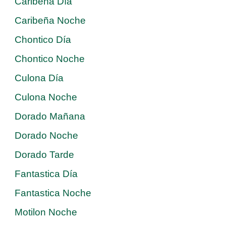
Caribeña Día
Caribeña Noche
Chontico Día
Chontico Noche
Culona Día
Culona Noche
Dorado Mañana
Dorado Noche
Dorado Tarde
Fantastica Día
Fantastica Noche
Motilon Noche