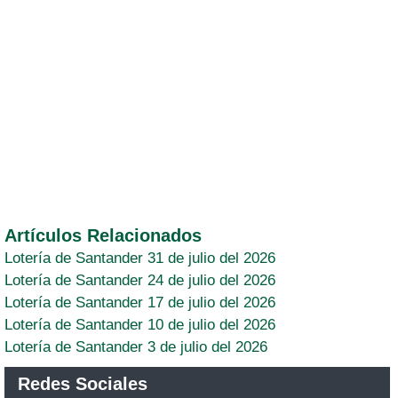
Artículos Relacionados
Lotería de Santander 31 de julio del 2026
Lotería de Santander 24 de julio del 2026
Lotería de Santander 17 de julio del 2026
Lotería de Santander 10 de julio del 2026
Lotería de Santander 3 de julio del 2026
Redes Sociales