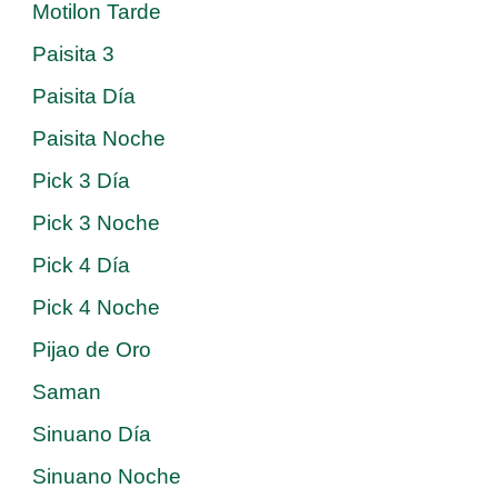
Motilon Tarde
Paisita 3
Paisita Día
Paisita Noche
Pick 3 Día
Pick 3 Noche
Pick 4 Día
Pick 4 Noche
Pijao de Oro
Saman
Sinuano Día
Sinuano Noche