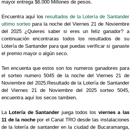
mayor entrega $6.000 Millones de pesos.
Encuentra aquí los
resultados de la Lotería de Santander
ultimo sorteo
para la noche del Viernes 21 de Noviembre
del 2025 ¿Quieres saber si eres un feliz ganador? a
continuación encontraras todos los resultados de su
Lotería de Santander para que puedas verificar si ganaste
el premio mayor o algún seco.
Ten encuenta que estos son los numeros ganadores para
el sorteo numero 5045 de la noche del Viernes 21 de
Noviembre del 2025.Resultado de la Lotería de Santander
del Viernes 21 de Noviembre del 2025 sorteo 5045,
encuentra aquí los secos tambien.
La
Lotería de Santander
juega todos los
viernes a las
11 de la noche
por el Canal TRO desde las instalaciones
de la lotería de santander en la ciudad de Bucaramanga,