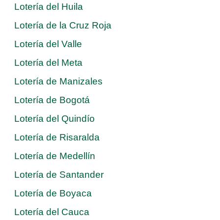
Lotería del Huila
Lotería de la Cruz Roja
Lotería del Valle
Lotería del Meta
Lotería de Manizales
Lotería de Bogotá
Lotería del Quindío
Lotería de Risaralda
Lotería de Medellín
Lotería de Santander
Lotería de Boyaca
Lotería del Cauca