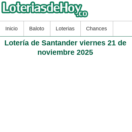
Inicio
Baloto
Loterias
Chances
Lotería de Santander viernes 21 de
noviembre 2025