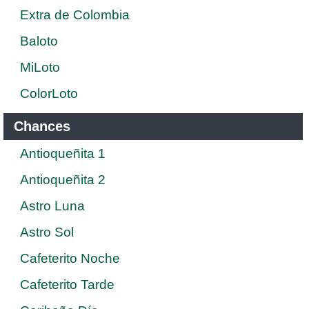
Extra de Colombia
Baloto
MiLoto
ColorLoto
Chances
Antioqueñita 1
Antioqueñita 2
Astro Luna
Astro Sol
Cafeterito Noche
Cafeterito Tarde