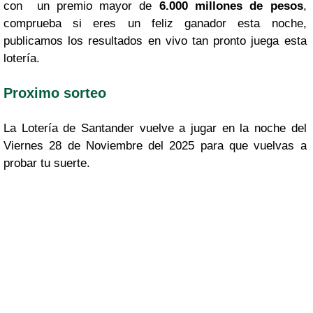
con un premio mayor de
6.000 millones de pesos
,
comprueba si eres un feliz ganador esta noche,
publicamos los resultados en vivo tan pronto juega esta
lotería.
Proximo sorteo
La Lotería de Santander vuelve a jugar en la noche del
Viernes 28 de Noviembre del 2025 para que vuelvas a
probar tu suerte.