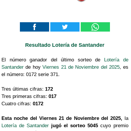
Resultado Lotería de Santander
El número ganador del último sorteo de
Lotería de
Santander
de hoy
Viernes 21 de Noviembre del 2025
, es
el número: 0172 serie 371.
Tres últimas cifras:
172
Tres primeras cifras:
017
Cuatro cifras:
0172
Esta noche del Viernes 21 de Noviembre del 2025,
la
Lotería de Santander
jugó el sorteo 5045
cuyo premio