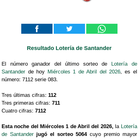
Resultado Lotería de Santander
El número ganador del último sorteo de
Lotería de
Santander
de hoy
Miércoles 1 de Abril del 2026
, es el
número: 7112 serie 083.
Tres últimas cifras:
112
Tres primeras cifras:
711
Cuatro cifras:
7112
Esta noche del Miércoles 1 de Abril del 2026,
la
Lotería
de Santander
jugó el sorteo 5064
cuyo premio mayor