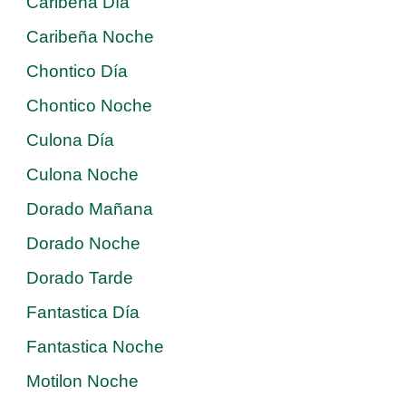
Caribeña Día
Caribeña Noche
Chontico Día
Chontico Noche
Culona Día
Culona Noche
Dorado Mañana
Dorado Noche
Dorado Tarde
Fantastica Día
Fantastica Noche
Motilon Noche