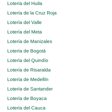
Lotería del Huila
Lotería de la Cruz Roja
Lotería del Valle
Lotería del Meta
Lotería de Manizales
Lotería de Bogotá
Lotería del Quindío
Lotería de Risaralda
Lotería de Medellín
Lotería de Santander
Lotería de Boyaca
Lotería del Cauca