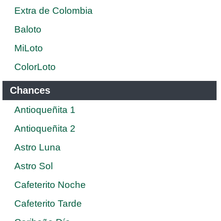
Extra de Colombia
Baloto
MiLoto
ColorLoto
Chances
Antioqueñita 1
Antioqueñita 2
Astro Luna
Astro Sol
Cafeterito Noche
Cafeterito Tarde