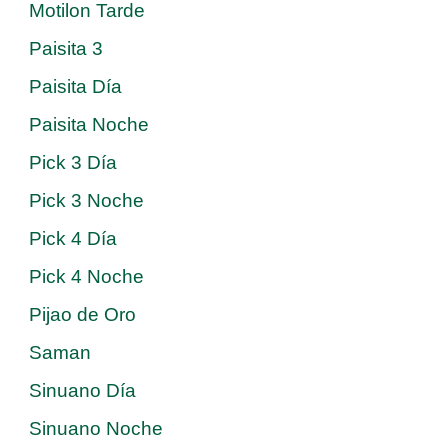
Motilon Tarde
Paisita 3
Paisita Día
Paisita Noche
Pick 3 Día
Pick 3 Noche
Pick 4 Día
Pick 4 Noche
Pijao de Oro
Saman
Sinuano Día
Sinuano Noche