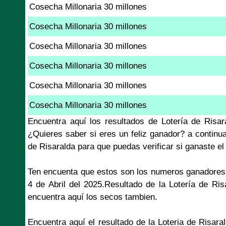
Cosecha Millonaria 30 millones
Cosecha Millonaria 30 millones
Cosecha Millonaria 30 millones
Cosecha Millonaria 30 millones
Cosecha Millonaria 30 millones
Cosecha Millonaria 30 millones
Encuentra aquí los resultados de Lotería de Risar
¿Quieres saber si eres un feliz ganador? a continu
de Risaralda para que puedas verificar si ganaste e
Ten encuenta que estos son los numeros ganadores 
4 de Abril del 2025.Resultado de la Lotería de Ris
encuentra aquí los secos tambien.
Encuentra aquí el resultado de la Loteria de Risar