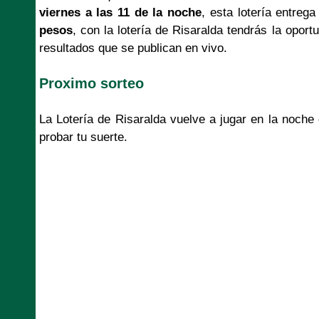
viernes a las 11 de la noche
, esta lotería entre
pesos
, con la lotería de Risaralda tendrás la opor
resultados que se publican en vivo.
Proximo sorteo
La Lotería de Risaralda vuelve a jugar en la noche
probar tu suerte.