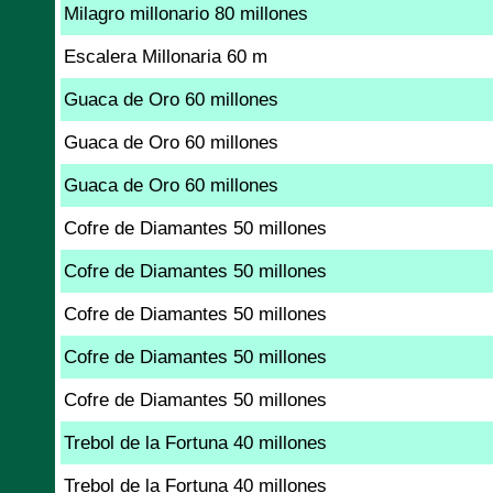
Milagro millonario 80 millones
Escalera Millonaria 60 m
Guaca de Oro 60 millones
Guaca de Oro 60 millones
Guaca de Oro 60 millones
Cofre de Diamantes 50 millones
Cofre de Diamantes 50 millones
Cofre de Diamantes 50 millones
Cofre de Diamantes 50 millones
Cofre de Diamantes 50 millones
Trebol de la Fortuna 40 millones
Trebol de la Fortuna 40 millones