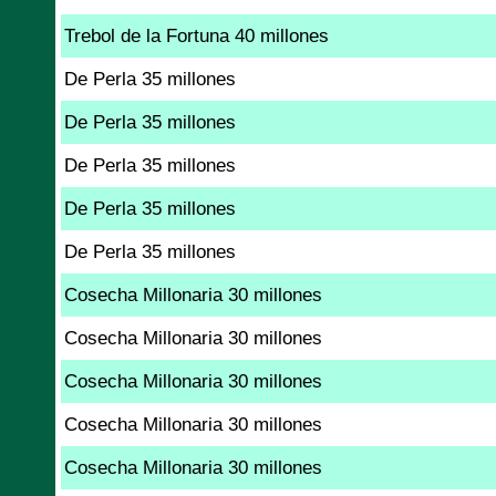
Trebol de la Fortuna 40 millones
De Perla 35 millones
De Perla 35 millones
De Perla 35 millones
De Perla 35 millones
De Perla 35 millones
Cosecha Millonaria 30 millones
Cosecha Millonaria 30 millones
Cosecha Millonaria 30 millones
Cosecha Millonaria 30 millones
Cosecha Millonaria 30 millones