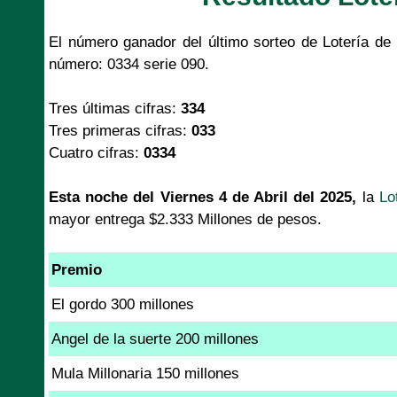
El número ganador del último sorteo de Lotería de 
número: 0334 serie 090.
Tres últimas cifras:
334
Tres primeras cifras:
033
Cuatro cifras:
0334
Esta noche del Viernes 4 de Abril del 2025,
la
Lo
mayor entrega $2.333 Millones de pesos.
Premio
El gordo 300 millones
Angel de la suerte 200 millones
Mula Millonaria 150 millones