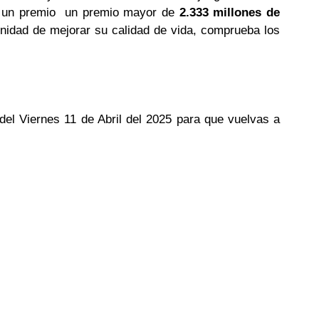
ga un premio un premio mayor de
2.333 millones de
tunidad de mejorar su calidad de vida, comprueba los
 del Viernes 11 de Abril del 2025 para que vuelvas a