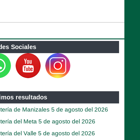
des Sociales
timos resultados
tería de Manizales 5 de agosto del 2026
tería del Meta 5 de agosto del 2026
tería del Valle 5 de agosto del 2026