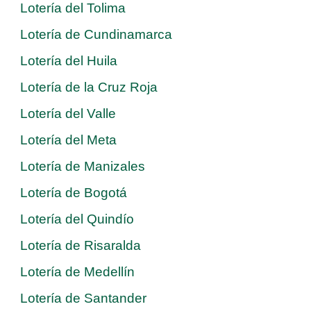
Lotería del Tolima
Lotería de Cundinamarca
Lotería del Huila
Lotería de la Cruz Roja
Lotería del Valle
Lotería del Meta
Lotería de Manizales
Lotería de Bogotá
Lotería del Quindío
Lotería de Risaralda
Lotería de Medellín
Lotería de Santander