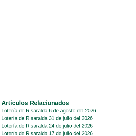
Artículos Relacionados
Lotería de Risaralda 6 de agosto del 2026
Lotería de Risaralda 31 de julio del 2026
Lotería de Risaralda 24 de julio del 2026
Lotería de Risaralda 17 de julio del 2026