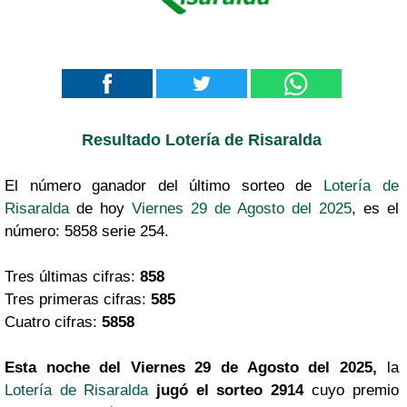
Resultado Lotería de Risaralda
El número ganador del último sorteo de
Lotería de
Risaralda
de hoy
Viernes 29 de Agosto del 2025
, es el
número: 5858 serie 254.
Tres últimas cifras:
858
Tres primeras cifras:
585
Cuatro cifras:
5858
Esta noche del Viernes 29 de Agosto del 2025,
la
Lotería de Risaralda
jugó el sorteo 2914
cuyo premio