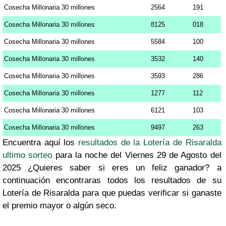
Cosecha Millonaria 30 millones
2564
191
Cosecha Millonaria 30 millones
8125
018
Cosecha Millonaria 30 millones
5584
100
Cosecha Millonaria 30 millones
3532
140
Cosecha Millonaria 30 millones
3593
286
Cosecha Millonaria 30 millones
1277
112
Cosecha Millonaria 30 millones
6121
103
Cosecha Millonaria 30 millones
9497
263
Encuentra aquí los
resultados de la Lotería de Risaralda
ultimo sorteo
para la noche del Viernes 29 de Agosto del
2025 ¿Quieres saber si eres un feliz ganador? a
continuación encontraras todos los resultados de su
Lotería de Risaralda para que puedas verificar si ganaste
el premio mayor o algún seco.