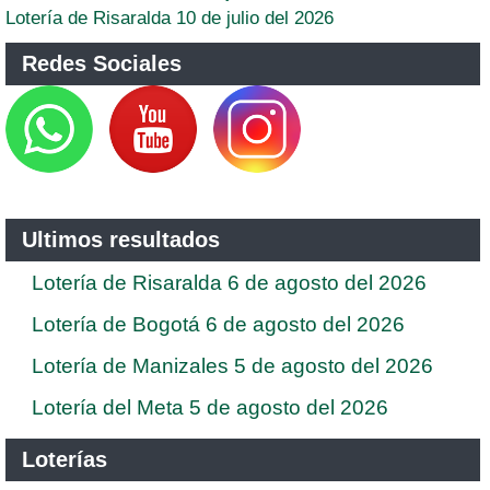
Lotería de Risaralda 10 de julio del 2026
Redes Sociales
Ultimos resultados
Lotería de Risaralda 6 de agosto del 2026
Lotería de Bogotá 6 de agosto del 2026
Lotería de Manizales 5 de agosto del 2026
Lotería del Meta 5 de agosto del 2026
Loterías