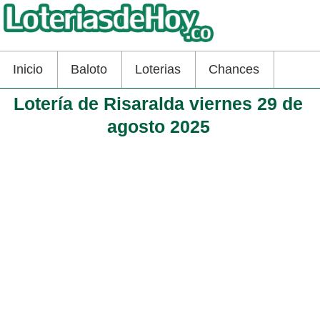
Inicio
Baloto
Loterias
Chances
Lotería de Risaralda viernes 29 de
agosto 2025