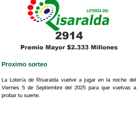
Proximo sorteo
La Lotería de Risaralda vuelve a jugar en la noche del
Viernes 5 de Septiembre del 2025 para que vuelvas a
probar tu suerte.