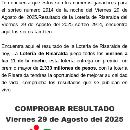
Ten encuenta que estos son los numeros ganadores para
el sorteo numero 2914 de la noche del Viernes 29 de
Agosto del 2025.Resultado de la Lotería de Risaralda del
Viernes 29 de Agosto del 2025 sorteo 2914, encuentra
aquí los secos tambien.
Encuentra aquí el resultado de la Loteria de Risaralda de
hoy, La
Lotería de Risaralda
juega todos los
viernes a
las 11 de la noche
, esta lotería entrega un premio un
premio mayor de
2.333 millones de pesos
, con la lotería
de Risaralda tendrás la oportunidad de mejorar su calidad
de vida, comprueba los resultados que se publican en
vivo.