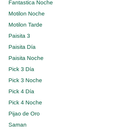
Fantastica Noche
Motilon Noche
Motilon Tarde
Paisita 3
Paisita Día
Paisita Noche
Pick 3 Día
Pick 3 Noche
Pick 4 Día
Pick 4 Noche
Pijao de Oro
Saman