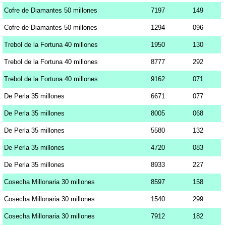
Cofre de Diamantes 50 millones
7197
149
Cofre de Diamantes 50 millones
1294
096
Trebol de la Fortuna 40 millones
1950
130
Trebol de la Fortuna 40 millones
8777
292
Trebol de la Fortuna 40 millones
9162
071
De Perla 35 millones
6671
077
De Perla 35 millones
8005
068
De Perla 35 millones
5580
132
De Perla 35 millones
4720
083
De Perla 35 millones
8933
227
Cosecha Millonaria 30 millones
8597
158
Cosecha Millonaria 30 millones
1540
299
Cosecha Millonaria 30 millones
7912
182