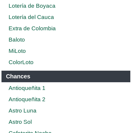
Lotería de Boyaca
Lotería del Cauca
Extra de Colombia
Baloto
MiLoto
ColorLoto
Chances
Antioqueñita 1
Antioqueñita 2
Astro Luna
Astro Sol