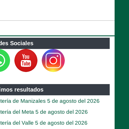
des Sociales
timos resultados
tería de Manizales 5 de agosto del 2026
tería del Meta 5 de agosto del 2026
tería del Valle 5 de agosto del 2026