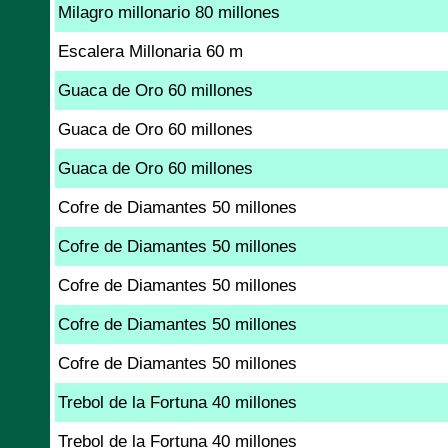
Milagro millonario 80 millones
Escalera Millonaria 60 m
Guaca de Oro 60 millones
Guaca de Oro 60 millones
Guaca de Oro 60 millones
Cofre de Diamantes 50 millones
Cofre de Diamantes 50 millones
Cofre de Diamantes 50 millones
Cofre de Diamantes 50 millones
Cofre de Diamantes 50 millones
Trebol de la Fortuna 40 millones
Trebol de la Fortuna 40 millones