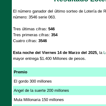
El número ganador del último sorteo de Lotería de 
número: 3546 serie 063.
Tres últimas cifras:
546
Tres primeras cifras:
354
Cuatro cifras:
3546
Esta noche del Viernes 14 de Marzo del 2025,
la
L
mayor entrega $1.400 Millones de pesos.
Premio
El gordo 300 millones
Angel de la suerte 200 millones
Mula Millonaria 150 millones