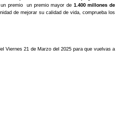
ga un premio un premio mayor de
1.400 millones de
tunidad de mejorar su calidad de vida, comprueba los
 del Viernes 21 de Marzo del 2025 para que vuelvas a