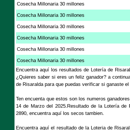
Cosecha Millonaria 30 millones
Cosecha Millonaria 30 millones
Cosecha Millonaria 30 millones
Cosecha Millonaria 30 millones
Cosecha Millonaria 30 millones
Cosecha Millonaria 30 millones
Encuentra aquí los resultados de Lotería de Risar
¿Quieres saber si eres un feliz ganador? a continu
de Risaralda para que puedas verificar si ganaste e
Ten encuenta que estos son los numeros ganadores 
14 de Marzo del 2025.Resultado de la Lotería de 
2890, encuentra aquí los secos tambien.
Encuentra aquí el resultado de la Loteria de Risar