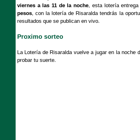
viernes a las 11 de la noche
, esta lotería entre
pesos
, con la lotería de Risaralda tendrás la opor
resultados que se publican en vivo.
Proximo sorteo
La Lotería de Risaralda vuelve a jugar en la noche
probar tu suerte.