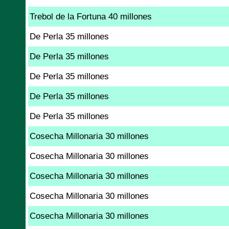
Trebol de la Fortuna 40 millones
De Perla 35 millones
De Perla 35 millones
De Perla 35 millones
De Perla 35 millones
De Perla 35 millones
Cosecha Millonaria 30 millones
Cosecha Millonaria 30 millones
Cosecha Millonaria 30 millones
Cosecha Millonaria 30 millones
Cosecha Millonaria 30 millones