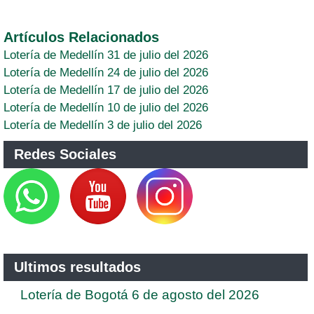
Artículos Relacionados
Lotería de Medellín 31 de julio del 2026
Lotería de Medellín 24 de julio del 2026
Lotería de Medellín 17 de julio del 2026
Lotería de Medellín 10 de julio del 2026
Lotería de Medellín 3 de julio del 2026
Redes Sociales
Ultimos resultados
Lotería de Bogotá 6 de agosto del 2026