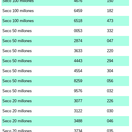
Seco 100 millones
4676
150
Seco 100 millones
6459
182
Seco 100 millones
6518
473
Seco 50 millones
0053
332
Seco 50 millones
2874
047
Seco 50 millones
3633
220
Seco 50 millones
4443
294
Seco 50 millones
4554
304
Seco 50 millones
8259
056
Seco 50 millones
9576
032
Seco 20 millones
3077
226
Seco 20 millones
3122
030
Seco 20 millones
3488
046
Seco 20 millones
3734
035