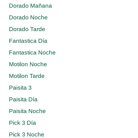
Dorado Mañana
Dorado Noche
Dorado Tarde
Fantastica Día
Fantastica Noche
Motilon Noche
Motilon Tarde
Paisita 3
Paisita Día
Paisita Noche
Pick 3 Día
Pick 3 Noche