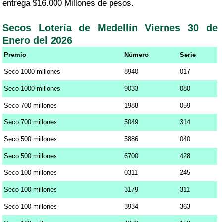
entrega $16.000 Millones de pesos.
Secos Lotería de Medellín Viernes 30 de
Enero del 2026
Premio
Número
Serie
Seco 1000 millones
8940
017
Seco 1000 millones
9033
080
Seco 700 millones
1988
059
Seco 700 millones
5049
314
Seco 500 millones
5886
040
Seco 500 millones
6700
428
Seco 100 millones
0311
245
Seco 100 millones
3179
311
Seco 100 millones
3934
363