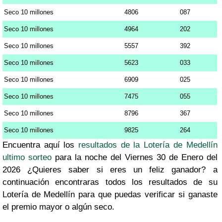
Seco 10 millones
4806
087
Seco 10 millones
4964
202
Seco 10 millones
5557
392
Seco 10 millones
5623
033
Seco 10 millones
6909
025
Seco 10 millones
7475
055
Seco 10 millones
8796
367
Seco 10 millones
9825
264
Encuentra aquí los
resultados de la Lotería de Medellín
ultimo sorteo
para la noche del Viernes 30 de Enero del
2026 ¿Quieres saber si eres un feliz ganador? a
continuación encontraras todos los resultados de su
Lotería de Medellín para que puedas verificar si ganaste
el premio mayor o algún seco.