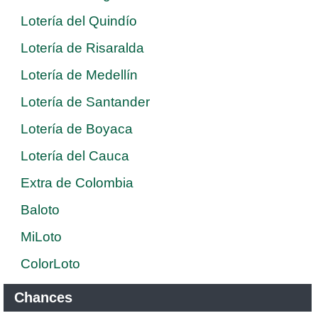
Lotería del Quindío
Lotería de Risaralda
Lotería de Medellín
Lotería de Santander
Lotería de Boyaca
Lotería del Cauca
Extra de Colombia
Baloto
MiLoto
ColorLoto
Chances