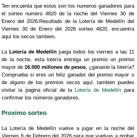
Ten encuenta que estos son los numeros ganadores para
el sorteo numero 4820 de la noche del Viernes 30 de
Enero del 2026.Resultado de la Lotería de Medellín del
Viernes 30 de Enero del 2026 sorteo 4820, encuentra
aquí los secos tambien.
La
Lotería de Medellín
juega todos los viernes a las 11
de la noche, esta lotería entrega un premio un premio
mayor de
16.000 millones de pesos
, ¿ganaste la lotería?
Comprueba si eres un feliz ganador del premio mayor o
de alguno de los premios secos aquí, tambien puedes
visitar la pagina oficial de la
Lotería de Medellín
para
confirmar los números ganadores.
Proximo sorteo
La Lotería de Medellín vuelve a jugar en la noche del
Viernes 6 de Febrero del 2026 para que vuelvas a probar