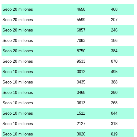
Seco 20 millones
4658
468
Seco 20 millones
5599
207
Seco 20 millones
6857
246
Seco 20 millones
7093
186
Seco 20 millones
8750
384
Seco 20 millones
9533
070
Seco 10 millones
0012
495
Seco 10 millones
0435
388
Seco 10 millones
0468
290
Seco 10 millones
0613
268
Seco 10 millones
1511
044
Seco 10 millones
2127
318
Seco 10 millones
3020
019