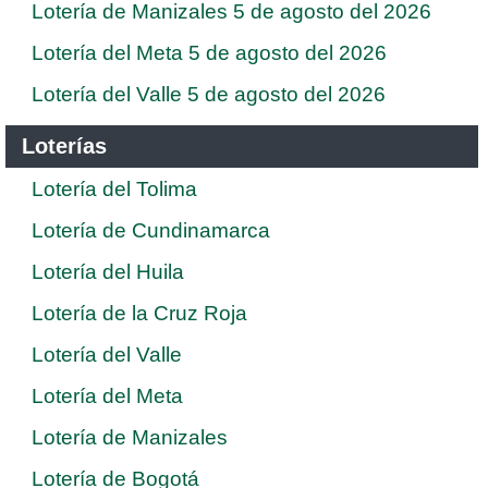
Lotería de Manizales 5 de agosto del 2026
Lotería del Meta 5 de agosto del 2026
Lotería del Valle 5 de agosto del 2026
Loterías
Lotería del Tolima
Lotería de Cundinamarca
Lotería del Huila
Lotería de la Cruz Roja
Lotería del Valle
Lotería del Meta
Lotería de Manizales
Lotería de Bogotá