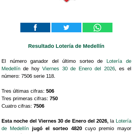
Resultado Lotería de Medellín
El número ganador del último sorteo de
Lotería de
Medellín
de hoy
Viernes 30 de Enero del 2026
, es el
número: 7506 serie 118.
Tres últimas cifras:
506
Tres primeras cifras:
750
Cuatro cifras:
7506
Esta noche del Viernes 30 de Enero del 2026,
la
Lotería
de Medellín
jugó el sorteo 4820
cuyo premio mayor