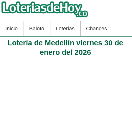
Inicio
Baloto
Loterias
Chances
Lotería de Medellín viernes 30 de
enero del 2026