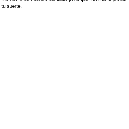
tu suerte.