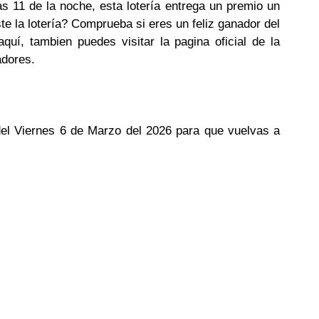
as 11 de la noche, esta lotería entrega un premio un
te la lotería? Comprueba si eres un feliz ganador del
uí, tambien puedes visitar la pagina oficial de la
adores.
 del Viernes 6 de Marzo del 2026 para que vuelvas a