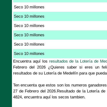
Seco 10 millones
Seco 10 millones
Seco 10 millones
Seco 10 millones
Seco 10 millones
Seco 10 millones
Encuentra aquí los
resultados de la Lotería de Med
Febrero del 2026 ¿Quieres saber si eres un fel
resultados de su Lotería de Medellín para que pueda
Ten encuenta que estos son los numeros ganadores 
27 de Febrero del 2026.Resultado de la Lotería de
4824, encuentra aquí los secos tambien.