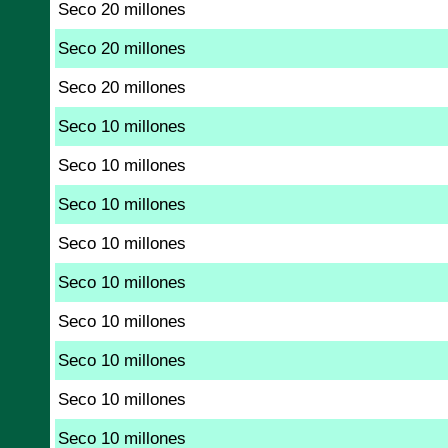
Seco 20 millones
Seco 20 millones
Seco 20 millones
Seco 10 millones
Seco 10 millones
Seco 10 millones
Seco 10 millones
Seco 10 millones
Seco 10 millones
Seco 10 millones
Seco 10 millones
Seco 10 millones