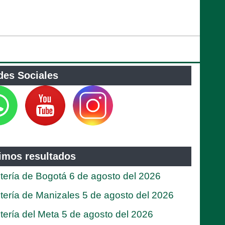
des Sociales
timos resultados
tería de Bogotá 6 de agosto del 2026
tería de Manizales 5 de agosto del 2026
tería del Meta 5 de agosto del 2026