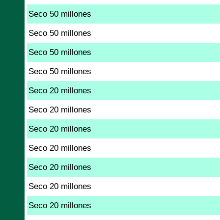
Seco 50 millones
Seco 50 millones
Seco 50 millones
Seco 50 millones
Seco 20 millones
Seco 20 millones
Seco 20 millones
Seco 20 millones
Seco 20 millones
Seco 20 millones
Seco 20 millones