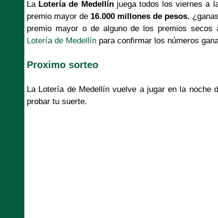
La
Lotería de Medellín
juega todos los viernes a l
premio mayor de
16.000 millones de pesos
, ¿ganas
premio mayor o de alguno de los premios secos aq
Lotería de Medellín
para confirmar los números gan
Proximo sorteo
La Lotería de Medellín vuelve a jugar en la noche
probar tu suerte.