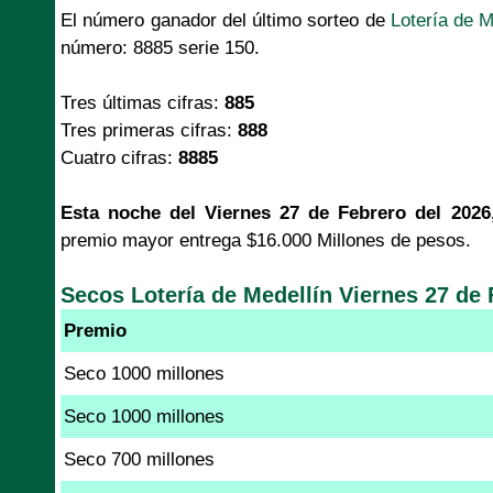
El número ganador del último sorteo de
Lotería de M
número: 8885 serie 150.
Tres últimas cifras:
885
Tres primeras cifras:
888
Cuatro cifras:
8885
Esta noche del Viernes 27 de Febrero del 2026
premio mayor entrega $16.000 Millones de pesos.
Secos Lotería de Medellín Viernes 27 de 
Premio
Seco 1000 millones
Seco 1000 millones
Seco 700 millones