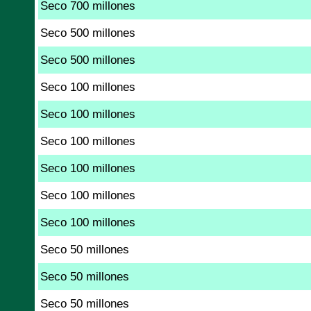
Seco 700 millones
Seco 500 millones
Seco 500 millones
Seco 100 millones
Seco 100 millones
Seco 100 millones
Seco 100 millones
Seco 100 millones
Seco 100 millones
Seco 50 millones
Seco 50 millones
Seco 50 millones