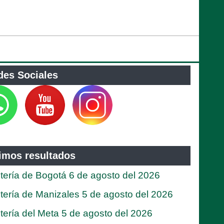
des Sociales
timos resultados
tería de Bogotá 6 de agosto del 2026
tería de Manizales 5 de agosto del 2026
tería del Meta 5 de agosto del 2026