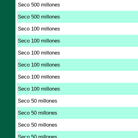
Seco 500 millones
Seco 500 millones
Seco 100 millones
Seco 100 millones
Seco 100 millones
Seco 100 millones
Seco 100 millones
Seco 100 millones
Seco 50 millones
Seco 50 millones
Seco 50 millones
Seco 50 millones