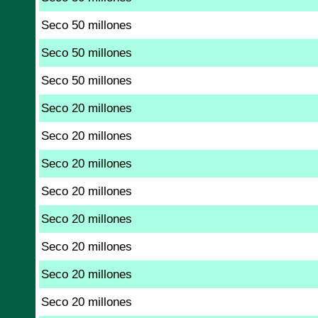
Seco 50 millones
Seco 50 millones
Seco 50 millones
Seco 20 millones
Seco 20 millones
Seco 20 millones
Seco 20 millones
Seco 20 millones
Seco 20 millones
Seco 20 millones
Seco 20 millones