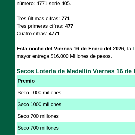
número: 4771 serie 405.
Tres últimas cifras:
771
Tres primeras cifras:
477
Cuatro cifras:
4771
Esta noche del Viernes 16 de Enero del 2026,
la
L
mayor entrega $16.000 Millones de pesos.
Secos Lotería de Medellín Viernes 16 de 
Premio
Seco 1000 millones
Seco 1000 millones
Seco 700 millones
Seco 700 millones