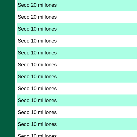
Seco 20 millones
Seco 20 millones
Seco 10 millones
Seco 10 millones
Seco 10 millones
Seco 10 millones
Seco 10 millones
Seco 10 millones
Seco 10 millones
Seco 10 millones
Seco 10 millones
Seco 10 millones