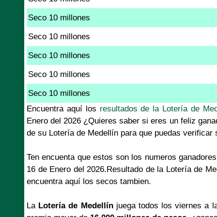
Seco 10 millones
Seco 10 millones
Seco 10 millones
Seco 10 millones
Seco 10 millones
Encuentra aquí los
resultados de la Lotería de Med
Enero del 2026 ¿Quieres saber si eres un feliz gana
de su Lotería de Medellín para que puedas verificar
Ten encuenta que estos son los numeros ganadores 
16 de Enero del 2026.Resultado de la Lotería de Me
encuentra aquí los secos tambien.
La
Lotería de Medellín
juega todos los viernes a l