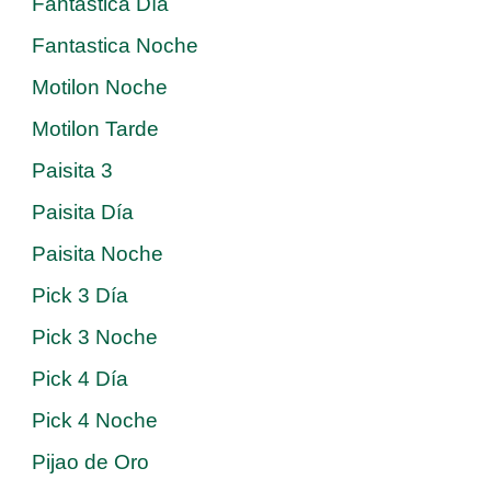
Fantastica Día
Fantastica Noche
Motilon Noche
Motilon Tarde
Paisita 3
Paisita Día
Paisita Noche
Pick 3 Día
Pick 3 Noche
Pick 4 Día
Pick 4 Noche
Pijao de Oro