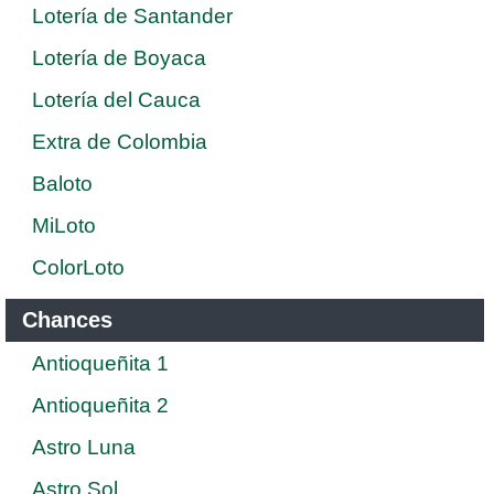
Lotería de Santander
Lotería de Boyaca
Lotería del Cauca
Extra de Colombia
Baloto
MiLoto
ColorLoto
Chances
Antioqueñita 1
Antioqueñita 2
Astro Luna
Astro Sol