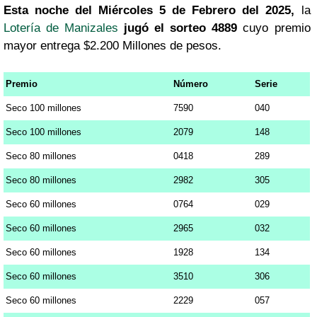
Esta noche del Miércoles 5 de Febrero del 2025,
la
Lotería de Manizales
jugó el sorteo 4889
cuyo premio
mayor entrega $2.200 Millones de pesos.
Premio
Número
Serie
Seco 100 millones
7590
040
Seco 100 millones
2079
148
Seco 80 millones
0418
289
Seco 80 millones
2982
305
Seco 60 millones
0764
029
Seco 60 millones
2965
032
Seco 60 millones
1928
134
Seco 60 millones
3510
306
Seco 60 millones
2229
057