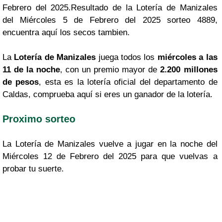
Febrero del 2025.Resultado de la Lotería de Manizales
del Miércoles 5 de Febrero del 2025 sorteo 4889,
encuentra aquí los secos tambien.
La
Lotería de Manizales
juega todos los
miércoles a las
11 de la noche
, con un premio mayor de
2.200 millones
de pesos
, esta es la lotería oficial del departamento de
Caldas, comprueba aquí si eres un ganador de la lotería.
Proximo sorteo
La Lotería de Manizales vuelve a jugar en la noche del
Miércoles 12 de Febrero del 2025 para que vuelvas a
probar tu suerte.