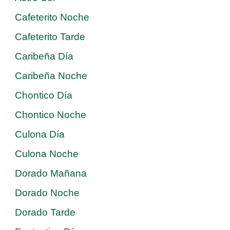
Cafeterito Noche
Cafeterito Tarde
Caribeña Día
Caribeña Noche
Chontico Día
Chontico Noche
Culona Día
Culona Noche
Dorado Mañana
Dorado Noche
Dorado Tarde