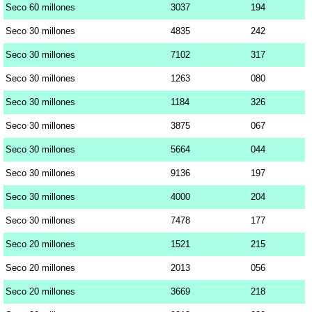
Seco 60 millones
3037
194
Seco 30 millones
4835
242
Seco 30 millones
7102
317
Seco 30 millones
1263
080
Seco 30 millones
1184
326
Seco 30 millones
3875
067
Seco 30 millones
5664
044
Seco 30 millones
9136
197
Seco 30 millones
4000
204
Seco 30 millones
7478
177
Seco 20 millones
1521
215
Seco 20 millones
2013
056
Seco 20 millones
3669
218