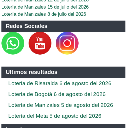
Lotería de Manizales 15 de julio del 2026
Lotería de Manizales 8 de julio del 2026
Redes Sociales
Ultimos resultados
Lotería de Risaralda 6 de agosto del 2026
Lotería de Bogotá 6 de agosto del 2026
Lotería de Manizales 5 de agosto del 2026
Lotería del Meta 5 de agosto del 2026