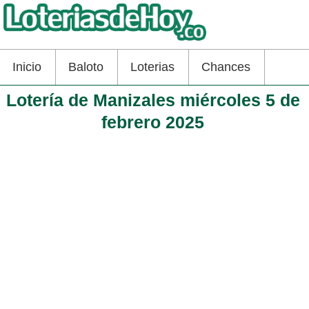
Inicio
Baloto
Loterias
Chances
Lotería de Manizales miércoles 5 de
febrero 2025