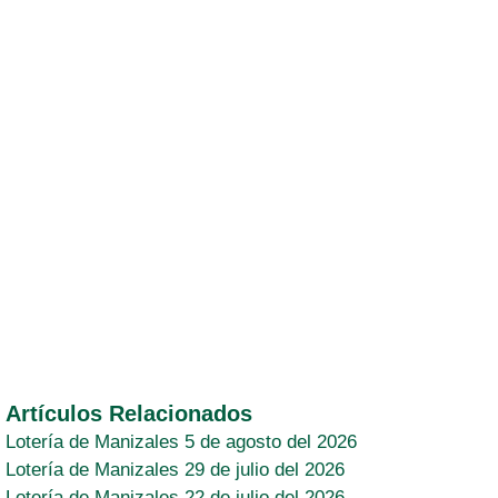
Artículos Relacionados
Lotería de Manizales 5 de agosto del 2026
Lotería de Manizales 29 de julio del 2026
Lotería de Manizales 22 de julio del 2026