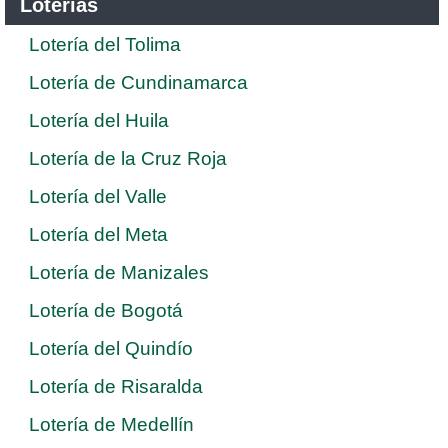
Loterías
Lotería del Tolima
Lotería de Cundinamarca
Lotería del Huila
Lotería de la Cruz Roja
Lotería del Valle
Lotería del Meta
Lotería de Manizales
Lotería de Bogotá
Lotería del Quindío
Lotería de Risaralda
Lotería de Medellín