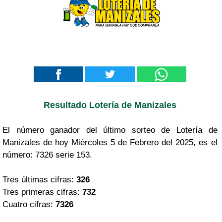
Resultado Lotería de Manizales
El número ganador del último sorteo de Lotería de
Manizales de hoy Miércoles 5 de Febrero del 2025, es el
número: 7326 serie 153.
Tres últimas cifras:
326
Tres primeras cifras:
732
Cuatro cifras:
7326