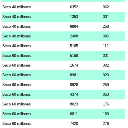
Seco 40 millones
6352
062
Seco 40 millones
1353
001
Seco 40 millones
8884
258
Seco 40 millones
2408
095
Seco 40 millones
5185
112
Seco 60 millones
5158
031
Seco 60 millones
1674
302
Seco 60 millones
8981
020
Seco 60 millones
8928
259
Seco 60 millones
4374
053
Seco 60 millones
8023
176
Seco 60 millones
6811
169
Seco 60 millones
7420
276