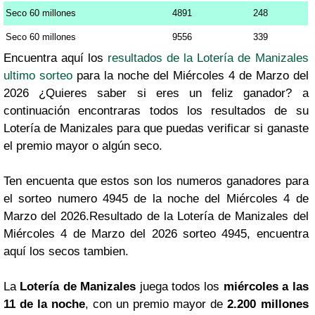
Seco 60 millones
4891
248
Seco 60 millones
9556
339
Encuentra aquí los
resultados de la Lotería de Manizales
ultimo sorteo
para la noche del Miércoles 4 de Marzo del
2026 ¿Quieres saber si eres un feliz ganador? a
continuación encontraras todos los resultados de su
Lotería de Manizales para que puedas verificar si ganaste
el premio mayor o algún seco.
Ten encuenta que estos son los numeros ganadores para
el sorteo numero 4945 de la noche del Miércoles 4 de
Marzo del 2026.Resultado de la Lotería de Manizales del
Miércoles 4 de Marzo del 2026 sorteo 4945, encuentra
aquí los secos tambien.
La
Lotería de Manizales
juega todos los
miércoles a las
11 de la noche
, con un premio mayor de
2.200 millones