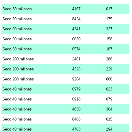
Seco 50 millones
4167
017
Seco 50 millones
8424
175
Seco 50 millones
4341
327
Seco 50 millones
6030
158
Seco 50 millones
6574
187
Seco 200 millones
2461
288
Seco 200 millones
4326
229
Seco 200 millones
9264
086
Seco 40 millones
6979
023
Seco 40 millones
0918
079
Seco 40 millones
4850
304
Seco 40 millones
8486
015
Seco 40 millones
4783
194