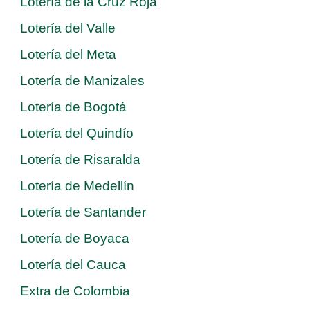
Lotería de la Cruz Roja
Lotería del Valle
Lotería del Meta
Lotería de Manizales
Lotería de Bogotá
Lotería del Quindío
Lotería de Risaralda
Lotería de Medellín
Lotería de Santander
Lotería de Boyaca
Lotería del Cauca
Extra de Colombia