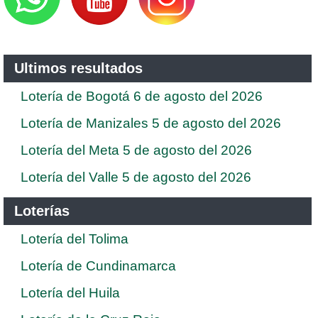
Ultimos resultados
Lotería de Bogotá 6 de agosto del 2026
Lotería de Manizales 5 de agosto del 2026
Lotería del Meta 5 de agosto del 2026
Lotería del Valle 5 de agosto del 2026
Loterías
Lotería del Tolima
Lotería de Cundinamarca
Lotería del Huila