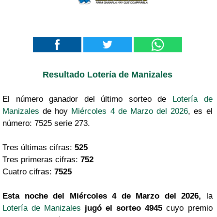
Resultado Lotería de Manizales
El número ganador del último sorteo de
Lotería de
Manizales
de hoy
Miércoles 4 de Marzo del 2026
, es el
número: 7525 serie 273.
Tres últimas cifras:
525
Tres primeras cifras:
752
Cuatro cifras:
7525
Esta noche del Miércoles 4 de Marzo del 2026,
la
Lotería de Manizales
jugó el sorteo 4945
cuyo premio