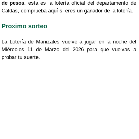
de pesos
, esta es la lotería oficial del departamento de
Caldas, comprueba aquí si eres un ganador de la lotería.
Proximo sorteo
La Lotería de Manizales vuelve a jugar en la noche del
Miércoles 11 de Marzo del 2026 para que vuelvas a
probar tu suerte.