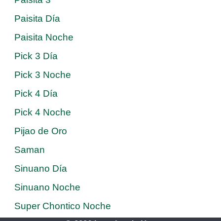
Paisita Día
Paisita Noche
Pick 3 Día
Pick 3 Noche
Pick 4 Día
Pick 4 Noche
Pijao de Oro
Saman
Sinuano Día
Sinuano Noche
Super Chontico Noche