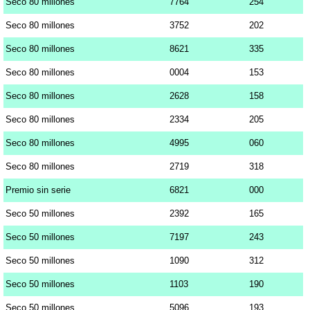
Seco 80 millones
7764
254
Seco 80 millones
3752
202
Seco 80 millones
8621
335
Seco 80 millones
0004
153
Seco 80 millones
2628
158
Seco 80 millones
2334
205
Seco 80 millones
4995
060
Seco 80 millones
2719
318
Premio sin serie
6821
000
Seco 50 millones
2392
165
Seco 50 millones
7197
243
Seco 50 millones
1090
312
Seco 50 millones
1103
190
Seco 50 millones
5096
193