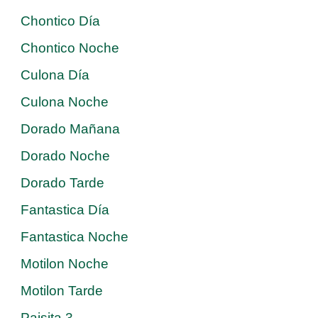
Chontico Día
Chontico Noche
Culona Día
Culona Noche
Dorado Mañana
Dorado Noche
Dorado Tarde
Fantastica Día
Fantastica Noche
Motilon Noche
Motilon Tarde
Paisita 3