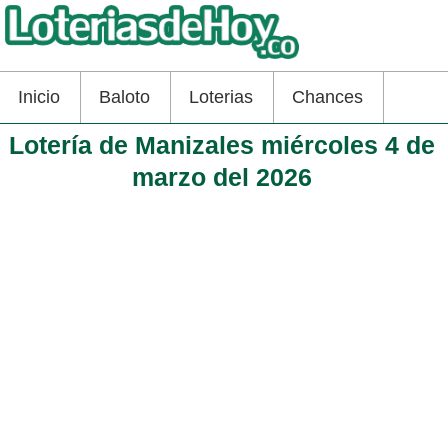
Inicio
Baloto
Loterias
Chances
Lotería de Manizales miércoles 4 de
marzo del 2026