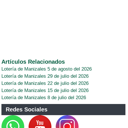
Artículos Relacionados
Lotería de Manizales 5 de agosto del 2026
Lotería de Manizales 29 de julio del 2026
Lotería de Manizales 22 de julio del 2026
Lotería de Manizales 15 de julio del 2026
Lotería de Manizales 8 de julio del 2026
Redes Sociales