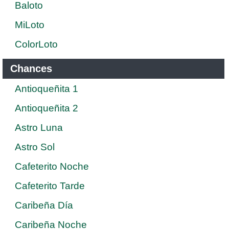
Baloto
MiLoto
ColorLoto
Chances
Antioqueñita 1
Antioqueñita 2
Astro Luna
Astro Sol
Cafeterito Noche
Cafeterito Tarde
Caribeña Día
Caribeña Noche