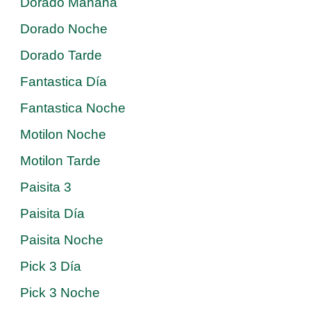
Dorado Mañana
Dorado Noche
Dorado Tarde
Fantastica Día
Fantastica Noche
Motilon Noche
Motilon Tarde
Paisita 3
Paisita Día
Paisita Noche
Pick 3 Día
Pick 3 Noche