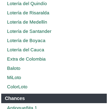
Lotería del Quindío
Lotería de Risaralda
Lotería de Medellín
Lotería de Santander
Lotería de Boyaca
Lotería del Cauca
Extra de Colombia
Baloto
MiLoto
ColorLoto
Chances
Antioqueñita 1