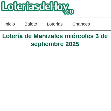
Inicio
Baloto
Loterias
Chances
Lotería de Manizales miércoles 3 de
septiembre 2025