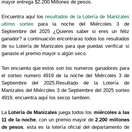
mayor entrega $2.200 Millones de pesos.
Encuentra aquí los
resultados de la Lotería de Manizales
ultimo sorteo
para la noche del Miércoles 3 de
Septiembre del 2025 ¿Quieres saber si eres un feliz
ganador? a continuación encontraras todos los resultados
de su Lotería de Manizales para que puedas verificar si
ganaste el premio mayor o algún seco.
Ten encuenta que estos son los numeros ganadores para
el sorteo numero 4919 de la noche del Miércoles 3 de
Septiembre del 2025.Resultado de la Lotería de
Manizales del Miércoles 3 de Septiembre del 2025 sorteo
4919, encuentra aquí los secos tambien.
La
Lotería de Manizales
juega todos los
miércoles a las
11 de la noche
, con un premio mayor de
2.200 millones
de pesos
, esta es la lotería oficial del departamento de