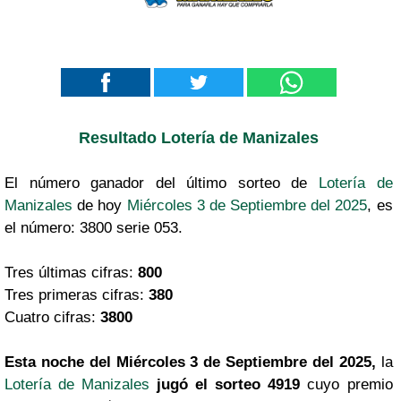
Resultado Lotería de Manizales
El número ganador del último sorteo de
Lotería de
Manizales
de hoy
Miércoles 3 de Septiembre del 2025
, es
el número: 3800 serie 053.
Tres últimas cifras:
800
Tres primeras cifras:
380
Cuatro cifras:
3800
Esta noche del Miércoles 3 de Septiembre del 2025,
la
Lotería de Manizales
jugó el sorteo 4919
cuyo premio