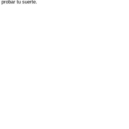
probar tu suerte.