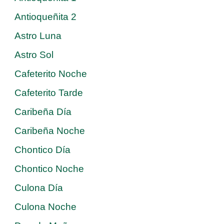
Antioqueñita 2
Astro Luna
Astro Sol
Cafeterito Noche
Cafeterito Tarde
Caribeña Día
Caribeña Noche
Chontico Día
Chontico Noche
Culona Día
Culona Noche