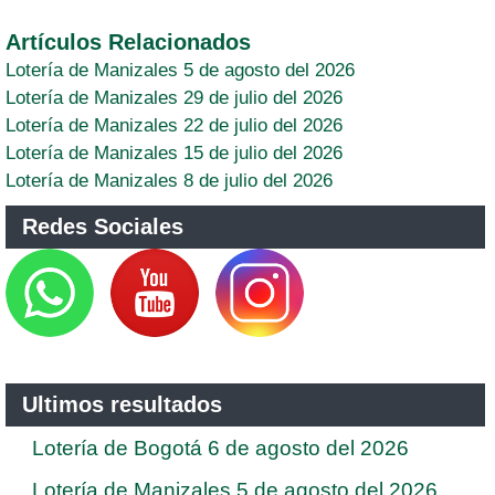
Artículos Relacionados
Lotería de Manizales 5 de agosto del 2026
Lotería de Manizales 29 de julio del 2026
Lotería de Manizales 22 de julio del 2026
Lotería de Manizales 15 de julio del 2026
Lotería de Manizales 8 de julio del 2026
Redes Sociales
Ultimos resultados
Lotería de Bogotá 6 de agosto del 2026
Lotería de Manizales 5 de agosto del 2026