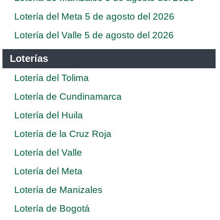
Lotería del Meta 5 de agosto del 2026
Lotería del Valle 5 de agosto del 2026
Loterías
Lotería del Tolima
Lotería de Cundinamarca
Lotería del Huila
Lotería de la Cruz Roja
Lotería del Valle
Lotería del Meta
Lotería de Manizales
Lotería de Bogotá