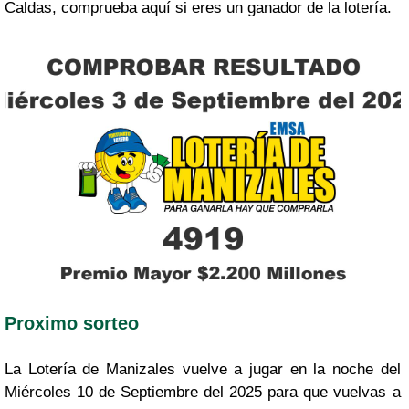
Caldas, comprueba aquí si eres un ganador de la lotería.
Proximo sorteo
La Lotería de Manizales vuelve a jugar en la noche del
Miércoles 10 de Septiembre del 2025 para que vuelvas a