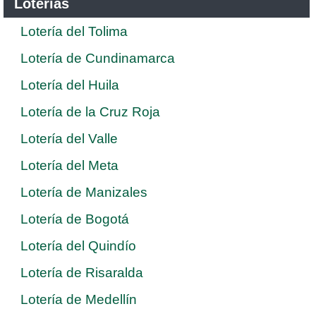
Loterías
Lotería del Tolima
Lotería de Cundinamarca
Lotería del Huila
Lotería de la Cruz Roja
Lotería del Valle
Lotería del Meta
Lotería de Manizales
Lotería de Bogotá
Lotería del Quindío
Lotería de Risaralda
Lotería de Medellín