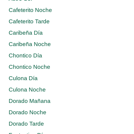
Cafeterito Noche
Cafeterito Tarde
Caribeña Día
Caribeña Noche
Chontico Día
Chontico Noche
Culona Día
Culona Noche
Dorado Mañana
Dorado Noche
Dorado Tarde