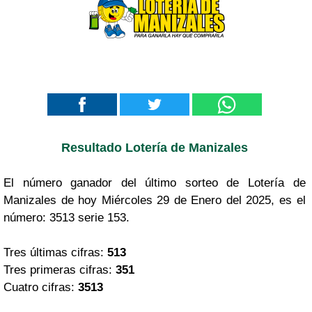
Resultado Lotería de Manizales
El número ganador del último sorteo de Lotería de
Manizales de hoy Miércoles 29 de Enero del 2025, es el
número: 3513 serie 153.
Tres últimas cifras:
513
Tres primeras cifras:
351
Cuatro cifras:
3513