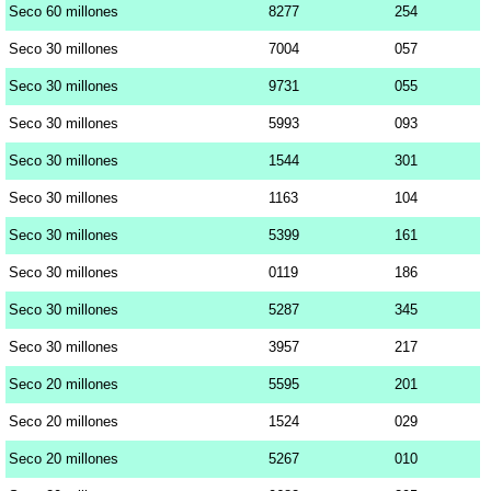
Seco 60 millones
8277
254
Seco 30 millones
7004
057
Seco 30 millones
9731
055
Seco 30 millones
5993
093
Seco 30 millones
1544
301
Seco 30 millones
1163
104
Seco 30 millones
5399
161
Seco 30 millones
0119
186
Seco 30 millones
5287
345
Seco 30 millones
3957
217
Seco 20 millones
5595
201
Seco 20 millones
1524
029
Seco 20 millones
5267
010