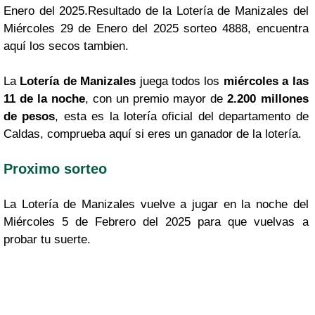
Enero del 2025.Resultado de la Lotería de Manizales del
Miércoles 29 de Enero del 2025 sorteo 4888, encuentra
aquí los secos tambien.
La
Lotería de Manizales
juega todos los
miércoles a las
11 de la noche
, con un premio mayor de
2.200 millones
de pesos
, esta es la lotería oficial del departamento de
Caldas, comprueba aquí si eres un ganador de la lotería.
Proximo sorteo
La Lotería de Manizales vuelve a jugar en la noche del
Miércoles 5 de Febrero del 2025 para que vuelvas a
probar tu suerte.