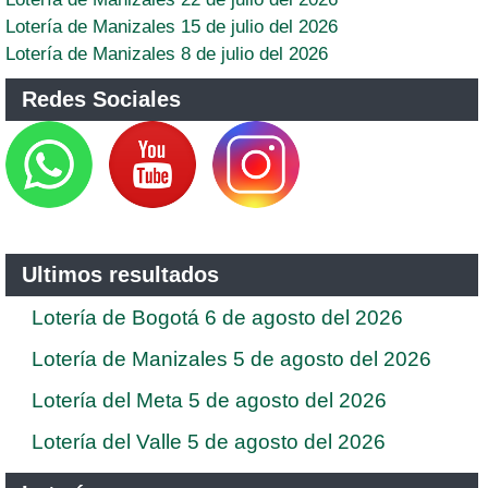
Lotería de Manizales 15 de julio del 2026
Lotería de Manizales 8 de julio del 2026
Redes Sociales
Ultimos resultados
Lotería de Bogotá 6 de agosto del 2026
Lotería de Manizales 5 de agosto del 2026
Lotería del Meta 5 de agosto del 2026
Lotería del Valle 5 de agosto del 2026