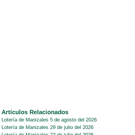
Artículos Relacionados
Lotería de Manizales 5 de agosto del 2026
Lotería de Manizales 29 de julio del 2026
Lotería de Manizales 22 de julio del 2026