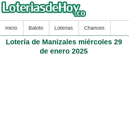
Inicio
Baloto
Loterias
Chances
Lotería de Manizales miércoles 29
de enero 2025