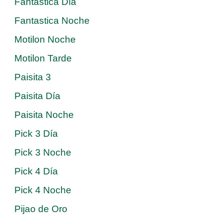
Fantastica Día
Fantastica Noche
Motilon Noche
Motilon Tarde
Paisita 3
Paisita Día
Paisita Noche
Pick 3 Día
Pick 3 Noche
Pick 4 Día
Pick 4 Noche
Pijao de Oro