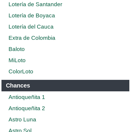
Lotería de Santander
Lotería de Boyaca
Lotería del Cauca
Extra de Colombia
Baloto
MiLoto
ColorLoto
Chances
Antioqueñita 1
Antioqueñita 2
Astro Luna
Astro Sol