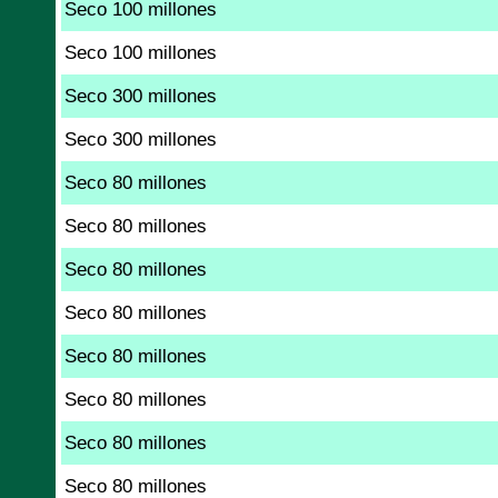
Seco 100 millones
Seco 100 millones
Seco 300 millones
Seco 300 millones
Seco 80 millones
Seco 80 millones
Seco 80 millones
Seco 80 millones
Seco 80 millones
Seco 80 millones
Seco 80 millones
Seco 80 millones