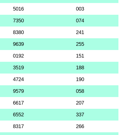
5016
003
7350
074
8380
241
9639
255
0192
151
3519
188
4724
190
9579
058
6617
207
6552
337
8317
266