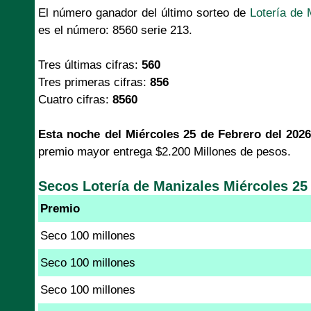
El número ganador del último sorteo de
Lotería de 
es el número: 8560 serie 213.
Tres últimas cifras:
560
Tres primeras cifras:
856
Cuatro cifras:
8560
Esta noche del Miércoles 25 de Febrero del 2026
premio mayor entrega $2.200 Millones de pesos.
Secos Lotería de Manizales Miércoles 25
Premio
Seco 100 millones
Seco 100 millones
Seco 100 millones