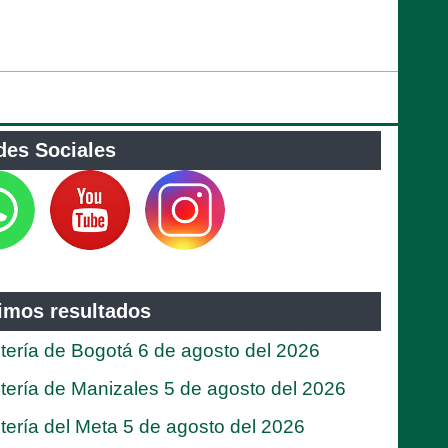
des Sociales
timos resultados
tería de Bogotá 6 de agosto del 2026
tería de Manizales 5 de agosto del 2026
tería del Meta 5 de agosto del 2026