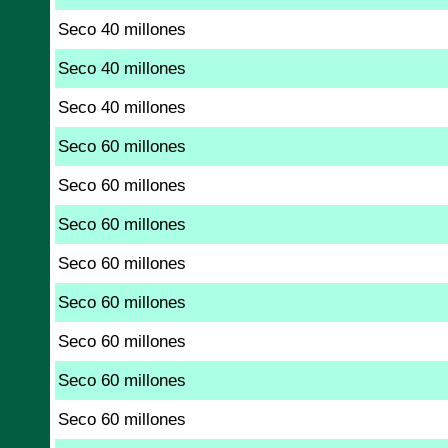
Seco 40 millones
Seco 40 millones
Seco 40 millones
Seco 60 millones
Seco 60 millones
Seco 60 millones
Seco 60 millones
Seco 60 millones
Seco 60 millones
Seco 60 millones
Seco 60 millones