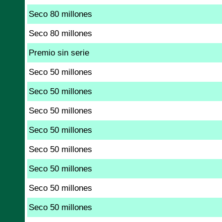
Seco 80 millones
Seco 80 millones
Premio sin serie
Seco 50 millones
Seco 50 millones
Seco 50 millones
Seco 50 millones
Seco 50 millones
Seco 50 millones
Seco 50 millones
Seco 50 millones