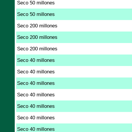
Seco 50 millones
Seco 50 millones
Seco 200 millones
Seco 200 millones
Seco 200 millones
Seco 40 millones
Seco 40 millones
Seco 40 millones
Seco 40 millones
Seco 40 millones
Seco 40 millones
Seco 40 millones