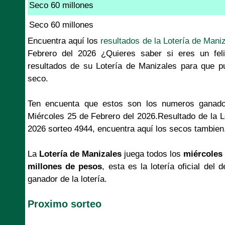
Seco 60 millones
Seco 60 millones
Encuentra aquí los
resultados de la Lotería de Mani
Febrero del 2026 ¿Quieres saber si eres un fel
resultados de su Lotería de Manizales para que p
seco.
Ten encuenta que estos son los numeros ganado
Miércoles 25 de Febrero del 2026.Resultado de la L
2026 sorteo 4944, encuentra aquí los secos tambien
La
Lotería de Manizales
juega todos los
miércoles 
millones de pesos
, esta es la lotería oficial de
ganador de la lotería.
Proximo sorteo