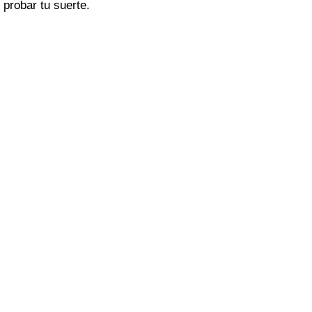
probar tu suerte.