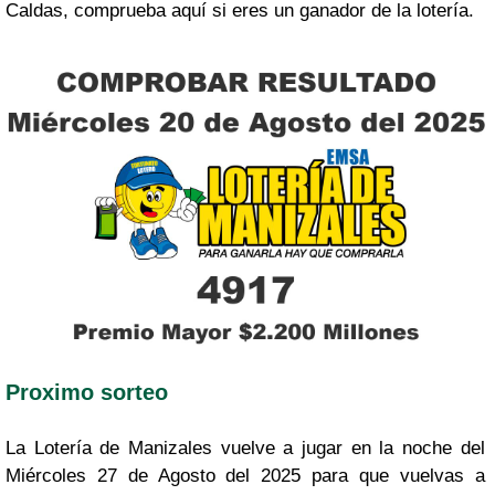
Caldas, comprueba aquí si eres un ganador de la lotería.
Proximo sorteo
La Lotería de Manizales vuelve a jugar en la noche del
Miércoles 27 de Agosto del 2025 para que vuelvas a