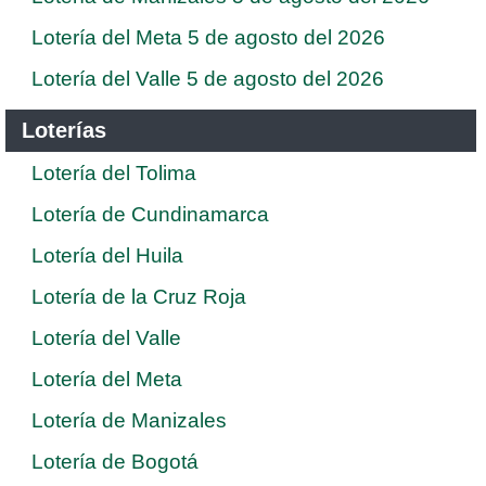
Lotería del Meta 5 de agosto del 2026
Lotería del Valle 5 de agosto del 2026
Loterías
Lotería del Tolima
Lotería de Cundinamarca
Lotería del Huila
Lotería de la Cruz Roja
Lotería del Valle
Lotería del Meta
Lotería de Manizales
Lotería de Bogotá