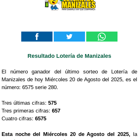
Resultado Lotería de Manizales
El número ganador del último sorteo de Lotería de
Manizales de hoy Miércoles 20 de Agosto del 2025, es el
número: 6575 serie 280.
Tres últimas cifras:
575
Tres primeras cifras:
657
Cuatro cifras:
6575
Esta noche del Miércoles 20 de Agosto del 2025,
la