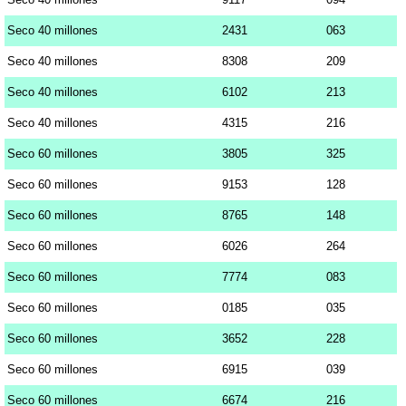
Seco 40 millones
2431
063
Seco 40 millones
8308
209
Seco 40 millones
6102
213
Seco 40 millones
4315
216
Seco 60 millones
3805
325
Seco 60 millones
9153
128
Seco 60 millones
8765
148
Seco 60 millones
6026
264
Seco 60 millones
7774
083
Seco 60 millones
0185
035
Seco 60 millones
3652
228
Seco 60 millones
6915
039
Seco 60 millones
6674
216