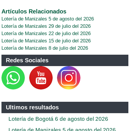
Artículos Relacionados
Lotería de Manizales 5 de agosto del 2026
Lotería de Manizales 29 de julio del 2026
Lotería de Manizales 22 de julio del 2026
Lotería de Manizales 15 de julio del 2026
Lotería de Manizales 8 de julio del 2026
Redes Sociales
Ultimos resultados
Lotería de Bogotá 6 de agosto del 2026
Lotería de Manizales 5 de agosto del 2026