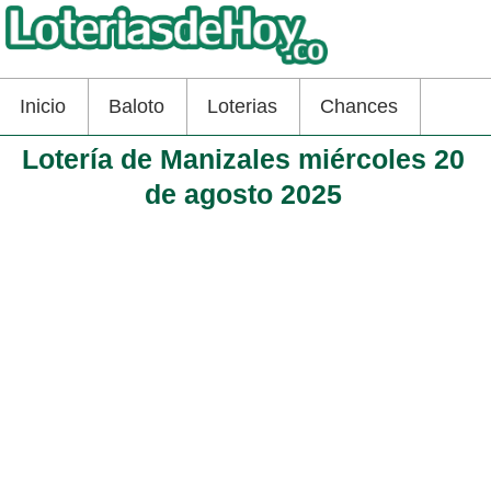
Inicio
Baloto
Loterias
Chances
Lotería de Manizales miércoles 20
de agosto 2025