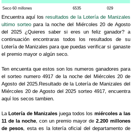
Seco 60 millones
6535
029
Encuentra aquí los
resultados de la Lotería de Manizales
ultimo sorteo
para la noche del Miércoles 20 de Agosto
del 2025 ¿Quieres saber si eres un feliz ganador? a
continuación encontraras todos los resultados de su
Lotería de Manizales para que puedas verificar si ganaste
el premio mayor o algún seco.
Ten encuenta que estos son los numeros ganadores para
el sorteo numero 4917 de la noche del Miércoles 20 de
Agosto del 2025.Resultado de la Lotería de Manizales del
Miércoles 20 de Agosto del 2025 sorteo 4917, encuentra
aquí los secos tambien.
La
Lotería de Manizales
juega todos los
miércoles a las
11 de la noche
, con un premio mayor de
2.200 millones
de pesos
, esta es la lotería oficial del departamento de