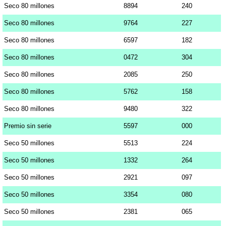
Seco 80 millones
8894
240
Seco 80 millones
9764
227
Seco 80 millones
6597
182
Seco 80 millones
0472
304
Seco 80 millones
2085
250
Seco 80 millones
5762
158
Seco 80 millones
9480
322
Premio sin serie
5597
000
Seco 50 millones
5513
224
Seco 50 millones
1332
264
Seco 50 millones
2921
097
Seco 50 millones
3354
080
Seco 50 millones
2381
065