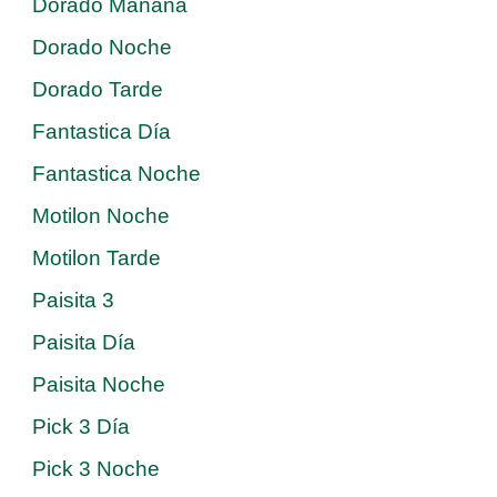
Dorado Mañana
Dorado Noche
Dorado Tarde
Fantastica Día
Fantastica Noche
Motilon Noche
Motilon Tarde
Paisita 3
Paisita Día
Paisita Noche
Pick 3 Día
Pick 3 Noche