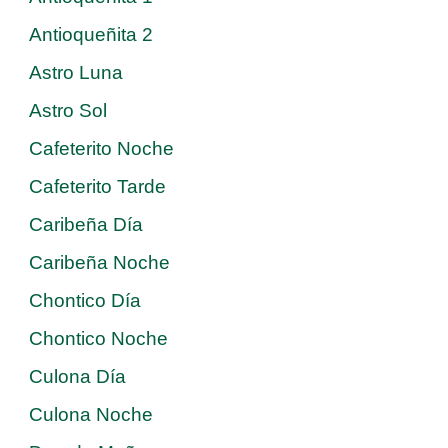
Antioqueñita 2
Astro Luna
Astro Sol
Cafeterito Noche
Cafeterito Tarde
Caribeña Día
Caribeña Noche
Chontico Día
Chontico Noche
Culona Día
Culona Noche