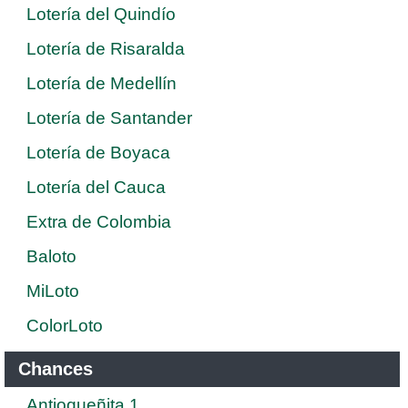
Lotería del Quindío
Lotería de Risaralda
Lotería de Medellín
Lotería de Santander
Lotería de Boyaca
Lotería del Cauca
Extra de Colombia
Baloto
MiLoto
ColorLoto
Chances
Antioqueñita 1