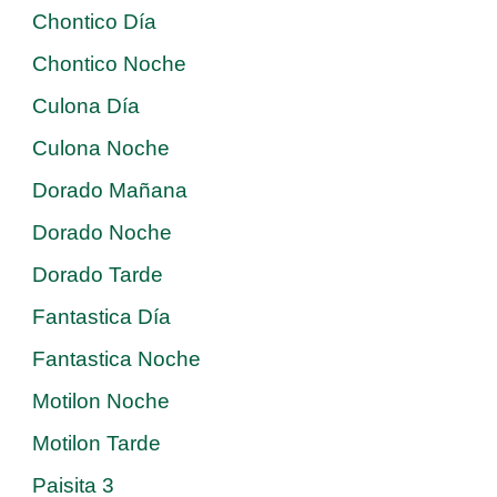
Chontico Día
Chontico Noche
Culona Día
Culona Noche
Dorado Mañana
Dorado Noche
Dorado Tarde
Fantastica Día
Fantastica Noche
Motilon Noche
Motilon Tarde
Paisita 3