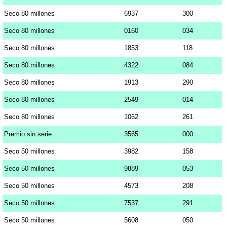
Seco 80 millones
6937
300
Seco 80 millones
0160
034
Seco 80 millones
1853
118
Seco 80 millones
4322
084
Seco 80 millones
1913
290
Seco 80 millones
2549
014
Seco 80 millones
1062
261
Premio sin serie
3565
000
Seco 50 millones
3982
158
Seco 50 millones
9889
053
Seco 50 millones
4573
208
Seco 50 millones
7537
291
Seco 50 millones
5608
050