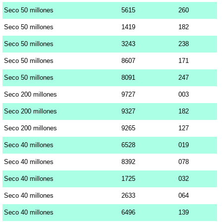
Seco 50 millones
5615
260
Seco 50 millones
1419
182
Seco 50 millones
3243
238
Seco 50 millones
8607
171
Seco 50 millones
8091
247
Seco 200 millones
9727
003
Seco 200 millones
9327
182
Seco 200 millones
9265
127
Seco 40 millones
6528
019
Seco 40 millones
8392
078
Seco 40 millones
1725
032
Seco 40 millones
2633
064
Seco 40 millones
6496
139