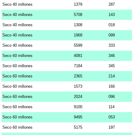
Seco 40 millones
1379
287
Seco 40 millones
5708
143
Seco 40 millones
1308
018
Seco 40 millones
1968
099
Seco 40 millones
5599
333
Seco 60 millones
4081
346
Seco 60 millones
7184
345
Seco 60 millones
2365
214
Seco 60 millones
1573
166
Seco 60 millones
2024
096
Seco 60 millones
9100
114
Seco 60 millones
9495
053
Seco 60 millones
5175
197