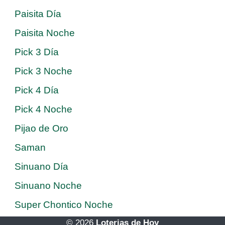
Paisita Día
Paisita Noche
Pick 3 Día
Pick 3 Noche
Pick 4 Día
Pick 4 Noche
Pijao de Oro
Saman
Sinuano Día
Sinuano Noche
Super Chontico Noche
© 2026
Loterias de Hoy