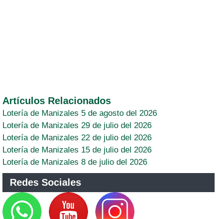
Artículos Relacionados
Lotería de Manizales 5 de agosto del 2026
Lotería de Manizales 29 de julio del 2026
Lotería de Manizales 22 de julio del 2026
Lotería de Manizales 15 de julio del 2026
Lotería de Manizales 8 de julio del 2026
Redes Sociales