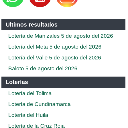
Ultimos resultados
Lotería de Manizales 5 de agosto del 2026
Lotería del Meta 5 de agosto del 2026
Lotería del Valle 5 de agosto del 2026
Baloto 5 de agosto del 2026
Loterías
Lotería del Tolima
Lotería de Cundinamarca
Lotería del Huila
Lotería de la Cruz Roja