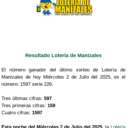
Resultado Lotería de Manizales
El número ganador del último sorteo de Lotería de
Manizales de hoy Miércoles 2 de Julio del 2025, es el
número: 1597 serie 226.
Tres últimas cifras:
597
Tres primeras cifras:
159
Cuatro cifras:
1597
Esta noche del Miércoles 2 de Julio del 2025,
la
Lotería