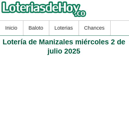
Inicio
Baloto
Loterias
Chances
Lotería de Manizales miércoles 2 de
julio 2025