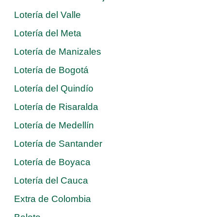
Lotería del Valle
Lotería del Meta
Lotería de Manizales
Lotería de Bogotá
Lotería del Quindío
Lotería de Risaralda
Lotería de Medellín
Lotería de Santander
Lotería de Boyaca
Lotería del Cauca
Extra de Colombia