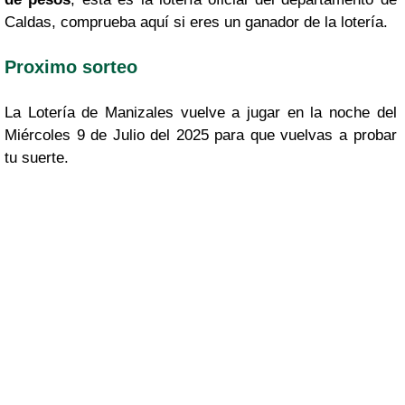
Caldas, comprueba aquí si eres un ganador de la lotería.
Proximo sorteo
La Lotería de Manizales vuelve a jugar en la noche del
Miércoles 9 de Julio del 2025 para que vuelvas a probar
tu suerte.