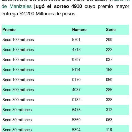
de Manizales
jugó el sorteo 4910
cuyo premio mayor
entrega $2.200 Millones de pesos.
Premio
Número
Serie
Seco 100 millones
5701
299
Seco 100 millones
4718
222
Seco 100 millones
9797
037
Seco 100 millones
5114
158
Seco 100 millones
0170
059
Seco 300 millones
4037
285
Seco 300 millones
0132
338
Seco 80 millones
6475
312
Seco 80 millones
5369
063
Seco 80 millones
5394
118