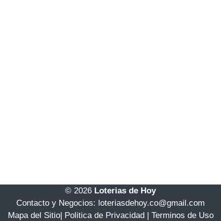
© 2026
Loterias de Hoy
Contacto y Negocios: loteriasdehoy.co@gmail.com
Mapa del Sitio
|
Politica de Privacidad
|
Terminos de Uso