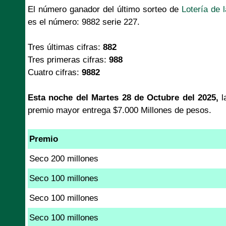
El número ganador del último sorteo de
Lotería de 
es el número: 9882 serie 227.
Tres últimas cifras:
882
Tres primeras cifras:
988
Cuatro cifras:
9882
Esta noche del Martes 28 de Octubre del 2025,
l
premio mayor entrega $7.000 Millones de pesos.
Premio
Seco 200 millones
Seco 100 millones
Seco 100 millones
Seco 100 millones