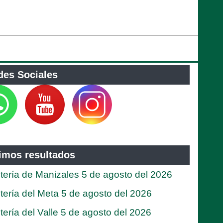
des Sociales
timos resultados
tería de Manizales 5 de agosto del 2026
tería del Meta 5 de agosto del 2026
tería del Valle 5 de agosto del 2026