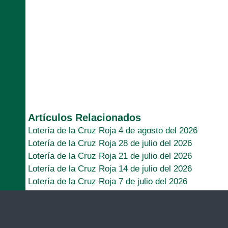
Artículos Relacionados
Lotería de la Cruz Roja 4 de agosto del 2026
Lotería de la Cruz Roja 28 de julio del 2026
Lotería de la Cruz Roja 21 de julio del 2026
Lotería de la Cruz Roja 14 de julio del 2026
Lotería de la Cruz Roja 7 de julio del 2026