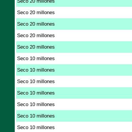
Seco 20 millones
Seco 20 millones
Seco 20 millones
Seco 20 millones
Seco 20 millones
Seco 10 millones
Seco 10 millones
Seco 10 millones
Seco 10 millones
Seco 10 millones
Seco 10 millones
Seco 10 millones