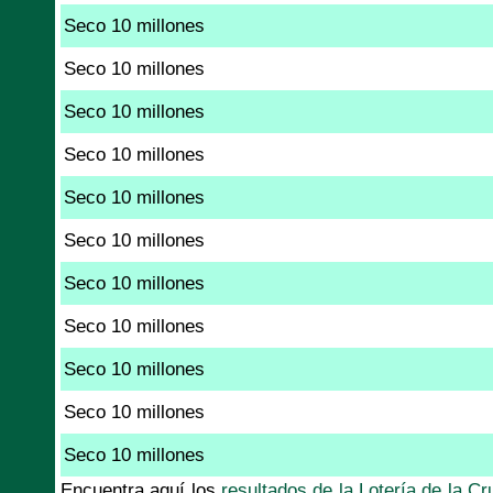
Seco 10 millones
Seco 10 millones
Seco 10 millones
Seco 10 millones
Seco 10 millones
Seco 10 millones
Seco 10 millones
Seco 10 millones
Seco 10 millones
Seco 10 millones
Seco 10 millones
Encuentra aquí los
resultados de la Lotería de la Cr