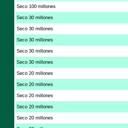
Seco 100 millones
Seco 30 millones
Seco 30 millones
Seco 30 millones
Seco 30 millones
Seco 30 millones
Seco 20 millones
Seco 20 millones
Seco 20 millones
Seco 20 millones
Seco 20 millones