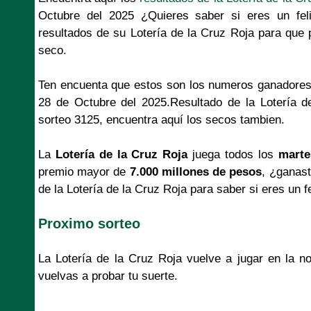
Octubre del 2025 ¿Quieres saber si eres un fel
resultados de su Lotería de la Cruz Roja para que 
seco.
Ten encuenta que estos son los numeros ganadores
28 de Octubre del 2025.Resultado de la Lotería 
sorteo 3125, encuentra aquí los secos tambien.
La
Lotería de la Cruz Roja
juega todos los
marte
premio mayor de
7.000 millones de pesos
, ¿ganast
de la Lotería de la Cruz Roja para saber si eres un f
Proximo sorteo
La Lotería de la Cruz Roja vuelve a jugar en la 
vuelvas a probar tu suerte.