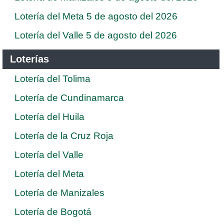
Lotería del Meta 5 de agosto del 2026
Lotería del Valle 5 de agosto del 2026
Loterías
Lotería del Tolima
Lotería de Cundinamarca
Lotería del Huila
Lotería de la Cruz Roja
Lotería del Valle
Lotería del Meta
Lotería de Manizales
Lotería de Bogotá