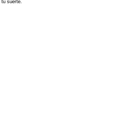
tu suerte.