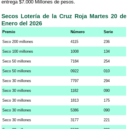
entrega $7.000 Millones de pesos.
Secos Lotería de la Cruz Roja Martes 20 de
Enero del 2026
Premio
Número
Serie
Seco 200 millones
4115
236
Seco 100 millones
1008
134
Seco 50 millones
7184
254
Seco 50 millones
0922
010
Seco 30 millones
7797
294
Seco 30 millones
1182
090
Seco 30 millones
1813
175
Seco 30 millones
5386
090
Seco 30 millones
3177
221