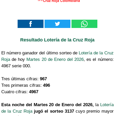
Resultado Lotería de la Cruz Roja
El número ganador del último sorteo de
Lotería de la Cruz
Roja
de hoy
Martes 20 de Enero del 2026
, es el número:
4967 serie 000.
Tres últimas cifras:
967
Tres primeras cifras:
496
Cuatro cifras:
4967
Esta noche del Martes 20 de Enero del 2026,
la
Lotería
de la Cruz Roja
jugó el sorteo 3137
cuyo premio mayor