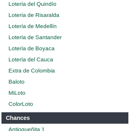
Lotería del Quindío
Lotería de Risaralda
Lotería de Medellín
Lotería de Santander
Lotería de Boyaca
Lotería del Cauca
Extra de Colombia
Baloto
MiLoto
ColorLoto
Chances
Antioqueñita 1