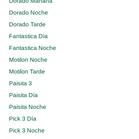
Dorado Mañana
Dorado Noche
Dorado Tarde
Fantastica Día
Fantastica Noche
Motilon Noche
Motilon Tarde
Paisita 3
Paisita Día
Paisita Noche
Pick 3 Día
Pick 3 Noche