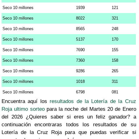
Seco 10 millones
1939
121
Seco 10 millones
8022
321
Seco 10 millones
8565
248
Seco 10 millones
5137
170
Seco 10 millones
7690
155
Seco 10 millones
7360
158
Seco 10 millones
9286
265
Seco 10 millones
1018
311
Seco 10 millones
6798
081
Encuentra aquí los
resultados de la Lotería de la Cruz
Roja ultimo sorteo
para la noche del Martes 20 de Enero
del 2026 ¿Quieres saber si eres un feliz ganador? a
continuación encontraras todos los resultados de su
Lotería de la Cruz Roja para que puedas verificar si