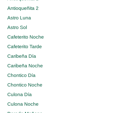
Antioqueñita 2
Astro Luna
Astro Sol
Cafeterito Noche
Cafeterito Tarde
Caribeña Día
Caribeña Noche
Chontico Día
Chontico Noche
Culona Día
Culona Noche