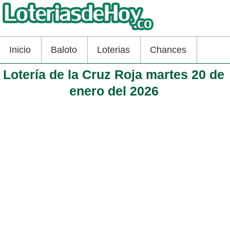
Inicio
Baloto
Loterias
Chances
Lotería de la Cruz Roja martes 20 de
enero del 2026