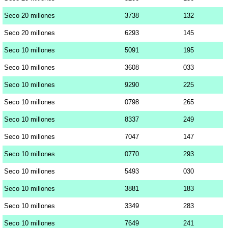
Seco 20 millones
3738
132
Seco 20 millones
6293
145
Seco 10 millones
5091
195
Seco 10 millones
3608
033
Seco 10 millones
9290
225
Seco 10 millones
0798
265
Seco 10 millones
8337
249
Seco 10 millones
7047
147
Seco 10 millones
0770
293
Seco 10 millones
5493
030
Seco 10 millones
3881
183
Seco 10 millones
3349
283
Seco 10 millones
7649
241