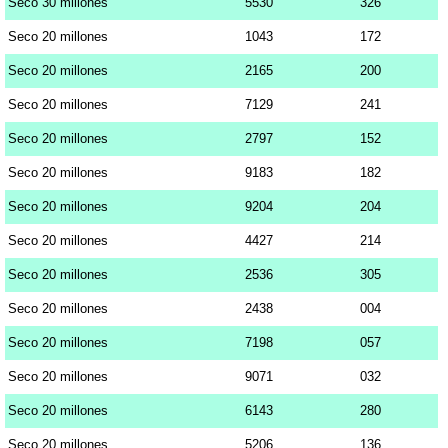
Seco 30 millones
5530
326
Seco 20 millones
1043
172
Seco 20 millones
2165
200
Seco 20 millones
7129
241
Seco 20 millones
2797
152
Seco 20 millones
9183
182
Seco 20 millones
9204
204
Seco 20 millones
4427
214
Seco 20 millones
2536
305
Seco 20 millones
2438
004
Seco 20 millones
7198
057
Seco 20 millones
9071
032
Seco 20 millones
6143
280
Seco 20 millones
5206
136