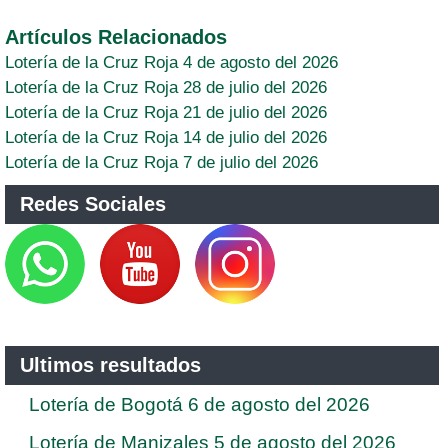
Artículos Relacionados
Lotería de la Cruz Roja 4 de agosto del 2026
Lotería de la Cruz Roja 28 de julio del 2026
Lotería de la Cruz Roja 21 de julio del 2026
Lotería de la Cruz Roja 14 de julio del 2026
Lotería de la Cruz Roja 7 de julio del 2026
Redes Sociales
Ultimos resultados
Lotería de Bogotá 6 de agosto del 2026
Lotería de Manizales 5 de agosto del 2026