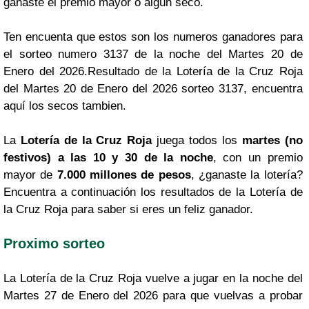
ganaste el premio mayor o algún seco.
Ten encuenta que estos son los numeros ganadores para
el sorteo numero 3137 de la noche del Martes 20 de
Enero del 2026.Resultado de la Lotería de la Cruz Roja
del Martes 20 de Enero del 2026 sorteo 3137, encuentra
aquí los secos tambien.
La
Lotería de la Cruz Roja
juega todos los
martes (no
festivos) a las 10 y 30 de la noche
, con un premio
mayor de
7.000 millones de pesos
, ¿ganaste la lotería?
Encuentra a continuación los resultados de la Lotería de
la Cruz Roja para saber si eres un feliz ganador.
Proximo sorteo
La Lotería de la Cruz Roja vuelve a jugar en la noche del
Martes 27 de Enero del 2026 para que vuelvas a probar