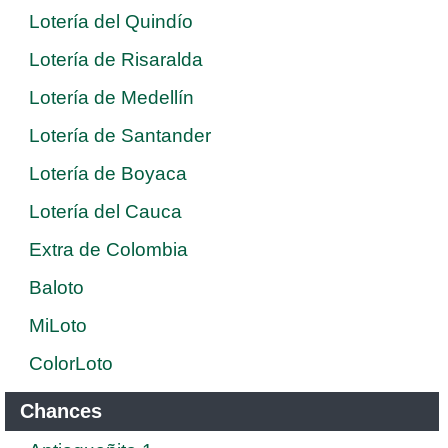
Lotería del Quindío
Lotería de Risaralda
Lotería de Medellín
Lotería de Santander
Lotería de Boyaca
Lotería del Cauca
Extra de Colombia
Baloto
MiLoto
ColorLoto
Chances