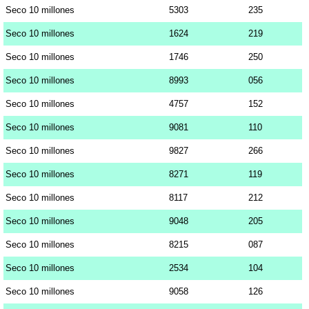
Seco 10 millones
5303
235
Seco 10 millones
1624
219
Seco 10 millones
1746
250
Seco 10 millones
8993
056
Seco 10 millones
4757
152
Seco 10 millones
9081
110
Seco 10 millones
9827
266
Seco 10 millones
8271
119
Seco 10 millones
8117
212
Seco 10 millones
9048
205
Seco 10 millones
8215
087
Seco 10 millones
2534
104
Seco 10 millones
9058
126