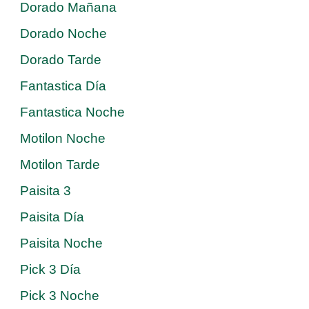
Dorado Mañana
Dorado Noche
Dorado Tarde
Fantastica Día
Fantastica Noche
Motilon Noche
Motilon Tarde
Paisita 3
Paisita Día
Paisita Noche
Pick 3 Día
Pick 3 Noche