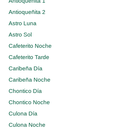
Antioqueñita 1
Antioqueñita 2
Astro Luna
Astro Sol
Cafeterito Noche
Cafeterito Tarde
Caribeña Día
Caribeña Noche
Chontico Día
Chontico Noche
Culona Día
Culona Noche