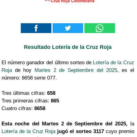
Resultado Lotería de la Cruz Roja
El número ganador del último sorteo de
Lotería de la Cruz
Roja
de hoy
Martes 2 de Septiembre del 2025
, es el
número: 8658 serie 077.
Tres últimas cifras:
658
Tres primeras cifras:
865
Cuatro cifras:
8658
Esta noche del Martes 2 de Septiembre del 2025,
la
Lotería de la Cruz Roja
jugó el sorteo 3117
cuyo premio