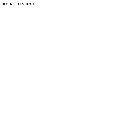
probar tu suerte.