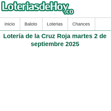
Inicio
Baloto
Loterias
Chances
Lotería de la Cruz Roja martes 2 de
septiembre 2025