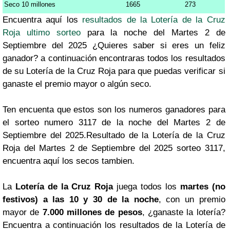
Seco 10 millones
1665
273
Encuentra aquí los
resultados de la Lotería de la Cruz
Roja ultimo sorteo
para la noche del Martes 2 de
Septiembre del 2025 ¿Quieres saber si eres un feliz
ganador? a continuación encontraras todos los resultados
de su Lotería de la Cruz Roja para que puedas verificar si
ganaste el premio mayor o algún seco.
Ten encuenta que estos son los numeros ganadores para
el sorteo numero 3117 de la noche del Martes 2 de
Septiembre del 2025.Resultado de la Lotería de la Cruz
Roja del Martes 2 de Septiembre del 2025 sorteo 3117,
encuentra aquí los secos tambien.
La
Lotería de la Cruz Roja
juega todos los
martes (no
festivos) a las 10 y 30 de la noche
, con un premio
mayor de
7.000 millones de pesos
, ¿ganaste la lotería?
Encuentra a continuación los resultados de la Lotería de