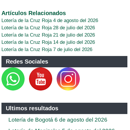
Artículos Relacionados
Lotería de la Cruz Roja 4 de agosto del 2026
Lotería de la Cruz Roja 28 de julio del 2026
Lotería de la Cruz Roja 21 de julio del 2026
Lotería de la Cruz Roja 14 de julio del 2026
Lotería de la Cruz Roja 7 de julio del 2026
Redes Sociales
Ultimos resultados
Lotería de Bogotá 6 de agosto del 2026