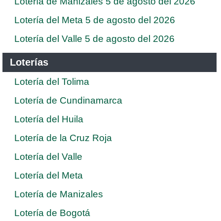
Lotería de Manizales 5 de agosto del 2026
Lotería del Meta 5 de agosto del 2026
Lotería del Valle 5 de agosto del 2026
Loterías
Lotería del Tolima
Lotería de Cundinamarca
Lotería del Huila
Lotería de la Cruz Roja
Lotería del Valle
Lotería del Meta
Lotería de Manizales
Lotería de Bogotá