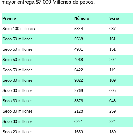
mayor entrega $7.000 Millones de pesos.
Premio
Número
Serie
Seco 100 millones
5344
037
Seco 50 millones
5568
161
Seco 50 millones
4931
151
Seco 50 millones
4968
202
Seco 50 millones
6422
119
Seco 30 millones
9822
189
Seco 30 millones
2769
005
Seco 30 millones
8876
043
Seco 30 millones
2128
259
Seco 30 millones
0241
224
Seco 20 millones
1659
180