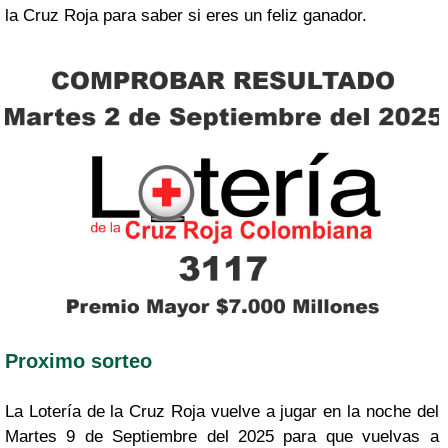
la Cruz Roja para saber si eres un feliz ganador.
Proximo sorteo
La Lotería de la Cruz Roja vuelve a jugar en la noche del
Martes 9 de Septiembre del 2025 para que vuelvas a