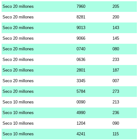
Seco 20 millones
7960
205
Seco 20 millones
8281
200
Seco 20 millones
9013
143
Seco 20 millones
9066
145
Seco 20 millones
0740
080
Seco 20 millones
0636
233
Seco 20 millones
2801
187
Seco 20 millones
3345
007
Seco 20 millones
5784
273
Seco 10 millones
0090
213
Seco 10 millones
4990
236
Seco 10 millones
1204
090
Seco 10 millones
4241
115