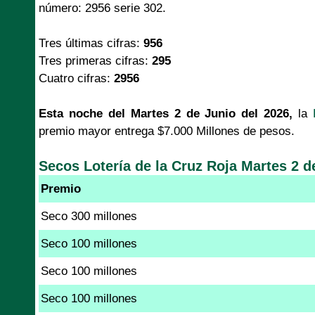
número: 2956 serie 302.
Tres últimas cifras:
956
Tres primeras cifras:
295
Cuatro cifras:
2956
Esta noche del Martes 2 de Junio del 2026,
la
premio mayor entrega $7.000 Millones de pesos.
Secos Lotería de la Cruz Roja Martes 2 d
Premio
Seco 300 millones
Seco 100 millones
Seco 100 millones
Seco 100 millones