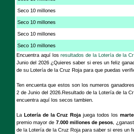
Seco 10 millones
Seco 10 millones
Seco 10 millones
Seco 10 millones
Encuentra aquí los
resultados de la Lotería de la C
Junio del 2026 ¿Quieres saber si eres un feliz gana
de su Lotería de la Cruz Roja para que puedas verif
Ten encuenta que estos son los numeros ganadores
2 de Junio del 2026.Resultado de la Lotería de la C
encuentra aquí los secos tambien.
La
Lotería de la Cruz Roja
juega todos los
marte
premio mayor de
7.000 millones de pesos
, ¿ganast
de la Lotería de la Cruz Roja para saber si eres un f