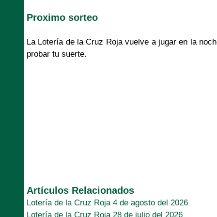
Proximo sorteo
La Lotería de la Cruz Roja vuelve a jugar en la noc
probar tu suerte.
Artículos Relacionados
Lotería de la Cruz Roja 4 de agosto del 2026
Lotería de la Cruz Roja 28 de julio del 2026