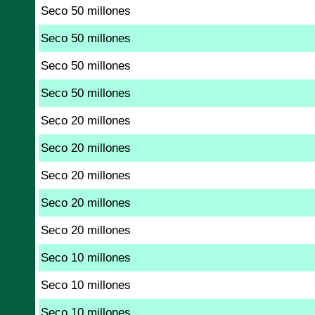
Seco 50 millones
Seco 50 millones
Seco 50 millones
Seco 50 millones
Seco 20 millones
Seco 20 millones
Seco 20 millones
Seco 20 millones
Seco 20 millones
Seco 10 millones
Seco 10 millones
Seco 10 millones