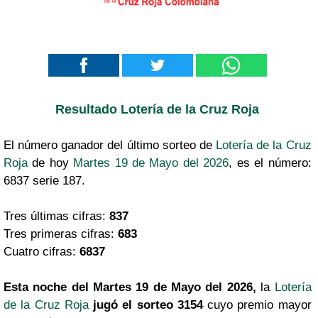
Resultado Lotería de la Cruz Roja
El número ganador del último sorteo de
Lotería de la Cruz
Roja
de hoy
Martes 19 de Mayo del 2026
, es el número:
6837 serie 187.
Tres últimas cifras:
837
Tres primeras cifras:
683
Cuatro cifras:
6837
Esta noche del Martes 19 de Mayo del 2026,
la
Lotería
de la Cruz Roja
jugó el sorteo 3154
cuyo premio mayor