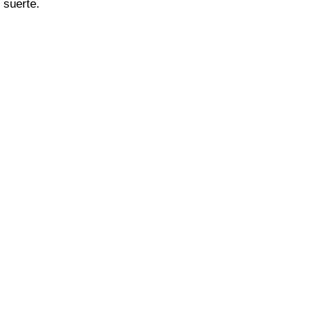
suerte.