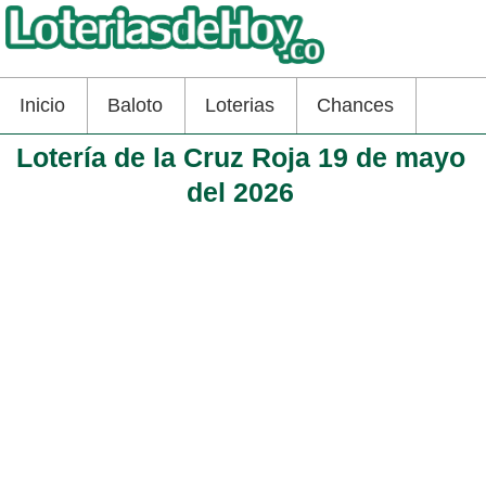
Inicio
Baloto
Loterias
Chances
Lotería de la Cruz Roja 19 de mayo
del 2026