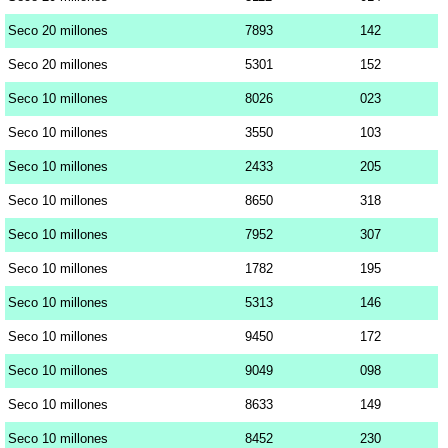
Seco 20 millones
7893
142
Seco 20 millones
5301
152
Seco 10 millones
8026
023
Seco 10 millones
3550
103
Seco 10 millones
2433
205
Seco 10 millones
8650
318
Seco 10 millones
7952
307
Seco 10 millones
1782
195
Seco 10 millones
5313
146
Seco 10 millones
9450
172
Seco 10 millones
9049
098
Seco 10 millones
8633
149
Seco 10 millones
8452
230