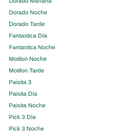
Dorado Mañana
Dorado Noche
Dorado Tarde
Fantastica Día
Fantastica Noche
Motilon Noche
Motilon Tarde
Paisita 3
Paisita Día
Paisita Noche
Pick 3 Día
Pick 3 Noche