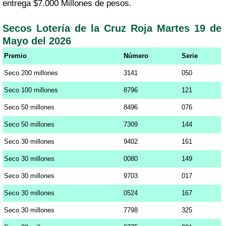
entrega $7.000 Millones de pesos.
Secos Lotería de la Cruz Roja Martes 19 de
Mayo del 2026
Premio
Número
Serie
Seco 200 millones
3141
050
Seco 100 millones
8796
121
Seco 50 millones
8496
076
Seco 50 millones
7309
144
Seco 30 millones
9402
161
Seco 30 millones
0080
149
Seco 30 millones
9703
017
Seco 30 millones
0524
167
Seco 30 millones
7798
325