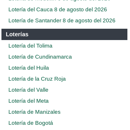
Lotería del Cauca 8 de agosto del 2026
Lotería de Santander 8 de agosto del 2026
Loterías
Lotería del Tolima
Lotería de Cundinamarca
Lotería del Huila
Lotería de la Cruz Roja
Lotería del Valle
Lotería del Meta
Lotería de Manizales
Lotería de Bogotá