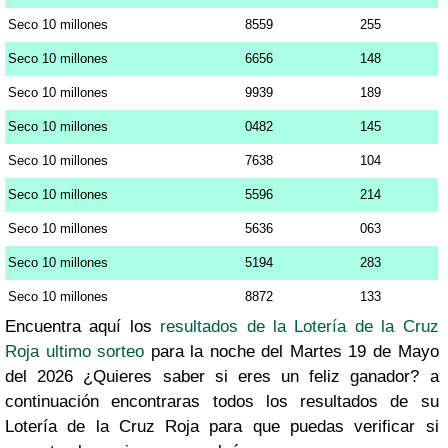
Seco 10 millones
8559
255
Seco 10 millones
6656
148
Seco 10 millones
9939
189
Seco 10 millones
0482
145
Seco 10 millones
7638
104
Seco 10 millones
5596
214
Seco 10 millones
5636
063
Seco 10 millones
5194
283
Seco 10 millones
8872
133
Encuentra aquí los
resultados de la Lotería de la Cruz
Roja ultimo sorteo
para la noche del Martes 19 de Mayo
del 2026 ¿Quieres saber si eres un feliz ganador? a
continuación encontraras todos los resultados de su
Lotería de la Cruz Roja para que puedas verificar si