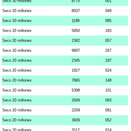
Seco 30 millones
8775
001
Seco 20 millones
8037
049
Seco 20 millones
1198
085
Seco 20 millones
5850
183
Seco 20 millones
2382
057
Seco 20 millones
9807
267
Seco 20 millones
2345
197
Seco 20 millones
1927
024
Seco 20 millones
7865
148
Seco 20 millones
5398
101
Seco 20 millones
2569
093
Seco 20 millones
2259
081
Seco 20 millones
3939
052
Seco 20 millones
3112
014