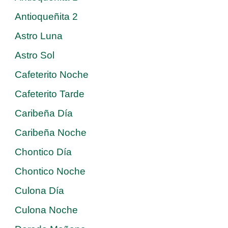
Antioqueñita 2
Astro Luna
Astro Sol
Cafeterito Noche
Cafeterito Tarde
Caribeña Día
Caribeña Noche
Chontico Día
Chontico Noche
Culona Día
Culona Noche