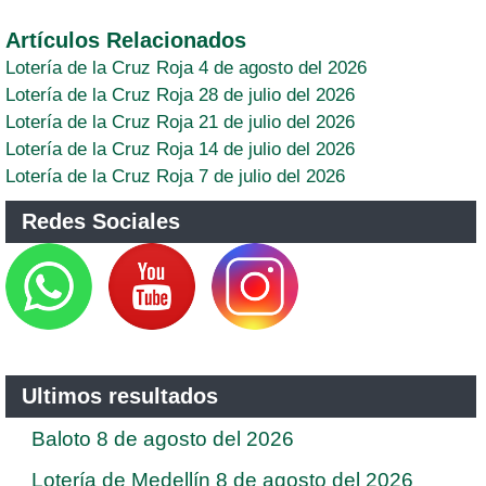
Artículos Relacionados
Lotería de la Cruz Roja 4 de agosto del 2026
Lotería de la Cruz Roja 28 de julio del 2026
Lotería de la Cruz Roja 21 de julio del 2026
Lotería de la Cruz Roja 14 de julio del 2026
Lotería de la Cruz Roja 7 de julio del 2026
Redes Sociales
Ultimos resultados
Baloto 8 de agosto del 2026
Lotería de Medellín 8 de agosto del 2026