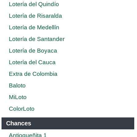
Lotería del Quindío
Lotería de Risaralda
Lotería de Medellín
Lotería de Santander
Lotería de Boyaca
Lotería del Cauca
Extra de Colombia
Baloto
MiLoto
ColorLoto
Chances
Antioqueñita 1