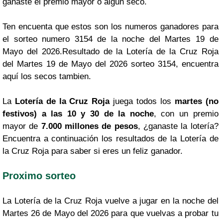
ganaste el premio mayor o algún seco.
Ten encuenta que estos son los numeros ganadores para
el sorteo numero 3154 de la noche del Martes 19 de
Mayo del 2026.Resultado de la Lotería de la Cruz Roja
del Martes 19 de Mayo del 2026 sorteo 3154, encuentra
aquí los secos tambien.
La
Lotería de la Cruz Roja
juega todos los
martes (no
festivos) a las 10 y 30 de la noche
, con un premio
mayor de
7.000 millones de pesos
, ¿ganaste la lotería?
Encuentra a continuación los resultados de la Lotería de
la Cruz Roja para saber si eres un feliz ganador.
Proximo sorteo
La Lotería de la Cruz Roja vuelve a jugar en la noche del
Martes 26 de Mayo del 2026 para que vuelvas a probar tu