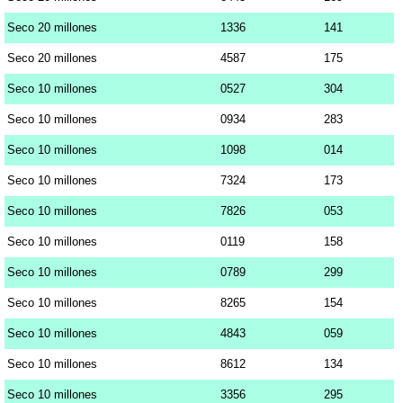
Seco 20 millones
1336
141
Seco 20 millones
4587
175
Seco 10 millones
0527
304
Seco 10 millones
0934
283
Seco 10 millones
1098
014
Seco 10 millones
7324
173
Seco 10 millones
7826
053
Seco 10 millones
0119
158
Seco 10 millones
0789
299
Seco 10 millones
8265
154
Seco 10 millones
4843
059
Seco 10 millones
8612
134
Seco 10 millones
3356
295