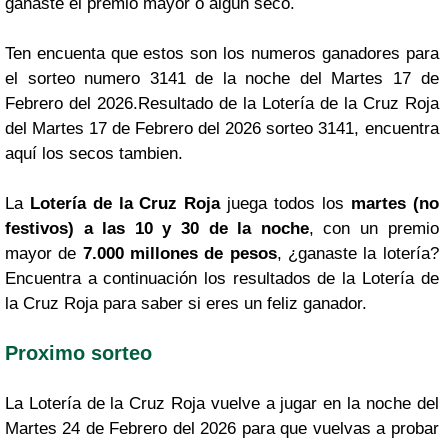
ganaste el premio mayor o algún seco.
Ten encuenta que estos son los numeros ganadores para
el sorteo numero 3141 de la noche del Martes 17 de
Febrero del 2026.Resultado de la Lotería de la Cruz Roja
del Martes 17 de Febrero del 2026 sorteo 3141, encuentra
aquí los secos tambien.
La
Lotería de la Cruz Roja
juega todos los
martes (no
festivos) a las 10 y 30 de la noche
, con un premio
mayor de
7.000 millones de pesos
, ¿ganaste la lotería?
Encuentra a continuación los resultados de la Lotería de
la Cruz Roja para saber si eres un feliz ganador.
Proximo sorteo
La Lotería de la Cruz Roja vuelve a jugar en la noche del
Martes 24 de Febrero del 2026 para que vuelvas a probar