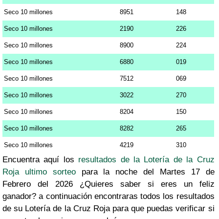
Seco 10 millones
8951
148
Seco 10 millones
2190
226
Seco 10 millones
8900
224
Seco 10 millones
6880
019
Seco 10 millones
7512
069
Seco 10 millones
3022
270
Seco 10 millones
8204
150
Seco 10 millones
8282
265
Seco 10 millones
4219
310
Encuentra aquí los
resultados de la Lotería de la Cruz
Roja ultimo sorteo
para la noche del Martes 17 de
Febrero del 2026 ¿Quieres saber si eres un feliz
ganador? a continuación encontraras todos los resultados
de su Lotería de la Cruz Roja para que puedas verificar si