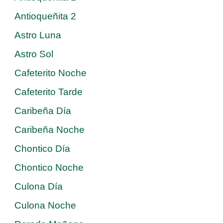
Antioqueñita 2
Astro Luna
Astro Sol
Cafeterito Noche
Cafeterito Tarde
Caribeña Día
Caribeña Noche
Chontico Día
Chontico Noche
Culona Día
Culona Noche