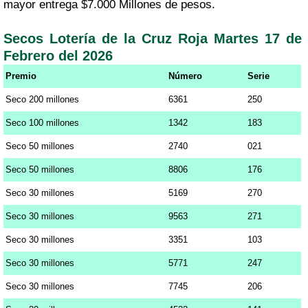
mayor entrega $7.000 Millones de pesos.
Secos Lotería de la Cruz Roja Martes 17 de
Febrero del 2026
Premio
Número
Serie
Seco 200 millones
6361
250
Seco 100 millones
1342
183
Seco 50 millones
2740
021
Seco 50 millones
8806
176
Seco 30 millones
5169
270
Seco 30 millones
9563
271
Seco 30 millones
3351
103
Seco 30 millones
5771
247
Seco 30 millones
7745
206