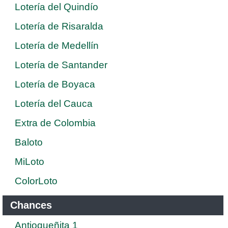
Lotería del Quindío
Lotería de Risaralda
Lotería de Medellín
Lotería de Santander
Lotería de Boyaca
Lotería del Cauca
Extra de Colombia
Baloto
MiLoto
ColorLoto
Chances
Antioqueñita 1