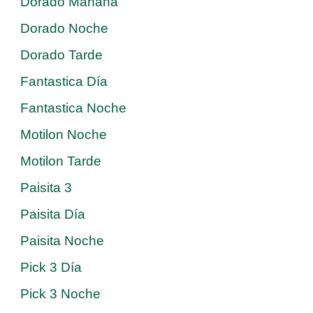
Dorado Mañana
Dorado Noche
Dorado Tarde
Fantastica Día
Fantastica Noche
Motilon Noche
Motilon Tarde
Paisita 3
Paisita Día
Paisita Noche
Pick 3 Día
Pick 3 Noche