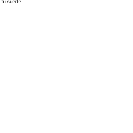
tu suerte.