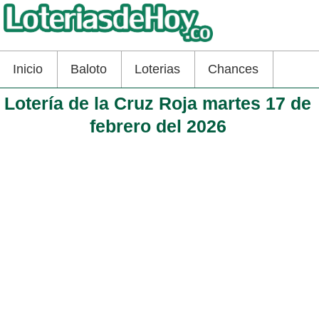
Inicio
Baloto
Loterias
Chances
Lotería de la Cruz Roja martes 17 de
febrero del 2026