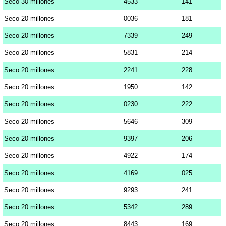
Seco 30 millones
4533
141
Seco 20 millones
0036
181
Seco 20 millones
7339
249
Seco 20 millones
5831
214
Seco 20 millones
2241
228
Seco 20 millones
1950
142
Seco 20 millones
0230
222
Seco 20 millones
5646
309
Seco 20 millones
9397
206
Seco 20 millones
4922
174
Seco 20 millones
4169
025
Seco 20 millones
9293
241
Seco 20 millones
5342
289
Seco 20 millones
8443
169