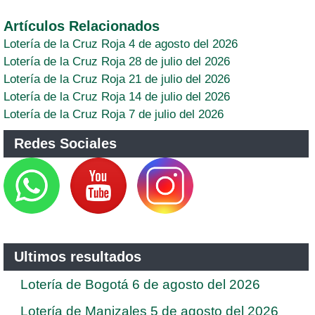
Artículos Relacionados
Lotería de la Cruz Roja 4 de agosto del 2026
Lotería de la Cruz Roja 28 de julio del 2026
Lotería de la Cruz Roja 21 de julio del 2026
Lotería de la Cruz Roja 14 de julio del 2026
Lotería de la Cruz Roja 7 de julio del 2026
Redes Sociales
Ultimos resultados
Lotería de Bogotá 6 de agosto del 2026
Lotería de Manizales 5 de agosto del 2026