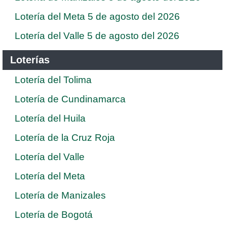
Lotería del Meta 5 de agosto del 2026
Lotería del Valle 5 de agosto del 2026
Loterías
Lotería del Tolima
Lotería de Cundinamarca
Lotería del Huila
Lotería de la Cruz Roja
Lotería del Valle
Lotería del Meta
Lotería de Manizales
Lotería de Bogotá