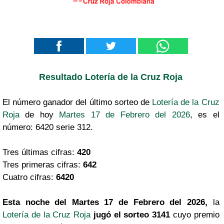
Resultado Lotería de la Cruz Roja
El número ganador del último sorteo de
Lotería de la Cruz
Roja
de hoy
Martes 17 de Febrero del 2026
, es el
número: 6420 serie 312.
Tres últimas cifras:
420
Tres primeras cifras:
642
Cuatro cifras:
6420
Esta noche del Martes 17 de Febrero del 2026,
la
Lotería de la Cruz Roja
jugó el sorteo 3141
cuyo premio