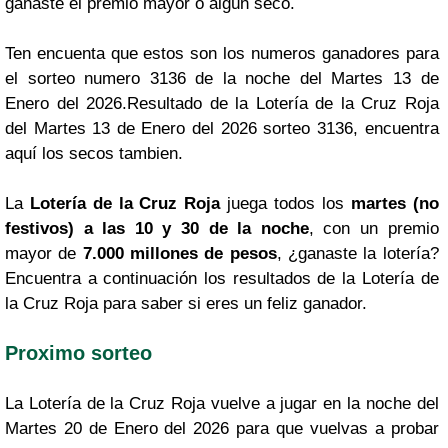
ganaste el premio mayor o algún seco.
Ten encuenta que estos son los numeros ganadores para
el sorteo numero 3136 de la noche del Martes 13 de
Enero del 2026.Resultado de la Lotería de la Cruz Roja
del Martes 13 de Enero del 2026 sorteo 3136, encuentra
aquí los secos tambien.
La
Lotería de la Cruz Roja
juega todos los
martes (no
festivos) a las 10 y 30 de la noche
, con un premio
mayor de
7.000 millones de pesos
, ¿ganaste la lotería?
Encuentra a continuación los resultados de la Lotería de
la Cruz Roja para saber si eres un feliz ganador.
Proximo sorteo
La Lotería de la Cruz Roja vuelve a jugar en la noche del
Martes 20 de Enero del 2026 para que vuelvas a probar