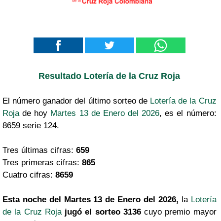
Resultado Lotería de la Cruz Roja
El número ganador del último sorteo de
Lotería de la Cruz
Roja
de hoy
Martes 13 de Enero del 2026
, es el número:
8659 serie 124.
Tres últimas cifras:
659
Tres primeras cifras:
865
Cuatro cifras:
8659
Esta noche del Martes 13 de Enero del 2026,
la
Lotería
de la Cruz Roja
jugó el sorteo 3136
cuyo premio mayor