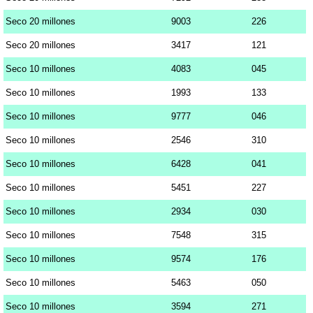
Seco 20 millones
9003
226
Seco 20 millones
3417
121
Seco 10 millones
4083
045
Seco 10 millones
1993
133
Seco 10 millones
9777
046
Seco 10 millones
2546
310
Seco 10 millones
6428
041
Seco 10 millones
5451
227
Seco 10 millones
2934
030
Seco 10 millones
7548
315
Seco 10 millones
9574
176
Seco 10 millones
5463
050
Seco 10 millones
3594
271