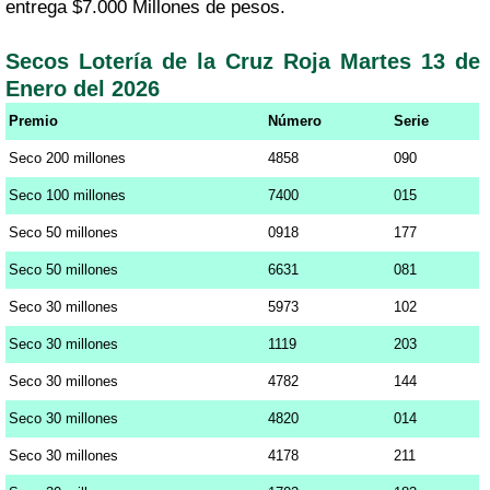
entrega $7.000 Millones de pesos.
Secos Lotería de la Cruz Roja Martes 13 de
Enero del 2026
Premio
Número
Serie
Seco 200 millones
4858
090
Seco 100 millones
7400
015
Seco 50 millones
0918
177
Seco 50 millones
6631
081
Seco 30 millones
5973
102
Seco 30 millones
1119
203
Seco 30 millones
4782
144
Seco 30 millones
4820
014
Seco 30 millones
4178
211