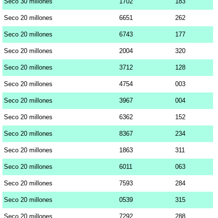
Seco 30 millones
1702
183
Seco 20 millones
6651
262
Seco 20 millones
6743
177
Seco 20 millones
2004
320
Seco 20 millones
3712
128
Seco 20 millones
4754
003
Seco 20 millones
3967
004
Seco 20 millones
6362
152
Seco 20 millones
8367
234
Seco 20 millones
1863
311
Seco 20 millones
6011
063
Seco 20 millones
7593
284
Seco 20 millones
0539
315
Seco 20 millones
7292
288