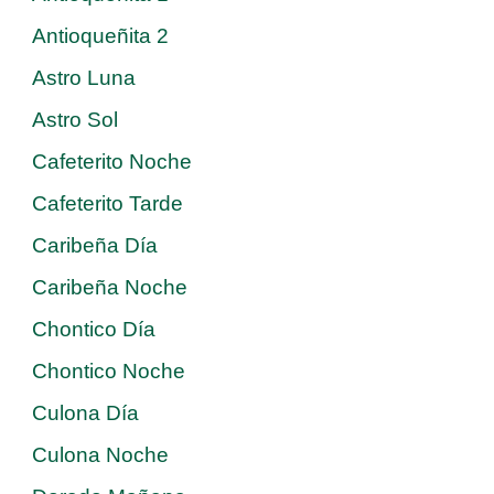
Antioqueñita 2
Astro Luna
Astro Sol
Cafeterito Noche
Cafeterito Tarde
Caribeña Día
Caribeña Noche
Chontico Día
Chontico Noche
Culona Día
Culona Noche