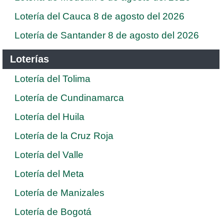
Lotería del Cauca 8 de agosto del 2026
Lotería de Santander 8 de agosto del 2026
Loterías
Lotería del Tolima
Lotería de Cundinamarca
Lotería del Huila
Lotería de la Cruz Roja
Lotería del Valle
Lotería del Meta
Lotería de Manizales
Lotería de Bogotá