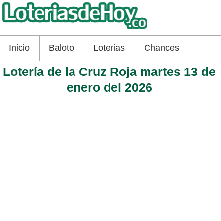
Inicio
Baloto
Loterias
Chances
Lotería de la Cruz Roja martes 13 de
enero del 2026