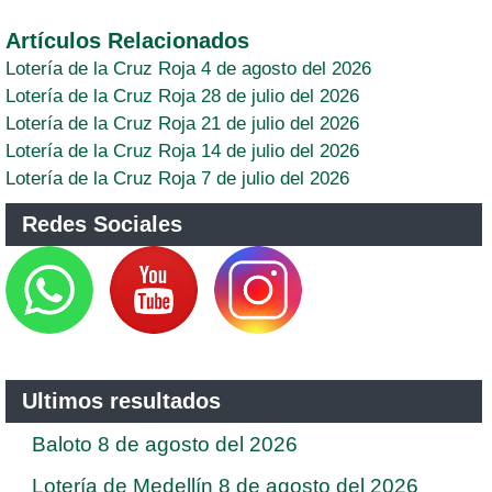
Artículos Relacionados
Lotería de la Cruz Roja 4 de agosto del 2026
Lotería de la Cruz Roja 28 de julio del 2026
Lotería de la Cruz Roja 21 de julio del 2026
Lotería de la Cruz Roja 14 de julio del 2026
Lotería de la Cruz Roja 7 de julio del 2026
Redes Sociales
Ultimos resultados
Baloto 8 de agosto del 2026
Lotería de Medellín 8 de agosto del 2026