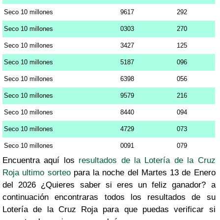
Seco 10 millones
9617
292
Seco 10 millones
0303
270
Seco 10 millones
3427
125
Seco 10 millones
5187
096
Seco 10 millones
6398
056
Seco 10 millones
9579
216
Seco 10 millones
8440
094
Seco 10 millones
4729
073
Seco 10 millones
0091
079
Encuentra aquí los
resultados de la Lotería de la Cruz
Roja ultimo sorteo
para la noche del Martes 13 de Enero
del 2026 ¿Quieres saber si eres un feliz ganador? a
continuación encontraras todos los resultados de su
Lotería de la Cruz Roja para que puedas verificar si