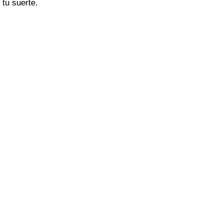
tu suerte.