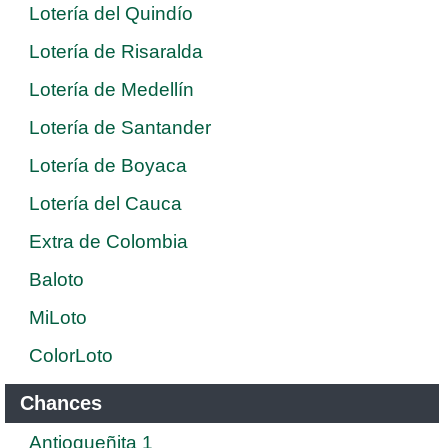
Lotería del Quindío
Lotería de Risaralda
Lotería de Medellín
Lotería de Santander
Lotería de Boyaca
Lotería del Cauca
Extra de Colombia
Baloto
MiLoto
ColorLoto
Chances
Antioqueñita 1