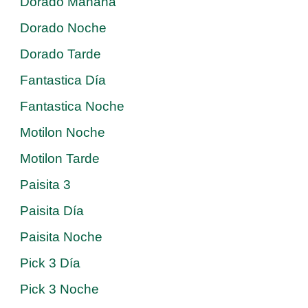
Dorado Mañana
Dorado Noche
Dorado Tarde
Fantastica Día
Fantastica Noche
Motilon Noche
Motilon Tarde
Paisita 3
Paisita Día
Paisita Noche
Pick 3 Día
Pick 3 Noche