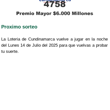
Proximo sorteo
La Loteria de Cundinamarca vuelve a jugar en la noche
del Lunes 14 de Julio del 2025 para que vuelvas a probar
tu suerte.