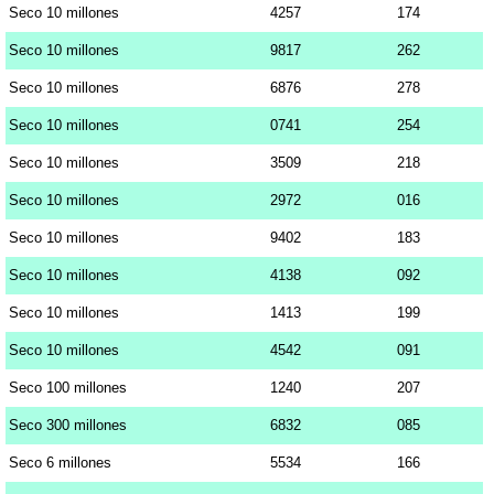
Seco 10 millones
4257
174
Seco 10 millones
9817
262
Seco 10 millones
6876
278
Seco 10 millones
0741
254
Seco 10 millones
3509
218
Seco 10 millones
2972
016
Seco 10 millones
9402
183
Seco 10 millones
4138
092
Seco 10 millones
1413
199
Seco 10 millones
4542
091
Seco 100 millones
1240
207
Seco 300 millones
6832
085
Seco 6 millones
5534
166