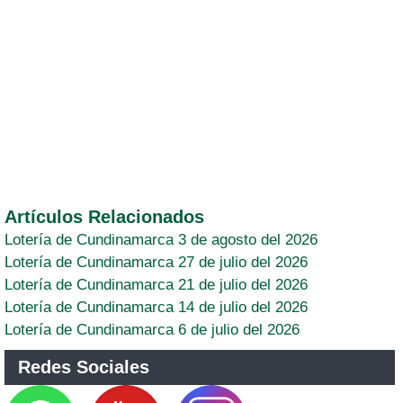
Artículos Relacionados
Lotería de Cundinamarca 3 de agosto del 2026
Lotería de Cundinamarca 27 de julio del 2026
Lotería de Cundinamarca 21 de julio del 2026
Lotería de Cundinamarca 14 de julio del 2026
Lotería de Cundinamarca 6 de julio del 2026
Redes Sociales