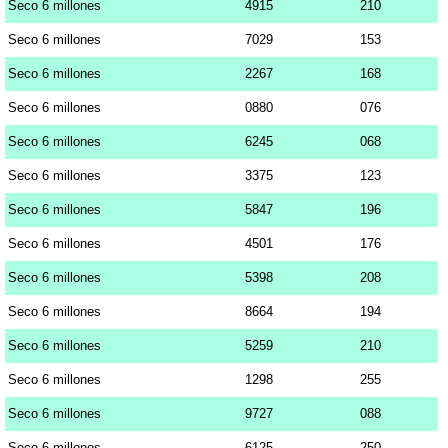
Seco 6 millones
4915
210
Seco 6 millones
7029
153
Seco 6 millones
2267
168
Seco 6 millones
0880
076
Seco 6 millones
6245
068
Seco 6 millones
3375
123
Seco 6 millones
5847
196
Seco 6 millones
4501
176
Seco 6 millones
5398
208
Seco 6 millones
8664
194
Seco 6 millones
5259
210
Seco 6 millones
1298
255
Seco 6 millones
9727
088
Seco 6 millones
6125
250