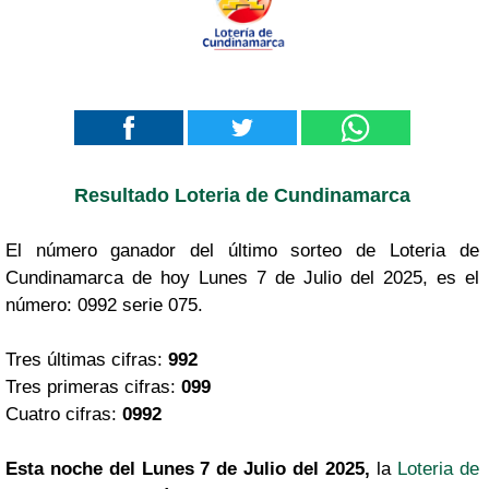
Resultado Loteria de Cundinamarca
El número ganador del último sorteo de Loteria de
Cundinamarca de hoy Lunes 7 de Julio del 2025, es el
número: 0992 serie 075.
Tres últimas cifras:
992
Tres primeras cifras:
099
Cuatro cifras:
0992
Esta noche del Lunes 7 de Julio del 2025,
la
Loteria de