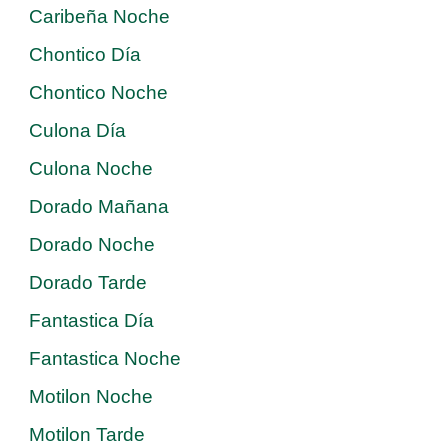
Caribeña Noche
Chontico Día
Chontico Noche
Culona Día
Culona Noche
Dorado Mañana
Dorado Noche
Dorado Tarde
Fantastica Día
Fantastica Noche
Motilon Noche
Motilon Tarde