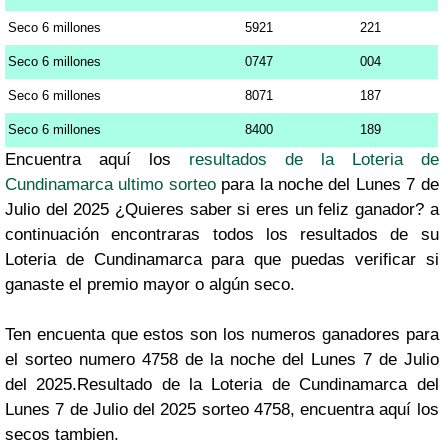
Seco 6 millones
5921
221
Seco 6 millones
0747
004
Seco 6 millones
8071
187
Seco 6 millones
8400
189
Encuentra aquí los
resultados de la Loteria de
Cundinamarca ultimo sorteo
para la noche del Lunes 7 de
Julio del 2025 ¿Quieres saber si eres un feliz ganador? a
continuación encontraras todos los resultados de su
Loteria de Cundinamarca para que puedas verificar si
ganaste el premio mayor o algún seco.
Ten encuenta que estos son los numeros ganadores para
el sorteo numero 4758 de la noche del Lunes 7 de Julio
del 2025.Resultado de la Loteria de Cundinamarca del
Lunes 7 de Julio del 2025 sorteo 4758, encuentra aquí los
secos tambien.