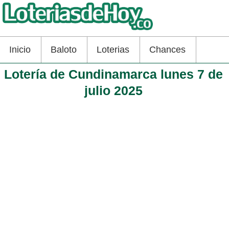
Inicio
Baloto
Loterias
Chances
Lotería de Cundinamarca lunes 7 de
julio 2025