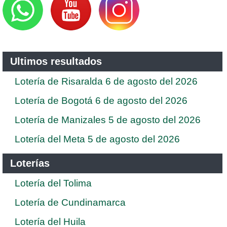
Ultimos resultados
Lotería de Risaralda 6 de agosto del 2026
Lotería de Bogotá 6 de agosto del 2026
Lotería de Manizales 5 de agosto del 2026
Lotería del Meta 5 de agosto del 2026
Loterías
Lotería del Tolima
Lotería de Cundinamarca
Lotería del Huila