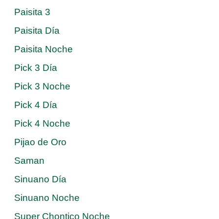
Paisita 3
Paisita Día
Paisita Noche
Pick 3 Día
Pick 3 Noche
Pick 4 Día
Pick 4 Noche
Pijao de Oro
Saman
Sinuano Día
Sinuano Noche
Super Chontico Noche