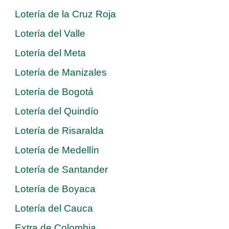
Lotería de la Cruz Roja
Lotería del Valle
Lotería del Meta
Lotería de Manizales
Lotería de Bogotá
Lotería del Quindío
Lotería de Risaralda
Lotería de Medellín
Lotería de Santander
Lotería de Boyaca
Lotería del Cauca
Extra de Colombia