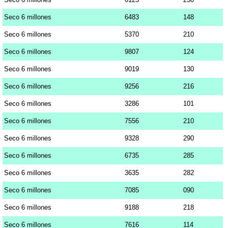
Seco 6 millones
6483
148
Seco 6 millones
5370
210
Seco 6 millones
9807
124
Seco 6 millones
9019
130
Seco 6 millones
9256
216
Seco 6 millones
3286
101
Seco 6 millones
7556
210
Seco 6 millones
9328
290
Seco 6 millones
6735
285
Seco 6 millones
3635
282
Seco 6 millones
7085
090
Seco 6 millones
9188
218
Seco 6 millones
7616
114