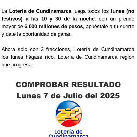
La
Lotería de Cundinamarca
juega todos los
lunes (no
festivos) a las 10 y 30 de la noche
, con un premio
mayor de
6.000 millones de pesos
, apuéstale a tu suerte
y date la oportunidad de ganar.
Ahora solo con 2 fracciones, Lotería de Cundinamarca
los lunes hágase rico, Lotería de Cundinamarca región
que progresa.