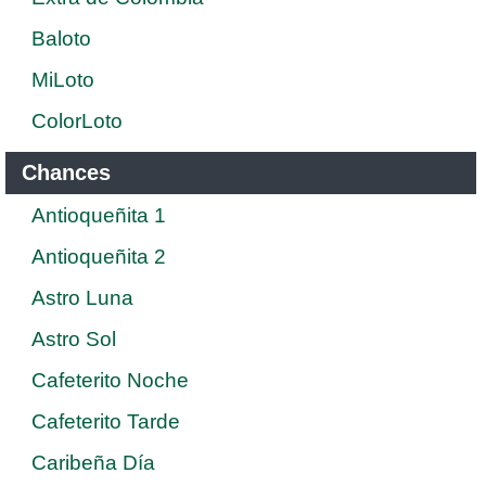
Baloto
MiLoto
ColorLoto
Chances
Antioqueñita 1
Antioqueñita 2
Astro Luna
Astro Sol
Cafeterito Noche
Cafeterito Tarde
Caribeña Día