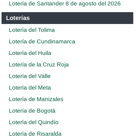
Lotería de Santander 8 de agosto del 2026
Loterías
Lotería del Tolima
Lotería de Cundinamarca
Lotería del Huila
Lotería de la Cruz Roja
Lotería del Valle
Lotería del Meta
Lotería de Manizales
Lotería de Bogotá
Lotería del Quindío
Lotería de Risaralda