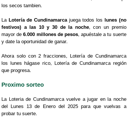
los secos tambien.
La
Lotería de Cundinamarca
juega todos los
lunes (no
festivos) a las 10 y 30 de la noche
, con un premio
mayor de
6.000 millones de pesos
, apuéstale a tu suerte
y date la oportunidad de ganar.
Ahora solo con 2 fracciones, Lotería de Cundinamarca
los lunes hágase rico, Lotería de Cundinamarca región
que progresa.
Proximo sorteo
La Loteria de Cundinamarca vuelve a jugar en la noche
del Lunes 13 de Enero del 2025 para que vuelvas a
probar tu suerte.