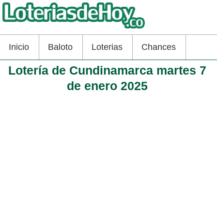
Inicio
Baloto
Loterias
Chances
Lotería de Cundinamarca martes 7
de enero 2025