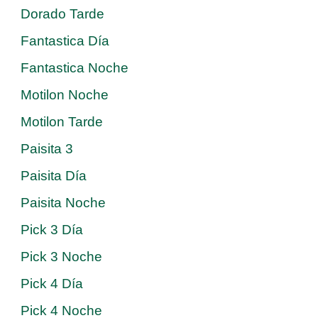
Dorado Tarde
Fantastica Día
Fantastica Noche
Motilon Noche
Motilon Tarde
Paisita 3
Paisita Día
Paisita Noche
Pick 3 Día
Pick 3 Noche
Pick 4 Día
Pick 4 Noche