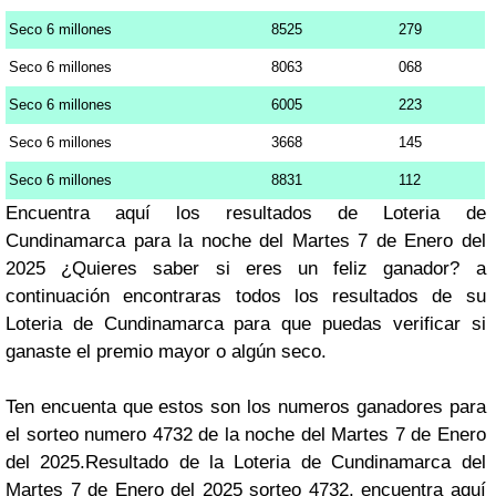
Seco 6 millones
8525
279
Seco 6 millones
8063
068
Seco 6 millones
6005
223
Seco 6 millones
3668
145
Seco 6 millones
8831
112
Encuentra aquí los resultados de Loteria de
Cundinamarca para la noche del Martes 7 de Enero del
2025 ¿Quieres saber si eres un feliz ganador? a
continuación encontraras todos los resultados de su
Loteria de Cundinamarca para que puedas verificar si
ganaste el premio mayor o algún seco.
Ten encuenta que estos son los numeros ganadores para
el sorteo numero 4732 de la noche del Martes 7 de Enero
del 2025.Resultado de la Loteria de Cundinamarca del
Martes 7 de Enero del 2025 sorteo 4732, encuentra aquí