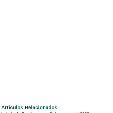
Artículos Relacionados