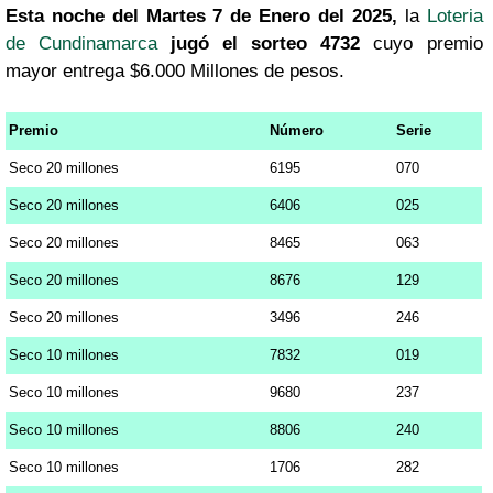
Esta noche del Martes 7 de Enero del 2025,
la
Loteria
de Cundinamarca
jugó el sorteo 4732
cuyo premio
mayor entrega $6.000 Millones de pesos.
Premio
Número
Serie
Seco 20 millones
6195
070
Seco 20 millones
6406
025
Seco 20 millones
8465
063
Seco 20 millones
8676
129
Seco 20 millones
3496
246
Seco 10 millones
7832
019
Seco 10 millones
9680
237
Seco 10 millones
8806
240
Seco 10 millones
1706
282