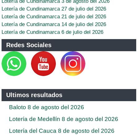
Lotería de Cundinamarca 3 de agosto del 2026
Lotería de Cundinamarca 27 de julio del 2026
Lotería de Cundinamarca 21 de julio del 2026
Lotería de Cundinamarca 14 de julio del 2026
Lotería de Cundinamarca 6 de julio del 2026
Redes Sociales
Ultimos resultados
Baloto 8 de agosto del 2026
Lotería de Medellín 8 de agosto del 2026
Lotería del Cauca 8 de agosto del 2026