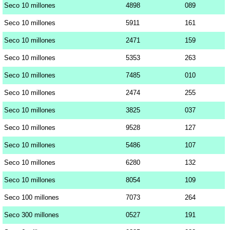
Seco 10 millones
4898
089
Seco 10 millones
5911
161
Seco 10 millones
2471
159
Seco 10 millones
5353
263
Seco 10 millones
7485
010
Seco 10 millones
2474
255
Seco 10 millones
3825
037
Seco 10 millones
9528
127
Seco 10 millones
5486
107
Seco 10 millones
6280
132
Seco 10 millones
8054
109
Seco 100 millones
7073
264
Seco 300 millones
0527
191