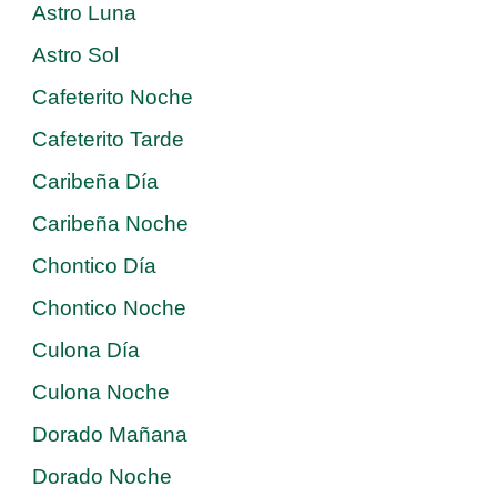
Astro Luna
Astro Sol
Cafeterito Noche
Cafeterito Tarde
Caribeña Día
Caribeña Noche
Chontico Día
Chontico Noche
Culona Día
Culona Noche
Dorado Mañana
Dorado Noche