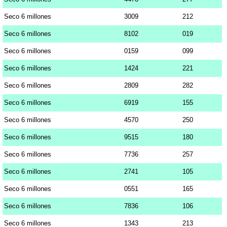
Seco 6 millones
3009
212
Seco 6 millones
8102
019
Seco 6 millones
0159
099
Seco 6 millones
1424
221
Seco 6 millones
2809
282
Seco 6 millones
6919
155
Seco 6 millones
4570
250
Seco 6 millones
9515
180
Seco 6 millones
7736
257
Seco 6 millones
2741
105
Seco 6 millones
0551
165
Seco 6 millones
7836
106
Seco 6 millones
1343
213