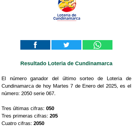
Resultado Loteria de Cundinamarca
El número ganador del último sorteo de Loteria de
Cundinamarca de hoy Martes 7 de Enero del 2025, es el
número: 2050 serie 067.
Tres últimas cifras:
050
Tres primeras cifras:
205
Cuatro cifras:
2050