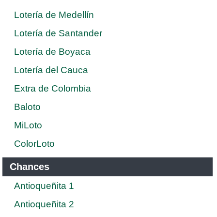
Lotería de Medellín
Lotería de Santander
Lotería de Boyaca
Lotería del Cauca
Extra de Colombia
Baloto
MiLoto
ColorLoto
Chances
Antioqueñita 1
Antioqueñita 2