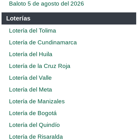
Baloto 5 de agosto del 2026
Loterías
Lotería del Tolima
Lotería de Cundinamarca
Lotería del Huila
Lotería de la Cruz Roja
Lotería del Valle
Lotería del Meta
Lotería de Manizales
Lotería de Bogotá
Lotería del Quindío
Lotería de Risaralda