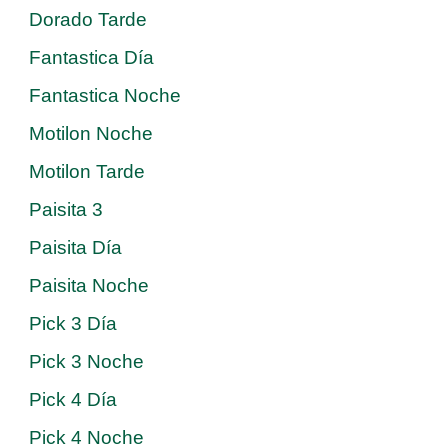
Dorado Tarde
Fantastica Día
Fantastica Noche
Motilon Noche
Motilon Tarde
Paisita 3
Paisita Día
Paisita Noche
Pick 3 Día
Pick 3 Noche
Pick 4 Día
Pick 4 Noche