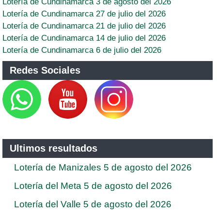
Lotería de Cundinamarca 3 de agosto del 2026
Lotería de Cundinamarca 27 de julio del 2026
Lotería de Cundinamarca 21 de julio del 2026
Lotería de Cundinamarca 14 de julio del 2026
Lotería de Cundinamarca 6 de julio del 2026
Redes Sociales
Ultimos resultados
Lotería de Manizales 5 de agosto del 2026
Lotería del Meta 5 de agosto del 2026
Lotería del Valle 5 de agosto del 2026