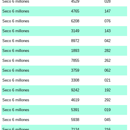
Seco 6 millones
4529
028
Seco 6 millones
4765
147
Seco 6 millones
6208
076
Seco 6 millones
3149
143
Seco 6 millones
8972
042
Seco 6 millones
1893
282
Seco 6 millones
7855
262
Seco 6 millones
3759
062
Seco 6 millones
3308
021
Seco 6 millones
9242
192
Seco 6 millones
4619
292
Seco 6 millones
5391
019
Seco 6 millones
5938
045
Seco 6 millones
7124
216