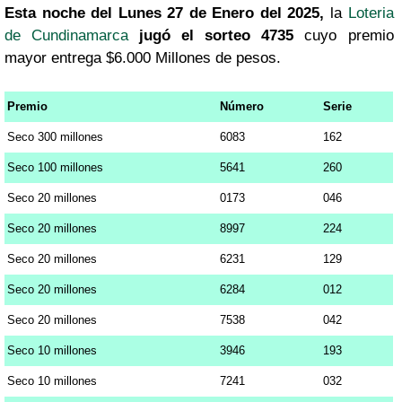
Esta noche del Lunes 27 de Enero del 2025,
la
Loteria
de Cundinamarca
jugó el sorteo 4735
cuyo premio
mayor entrega $6.000 Millones de pesos.
Premio
Número
Serie
Seco 300 millones
6083
162
Seco 100 millones
5641
260
Seco 20 millones
0173
046
Seco 20 millones
8997
224
Seco 20 millones
6231
129
Seco 20 millones
6284
012
Seco 20 millones
7538
042
Seco 10 millones
3946
193
Seco 10 millones
7241
032