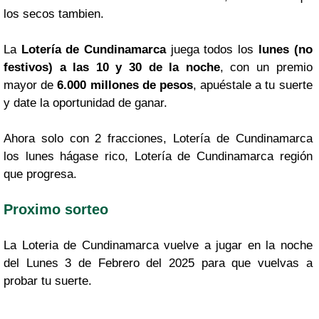
los secos tambien.
La
Lotería de Cundinamarca
juega todos los
lunes (no
festivos) a las 10 y 30 de la noche
, con un premio
mayor de
6.000 millones de pesos
, apuéstale a tu suerte
y date la oportunidad de ganar.
Ahora solo con 2 fracciones, Lotería de Cundinamarca
los lunes hágase rico, Lotería de Cundinamarca región
que progresa.
Proximo sorteo
La Loteria de Cundinamarca vuelve a jugar en la noche
del Lunes 3 de Febrero del 2025 para que vuelvas a
probar tu suerte.