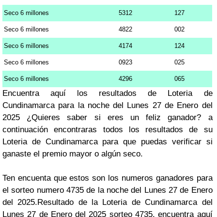
Seco 6 millones
5312
127
Seco 6 millones
4822
002
Seco 6 millones
4174
124
Seco 6 millones
0923
025
Seco 6 millones
4296
065
Encuentra aquí los resultados de Loteria de
Cundinamarca para la noche del Lunes 27 de Enero del
2025 ¿Quieres saber si eres un feliz ganador? a
continuación encontraras todos los resultados de su
Loteria de Cundinamarca para que puedas verificar si
ganaste el premio mayor o algún seco.
Ten encuenta que estos son los numeros ganadores para
el sorteo numero 4735 de la noche del Lunes 27 de Enero
del 2025.Resultado de la Loteria de Cundinamarca del
Lunes 27 de Enero del 2025 sorteo 4735, encuentra aquí