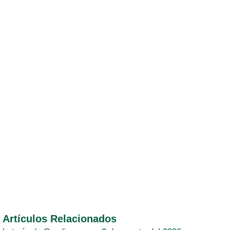
Artículos Relacionados