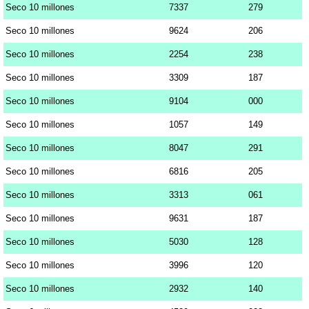
Seco 10 millones
7337
279
Seco 10 millones
9624
206
Seco 10 millones
2254
238
Seco 10 millones
3309
187
Seco 10 millones
9104
000
Seco 10 millones
1057
149
Seco 10 millones
8047
291
Seco 10 millones
6816
205
Seco 10 millones
3313
061
Seco 10 millones
9631
187
Seco 10 millones
5030
128
Seco 10 millones
3996
120
Seco 10 millones
2932
140