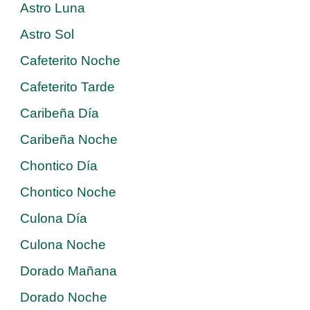
Astro Luna
Astro Sol
Cafeterito Noche
Cafeterito Tarde
Caribeña Día
Caribeña Noche
Chontico Día
Chontico Noche
Culona Día
Culona Noche
Dorado Mañana
Dorado Noche