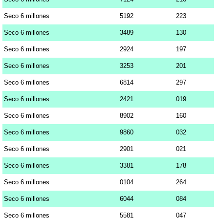
Seco 6 millones
5192
223
Seco 6 millones
3489
130
Seco 6 millones
2924
197
Seco 6 millones
3253
201
Seco 6 millones
6814
297
Seco 6 millones
2421
019
Seco 6 millones
8902
160
Seco 6 millones
9860
032
Seco 6 millones
2901
021
Seco 6 millones
3381
178
Seco 6 millones
0104
264
Seco 6 millones
6044
084
Seco 6 millones
5581
047