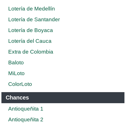
Lotería de Medellín
Lotería de Santander
Lotería de Boyaca
Lotería del Cauca
Extra de Colombia
Baloto
MiLoto
ColorLoto
Chances
Antioqueñita 1
Antioqueñita 2