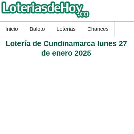
Inicio
Baloto
Loterias
Chances
Lotería de Cundinamarca lunes 27
de enero 2025