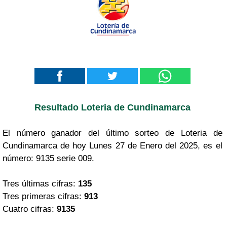
Resultado Loteria de Cundinamarca
El número ganador del último sorteo de Loteria de
Cundinamarca de hoy Lunes 27 de Enero del 2025, es el
número: 9135 serie 009.
Tres últimas cifras:
135
Tres primeras cifras:
913
Cuatro cifras:
9135