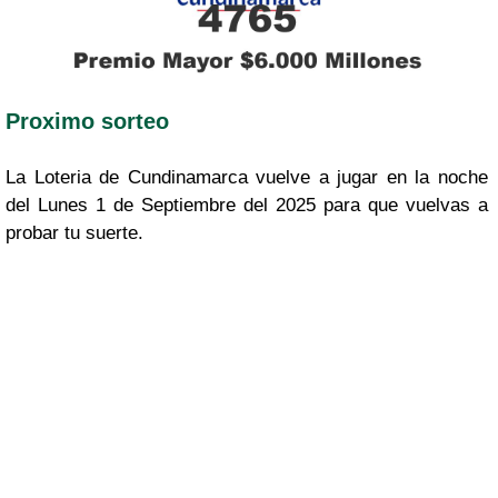
Proximo sorteo
La Loteria de Cundinamarca vuelve a jugar en la noche
del Lunes 1 de Septiembre del 2025 para que vuelvas a
probar tu suerte.