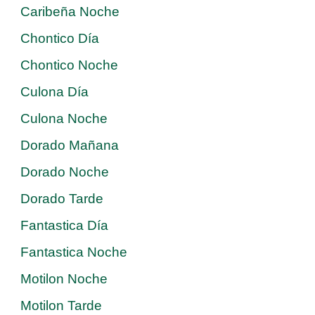
Caribeña Noche
Chontico Día
Chontico Noche
Culona Día
Culona Noche
Dorado Mañana
Dorado Noche
Dorado Tarde
Fantastica Día
Fantastica Noche
Motilon Noche
Motilon Tarde