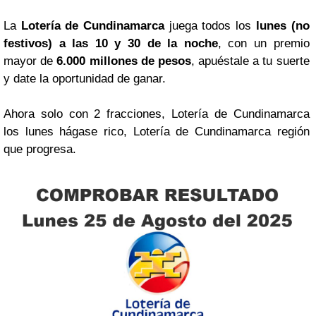
La
Lotería de Cundinamarca
juega todos los
lunes (no
festivos) a las 10 y 30 de la noche
, con un premio
mayor de
6.000 millones de pesos
, apuéstale a tu suerte
y date la oportunidad de ganar.
Ahora solo con 2 fracciones, Lotería de Cundinamarca
los lunes hágase rico, Lotería de Cundinamarca región
que progresa.