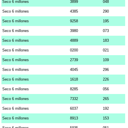
Seco 6 millones
3899
048
Seco 6 millones
4385
290
Seco 6 millones
9258
195
Seco 6 millones
3980
073
Seco 6 millones
4889
183
Seco 6 millones
0200
021
Seco 6 millones
2739
109
Seco 6 millones
4045
296
Seco 6 millones
1618
226
Seco 6 millones
8285
056
Seco 6 millones
7332
265
Seco 6 millones
6037
192
Seco 6 millones
8913
153
Seco 6 millones
5935
051