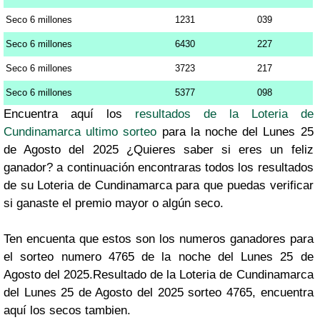
Seco 6 millones
1231
039
Seco 6 millones
6430
227
Seco 6 millones
3723
217
Seco 6 millones
5377
098
Encuentra aquí los
resultados de la Loteria de
Cundinamarca ultimo sorteo
para la noche del Lunes 25
de Agosto del 2025 ¿Quieres saber si eres un feliz
ganador? a continuación encontraras todos los resultados
de su Loteria de Cundinamarca para que puedas verificar
si ganaste el premio mayor o algún seco.
Ten encuenta que estos son los numeros ganadores para
el sorteo numero 4765 de la noche del Lunes 25 de
Agosto del 2025.Resultado de la Loteria de Cundinamarca
del Lunes 25 de Agosto del 2025 sorteo 4765, encuentra
aquí los secos tambien.