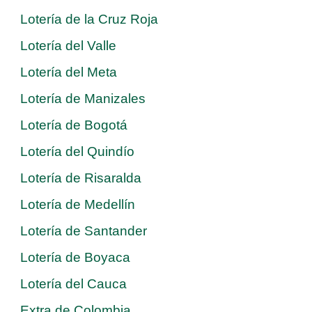
Lotería de la Cruz Roja
Lotería del Valle
Lotería del Meta
Lotería de Manizales
Lotería de Bogotá
Lotería del Quindío
Lotería de Risaralda
Lotería de Medellín
Lotería de Santander
Lotería de Boyaca
Lotería del Cauca
Extra de Colombia