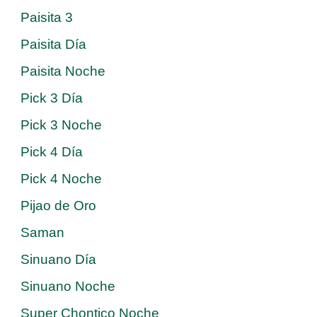
Paisita 3
Paisita Día
Paisita Noche
Pick 3 Día
Pick 3 Noche
Pick 4 Día
Pick 4 Noche
Pijao de Oro
Saman
Sinuano Día
Sinuano Noche
Super Chontico Noche