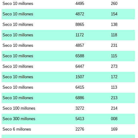
Seco 10 millones
4495
260
Seco 10 millones
4872
154
Seco 10 millones
8865
138
Seco 10 millones
1172
118
Seco 10 millones
4857
231
Seco 10 millones
6588
115
Seco 10 millones
6447
273
Seco 10 millones
1507
172
Seco 10 millones
6415
113
Seco 10 millones
6886
213
Seco 100 millones
3272
214
Seco 300 millones
5413
008
Seco 6 millones
2276
169