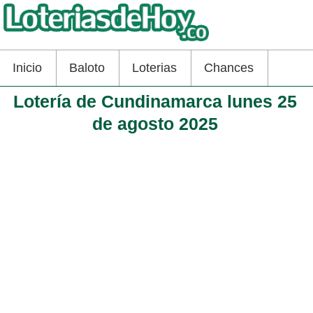
Inicio
Baloto
Loterias
Chances
Lotería de Cundinamarca lunes 25
de agosto 2025