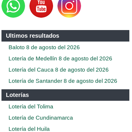
Ultimos resultados
Baloto 8 de agosto del 2026
Lotería de Medellín 8 de agosto del 2026
Lotería del Cauca 8 de agosto del 2026
Lotería de Santander 8 de agosto del 2026
Loterías
Lotería del Tolima
Lotería de Cundinamarca
Lotería del Huila