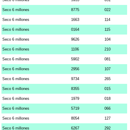
Seco 6 millones
8775
022
Seco 6 millones
1663
114
Seco 6 millones
0164
115
Seco 6 millones
9626
104
Seco 6 millones
1106
210
Seco 6 millones
5902
081
Seco 6 millones
2956
107
Seco 6 millones
9734
265
Seco 6 millones
8355
015
Seco 6 millones
1979
018
Seco 6 millones
5719
066
Seco 6 millones
8054
127
Seco 6 millones
6267
292