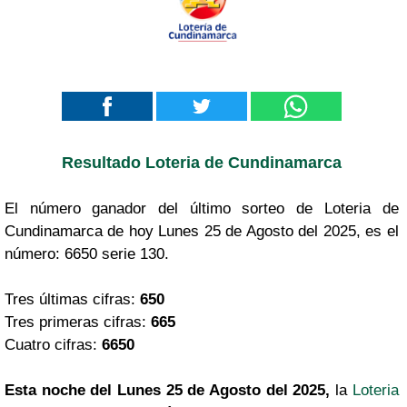
Resultado Loteria de Cundinamarca
El número ganador del último sorteo de Loteria de
Cundinamarca de hoy Lunes 25 de Agosto del 2025, es el
número: 6650 serie 130.
Tres últimas cifras:
650
Tres primeras cifras:
665
Cuatro cifras:
6650
Esta noche del Lunes 25 de Agosto del 2025,
la
Loteria