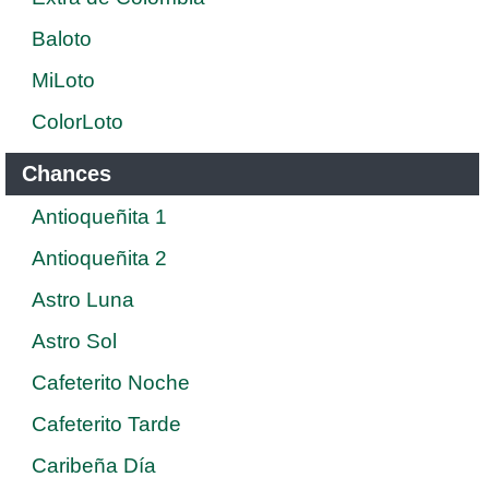
Baloto
MiLoto
ColorLoto
Chances
Antioqueñita 1
Antioqueñita 2
Astro Luna
Astro Sol
Cafeterito Noche
Cafeterito Tarde
Caribeña Día