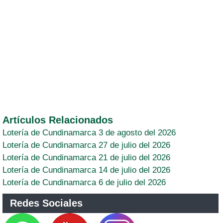
Artículos Relacionados
Lotería de Cundinamarca 3 de agosto del 2026
Lotería de Cundinamarca 27 de julio del 2026
Lotería de Cundinamarca 21 de julio del 2026
Lotería de Cundinamarca 14 de julio del 2026
Lotería de Cundinamarca 6 de julio del 2026
Redes Sociales