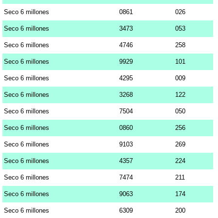
Seco 6 millones
0861
026
Seco 6 millones
3473
053
Seco 6 millones
4746
258
Seco 6 millones
9929
101
Seco 6 millones
4295
009
Seco 6 millones
3268
122
Seco 6 millones
7504
050
Seco 6 millones
0860
256
Seco 6 millones
9103
269
Seco 6 millones
4357
224
Seco 6 millones
7474
211
Seco 6 millones
9063
174
Seco 6 millones
6309
200