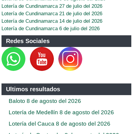
Lotería de Cundinamarca 27 de julio del 2026
Lotería de Cundinamarca 21 de julio del 2026
Lotería de Cundinamarca 14 de julio del 2026
Lotería de Cundinamarca 6 de julio del 2026
Redes Sociales
Ultimos resultados
Baloto 8 de agosto del 2026
Lotería de Medellín 8 de agosto del 2026
Lotería del Cauca 8 de agosto del 2026