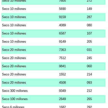
Seco 10 millones
7605
272
Seco 10 millones
5690
149
Seco 10 millones
9159
287
Seco 10 millones
4089
080
Seco 10 millones
6587
107
Seco 10 millones
9149
205
Seco 20 millones
7363
031
Seco 20 millones
7512
245
Seco 20 millones
9841
060
Seco 20 millones
1552
214
Seco 20 millones
4508
093
Seco 300 millones
9349
212
Seco 100 millones
2649
265
Seco 6 millones
1682
292