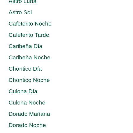
Astro Luna
Astro Sol
Cafeterito Noche
Cafeterito Tarde
Caribeña Día
Caribeña Noche
Chontico Día
Chontico Noche
Culona Día
Culona Noche
Dorado Mañana
Dorado Noche