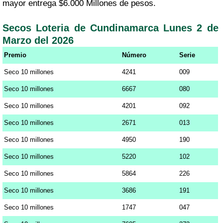
mayor entrega $6.000 Millones de pesos.
Secos Loteria de Cundinamarca Lunes 2 de
Marzo del 2026
Premio
Número
Serie
Seco 10 millones
4241
009
Seco 10 millones
6667
080
Seco 10 millones
4201
092
Seco 10 millones
2671
013
Seco 10 millones
4950
190
Seco 10 millones
5220
102
Seco 10 millones
5864
226
Seco 10 millones
3686
191
Seco 10 millones
1747
047