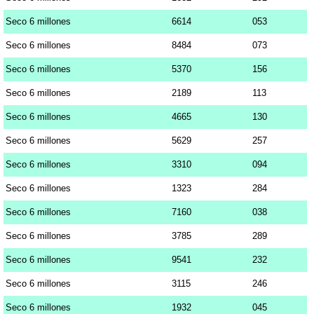
Seco 6 millones
6614
053
Seco 6 millones
8484
073
Seco 6 millones
5370
156
Seco 6 millones
2189
113
Seco 6 millones
4665
130
Seco 6 millones
5629
257
Seco 6 millones
3310
094
Seco 6 millones
1323
284
Seco 6 millones
7160
038
Seco 6 millones
3785
289
Seco 6 millones
9541
232
Seco 6 millones
3115
246
Seco 6 millones
1932
045