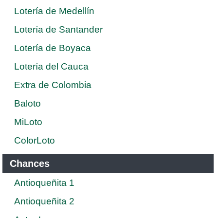
Lotería de Medellín
Lotería de Santander
Lotería de Boyaca
Lotería del Cauca
Extra de Colombia
Baloto
MiLoto
ColorLoto
Chances
Antioqueñita 1
Antioqueñita 2