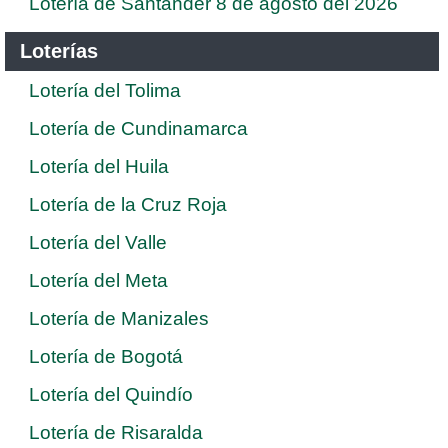
Lotería de Santander 8 de agosto del 2026
Loterías
Lotería del Tolima
Lotería de Cundinamarca
Lotería del Huila
Lotería de la Cruz Roja
Lotería del Valle
Lotería del Meta
Lotería de Manizales
Lotería de Bogotá
Lotería del Quindío
Lotería de Risaralda