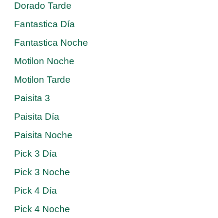
Dorado Tarde
Fantastica Día
Fantastica Noche
Motilon Noche
Motilon Tarde
Paisita 3
Paisita Día
Paisita Noche
Pick 3 Día
Pick 3 Noche
Pick 4 Día
Pick 4 Noche