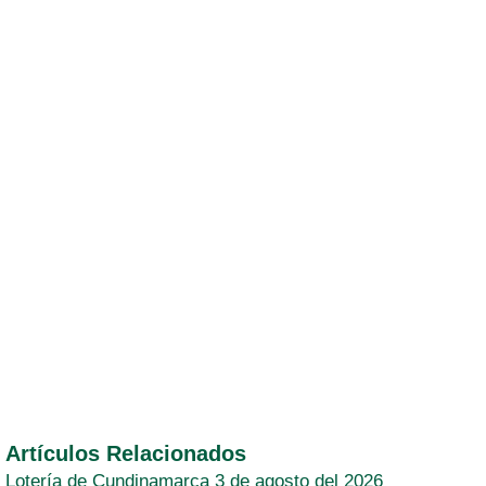
Artículos Relacionados
Lotería de Cundinamarca 3 de agosto del 2026