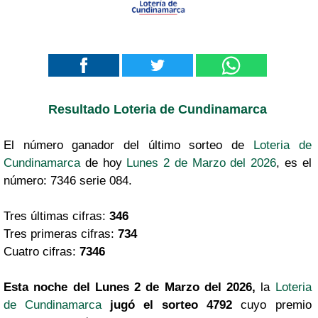
Resultado Loteria de Cundinamarca
El número ganador del último sorteo de
Loteria de
Cundinamarca
de hoy
Lunes 2 de Marzo del 2026
, es el
número: 7346 serie 084.
Tres últimas cifras:
346
Tres primeras cifras:
734
Cuatro cifras:
7346
Esta noche del Lunes 2 de Marzo del 2026,
la
Loteria
de Cundinamarca
jugó el sorteo 4792
cuyo premio