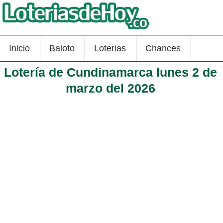
Inicio
Baloto
Loterias
Chances
Lotería de Cundinamarca lunes 2 de
marzo del 2026