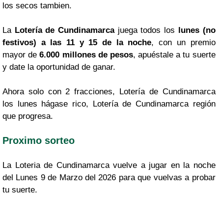
los secos tambien.
La
Lotería de Cundinamarca
juega todos los
lunes (no
festivos) a las 11 y 15 de la noche
, con un premio
mayor de
6.000 millones de pesos
, apuéstale a tu suerte
y date la oportunidad de ganar.
Ahora solo con 2 fracciones, Lotería de Cundinamarca
los lunes hágase rico, Lotería de Cundinamarca región
que progresa.
Proximo sorteo
La Loteria de Cundinamarca vuelve a jugar en la noche
del Lunes 9 de Marzo del 2026 para que vuelvas a probar
tu suerte.