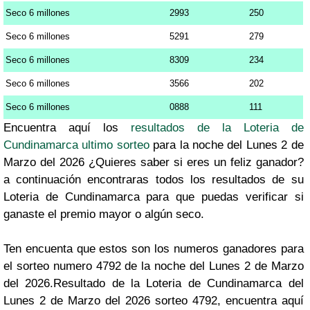
Seco 6 millones
2993
250
Seco 6 millones
5291
279
Seco 6 millones
8309
234
Seco 6 millones
3566
202
Seco 6 millones
0888
111
Encuentra aquí los
resultados de la Loteria de
Cundinamarca ultimo sorteo
para la noche del Lunes 2 de
Marzo del 2026 ¿Quieres saber si eres un feliz ganador?
a continuación encontraras todos los resultados de su
Loteria de Cundinamarca para que puedas verificar si
ganaste el premio mayor o algún seco.
Ten encuenta que estos son los numeros ganadores para
el sorteo numero 4792 de la noche del Lunes 2 de Marzo
del 2026.Resultado de la Loteria de Cundinamarca del
Lunes 2 de Marzo del 2026 sorteo 4792, encuentra aquí