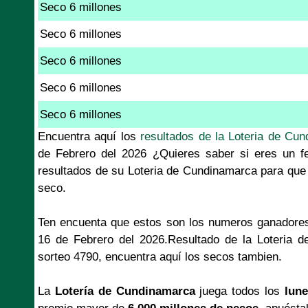
Seco 6 millones
Seco 6 millones
Seco 6 millones
Seco 6 millones
Seco 6 millones
Encuentra aquí los
resultados de la Loteria de Cun
de Febrero del 2026 ¿Quieres saber si eres un fe
resultados de su Loteria de Cundinamarca para que 
seco.
Ten encuenta que estos son los numeros ganadores
16 de Febrero del 2026.Resultado de la Loteria 
sorteo 4790, encuentra aquí los secos tambien.
La
Lotería de Cundinamarca
juega todos los
lune