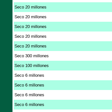
Seco 20 millones
Seco 20 millones
Seco 20 millones
Seco 20 millones
Seco 20 millones
Seco 300 millones
Seco 100 millones
Seco 6 millones
Seco 6 millones
Seco 6 millones
Seco 6 millones