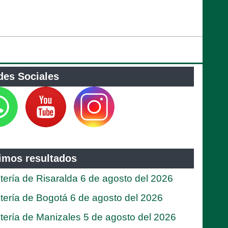
des Sociales
timos resultados
tería de Risaralda 6 de agosto del 2026
tería de Bogotá 6 de agosto del 2026
tería de Manizales 5 de agosto del 2026