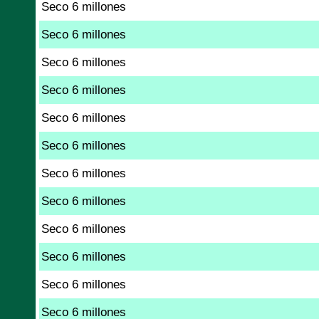
Seco 6 millones
Seco 6 millones
Seco 6 millones
Seco 6 millones
Seco 6 millones
Seco 6 millones
Seco 6 millones
Seco 6 millones
Seco 6 millones
Seco 6 millones
Seco 6 millones
Seco 6 millones