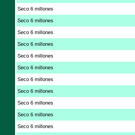
Seco 6 millones
Seco 6 millones
Seco 6 millones
Seco 6 millones
Seco 6 millones
Seco 6 millones
Seco 6 millones
Seco 6 millones
Seco 6 millones
Seco 6 millones
Seco 6 millones