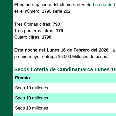
El número ganador del último sorteo de
Loteria de
es el número: 1790 serie 282.
Tres últimas cifras:
790
Tres primeras cifras:
179
Cuatro cifras:
1790
Esta noche del Lunes 16 de Febrero del 2026,
l
premio mayor entrega $6.000 Millones de pesos.
Secos Loteria de Cundinamarca Lunes 16
Premio
Seco 10 millones
Seco 10 millones
Seco 10 millones