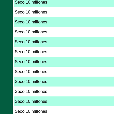
Seco 10 millones
Seco 10 millones
Seco 10 millones
Seco 10 millones
Seco 10 millones
Seco 10 millones
Seco 10 millones
Seco 10 millones
Seco 10 millones
Seco 10 millones
Seco 10 millones
Seco 10 millones