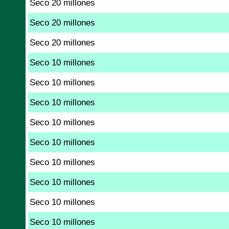
Seco 20 millones
Seco 20 millones
Seco 20 millones
Seco 10 millones
Seco 10 millones
Seco 10 millones
Seco 10 millones
Seco 10 millones
Seco 10 millones
Seco 10 millones
Seco 10 millones
Seco 10 millones