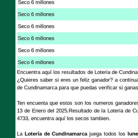
Seco 6 millones
Seco 6 millones
Seco 6 millones
Seco 6 millones
Seco 6 millones
Seco 6 millones
Encuentra aquí los resultados de Loteria de Cundin
¿Quieres saber si eres un feliz ganador? a continu
de Cundinamarca para que puedas verificar si ganas
Ten encuenta que estos son los numeros ganadores
13 de Enero del 2025.Resultado de la Loteria de 
4733, encuentra aquí los secos tambien.
La
Lotería de Cundinamarca
juega todos los
lune