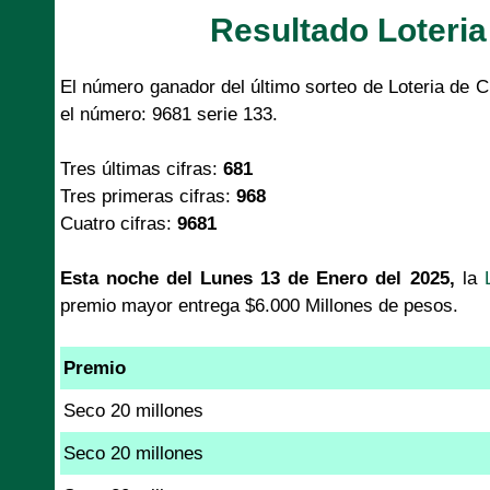
Resultado Loteri
El número ganador del último sorteo de Loteria de
el número: 9681 serie 133.
Tres últimas cifras:
681
Tres primeras cifras:
968
Cuatro cifras:
9681
Esta noche del Lunes 13 de Enero del 2025,
la
premio mayor entrega $6.000 Millones de pesos.
Premio
Seco 20 millones
Seco 20 millones