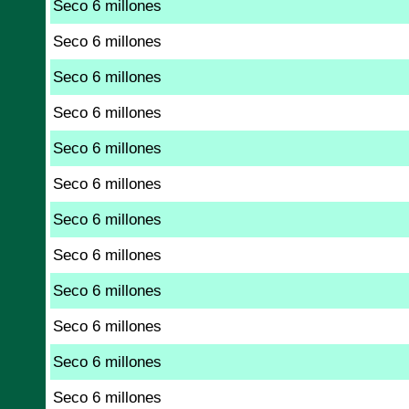
Seco 6 millones
Seco 6 millones
Seco 6 millones
Seco 6 millones
Seco 6 millones
Seco 6 millones
Seco 6 millones
Seco 6 millones
Seco 6 millones
Seco 6 millones
Seco 6 millones
Seco 6 millones