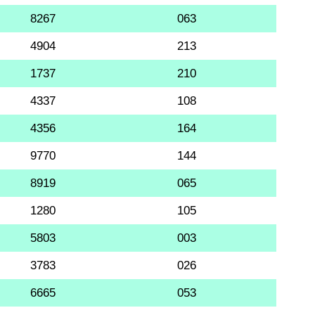
8267
063
4904
213
1737
210
4337
108
4356
164
9770
144
8919
065
1280
105
5803
003
3783
026
6665
053