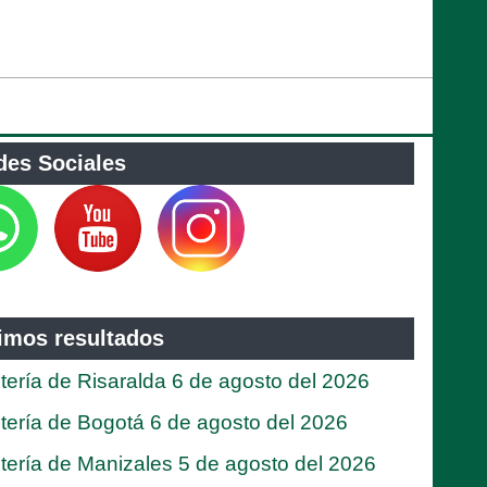
des Sociales
timos resultados
tería de Risaralda 6 de agosto del 2026
tería de Bogotá 6 de agosto del 2026
tería de Manizales 5 de agosto del 2026