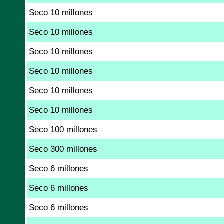
Seco 10 millones
Seco 10 millones
Seco 10 millones
Seco 10 millones
Seco 10 millones
Seco 10 millones
Seco 100 millones
Seco 300 millones
Seco 6 millones
Seco 6 millones
Seco 6 millones