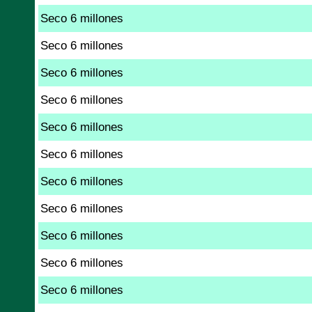
Seco 6 millones
Seco 6 millones
Seco 6 millones
Seco 6 millones
Seco 6 millones
Seco 6 millones
Seco 6 millones
Seco 6 millones
Seco 6 millones
Seco 6 millones
Seco 6 millones