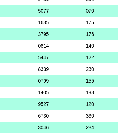
5077
070
1635
175
3795
176
0814
140
5447
122
8339
230
0799
155
1405
198
9527
120
6730
330
3046
284