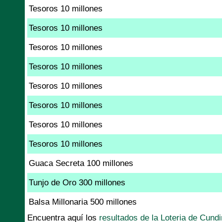
Tesoros 10 millones
Tesoros 10 millones
Tesoros 10 millones
Tesoros 10 millones
Tesoros 10 millones
Tesoros 10 millones
Tesoros 10 millones
Tesoros 10 millones
Guaca Secreta 100 millones
Tunjo de Oro 300 millones
Balsa Millonaria 500 millones
Encuentra aquí los
resultados de la Loteria de Cund