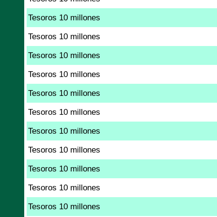
Tesoros 10 millones
Tesoros 10 millones
Tesoros 10 millones
Tesoros 10 millones
Tesoros 10 millones
Tesoros 10 millones
Tesoros 10 millones
Tesoros 10 millones
Tesoros 10 millones
Tesoros 10 millones
Tesoros 10 millones