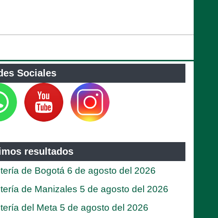
des Sociales
timos resultados
tería de Bogotá 6 de agosto del 2026
tería de Manizales 5 de agosto del 2026
tería del Meta 5 de agosto del 2026