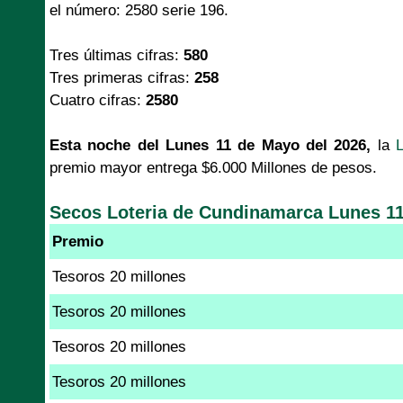
el número: 2580 serie 196.
Tres últimas cifras:
580
Tres primeras cifras:
258
Cuatro cifras:
2580
Esta noche del Lunes 11 de Mayo del 2026,
la
premio mayor entrega $6.000 Millones de pesos.
Secos Loteria de Cundinamarca Lunes 11
Premio
Tesoros 20 millones
Tesoros 20 millones
Tesoros 20 millones
Tesoros 20 millones