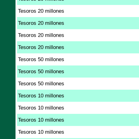
Tesoros 20 millones
Tesoros 20 millones
Tesoros 20 millones
Tesoros 20 millones
Tesoros 50 millones
Tesoros 50 millones
Tesoros 50 millones
Tesoros 10 millones
Tesoros 10 millones
Tesoros 10 millones
Tesoros 10 millones