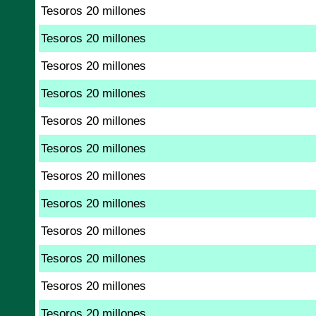
Tesoros 20 millones
Tesoros 20 millones
Tesoros 20 millones
Tesoros 20 millones
Tesoros 20 millones
Tesoros 20 millones
Tesoros 20 millones
Tesoros 20 millones
Tesoros 20 millones
Tesoros 20 millones
Tesoros 20 millones
Tesoros 20 millones