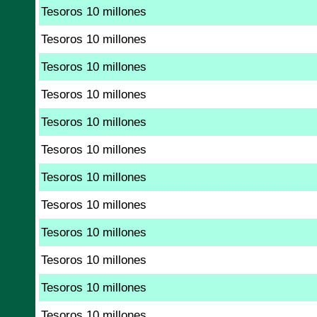
Tesoros 10 millones
Tesoros 10 millones
Tesoros 10 millones
Tesoros 10 millones
Tesoros 10 millones
Tesoros 10 millones
Tesoros 10 millones
Tesoros 10 millones
Tesoros 10 millones
Tesoros 10 millones
Tesoros 10 millones
Tesoros 10 millones