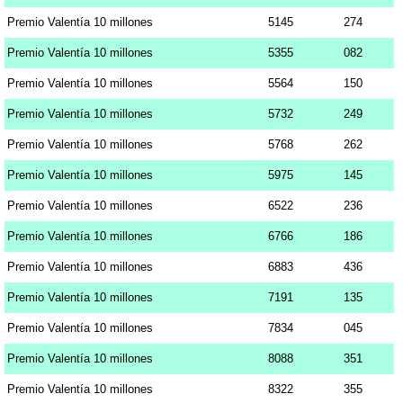
Premio Valentía 10 millones
5145
274
Premio Valentía 10 millones
5355
082
Premio Valentía 10 millones
5564
150
Premio Valentía 10 millones
5732
249
Premio Valentía 10 millones
5768
262
Premio Valentía 10 millones
5975
145
Premio Valentía 10 millones
6522
236
Premio Valentía 10 millones
6766
186
Premio Valentía 10 millones
6883
436
Premio Valentía 10 millones
7191
135
Premio Valentía 10 millones
7834
045
Premio Valentía 10 millones
8088
351
Premio Valentía 10 millones
8322
355