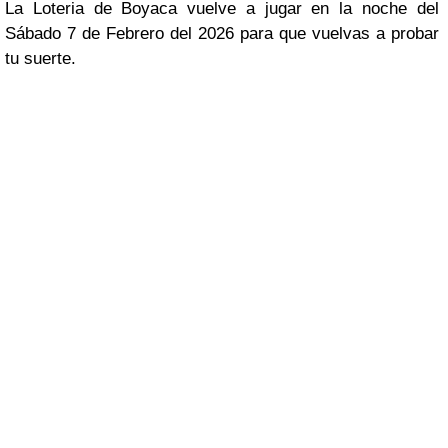
La Loteria de Boyaca vuelve a jugar en la noche del
Sábado 7 de Febrero del 2026 para que vuelvas a probar
tu suerte.