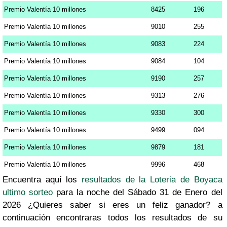
Premio Valentía 10 millones
8425
196
Premio Valentía 10 millones
9010
255
Premio Valentía 10 millones
9083
224
Premio Valentía 10 millones
9084
104
Premio Valentía 10 millones
9190
257
Premio Valentía 10 millones
9313
276
Premio Valentía 10 millones
9330
300
Premio Valentía 10 millones
9499
094
Premio Valentía 10 millones
9879
181
Premio Valentía 10 millones
9996
468
Encuentra aquí los
resultados de la Loteria de Boyaca
ultimo sorteo
para la noche del Sábado 31 de Enero del
2026 ¿Quieres saber si eres un feliz ganador? a
continuación encontraras todos los resultados de su