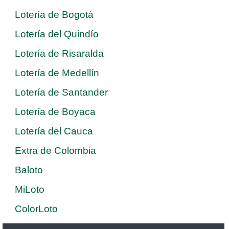
Lotería de Bogotá
Lotería del Quindío
Lotería de Risaralda
Lotería de Medellín
Lotería de Santander
Lotería de Boyaca
Lotería del Cauca
Extra de Colombia
Baloto
MiLoto
ColorLoto