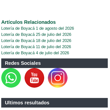
Artículos Relacionados
Lotería de Boyacá 1 de agosto del 2026
Lotería de Boyacá 25 de julio del 2026
Lotería de Boyacá 18 de julio del 2026
Lotería de Boyacá 11 de julio del 2026
Lotería de Boyacá 4 de julio del 2026
Redes Sociales
Ultimos resultados