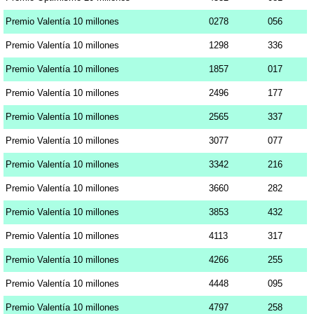
Premio Valentía 10 millones
0278
056
Premio Valentía 10 millones
1298
336
Premio Valentía 10 millones
1857
017
Premio Valentía 10 millones
2496
177
Premio Valentía 10 millones
2565
337
Premio Valentía 10 millones
3077
077
Premio Valentía 10 millones
3342
216
Premio Valentía 10 millones
3660
282
Premio Valentía 10 millones
3853
432
Premio Valentía 10 millones
4113
317
Premio Valentía 10 millones
4266
255
Premio Valentía 10 millones
4448
095
Premio Valentía 10 millones
4797
258