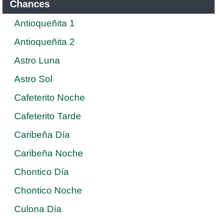
Chances
Antioqueñita 1
Antioqueñita 2
Astro Luna
Astro Sol
Cafeterito Noche
Cafeterito Tarde
Caribeña Día
Caribeña Noche
Chontico Día
Chontico Noche
Culona Día