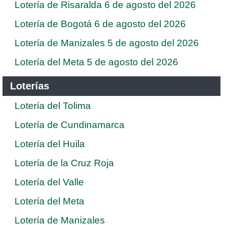
Lotería de Risaralda 6 de agosto del 2026
Lotería de Bogotá 6 de agosto del 2026
Lotería de Manizales 5 de agosto del 2026
Lotería del Meta 5 de agosto del 2026
Loterías
Lotería del Tolima
Lotería de Cundinamarca
Lotería del Huila
Lotería de la Cruz Roja
Lotería del Valle
Lotería del Meta
Lotería de Manizales