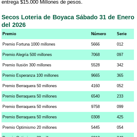
entrega $15.000 Millones de pesos.
Secos Loteria de Boyaca Sábado 31 de Enero
del 2026
Premio
Número
Serie
Premio Fortuna 1000 millones
5666
012
Premio Alegría 500 millones
7068
097
Premio Ilusión 300 millones
5528
342
Premio Esperanza 100 millones
9665
365
Premio Berraquera 50 millones
4160
052
Premio Berraquera 50 millones
6540
233
Premio Berraquera 50 millones
9758
099
Premio Berraquera 50 millones
0308
425
Premio Optimismo 20 millones
5445
054