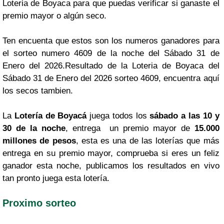
Loteria de Boyaca para que puedas verificar si ganaste el
premio mayor o algún seco.
Ten encuenta que estos son los numeros ganadores para
el sorteo numero 4609 de la noche del Sábado 31 de
Enero del 2026.Resultado de la Loteria de Boyaca del
Sábado 31 de Enero del 2026 sorteo 4609, encuentra aquí
los secos tambien.
La
Lotería de Boyacá
juega todos los
sábado a las 10 y
30 de la noche
, entrega un premio mayor de
15.000
millones de pesos
, esta es una de las loterías que más
entrega en su premio mayor, comprueba si eres un feliz
ganador esta noche, publicamos los resultados en vivo
tan pronto juega esta lotería.
Proximo sorteo