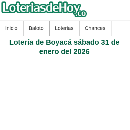
Inicio
Baloto
Loterias
Chances
Lotería de Boyacá sábado 31 de
enero del 2026