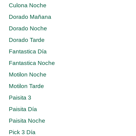
Culona Noche
Dorado Mañana
Dorado Noche
Dorado Tarde
Fantastica Día
Fantastica Noche
Motilon Noche
Motilon Tarde
Paisita 3
Paisita Día
Paisita Noche
Pick 3 Día