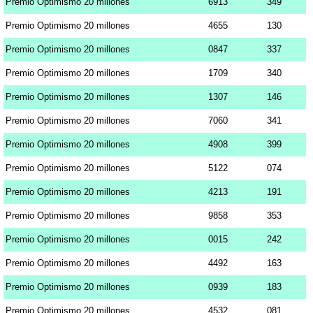
Premio Optimismo 20 millones
6913
349
Premio Optimismo 20 millones
4655
130
Premio Optimismo 20 millones
0847
337
Premio Optimismo 20 millones
1709
340
Premio Optimismo 20 millones
1307
146
Premio Optimismo 20 millones
7060
341
Premio Optimismo 20 millones
4908
399
Premio Optimismo 20 millones
5122
074
Premio Optimismo 20 millones
4213
191
Premio Optimismo 20 millones
9858
353
Premio Optimismo 20 millones
0015
242
Premio Optimismo 20 millones
4492
163
Premio Optimismo 20 millones
0939
183
Premio Optimismo 20 millones
4532
081