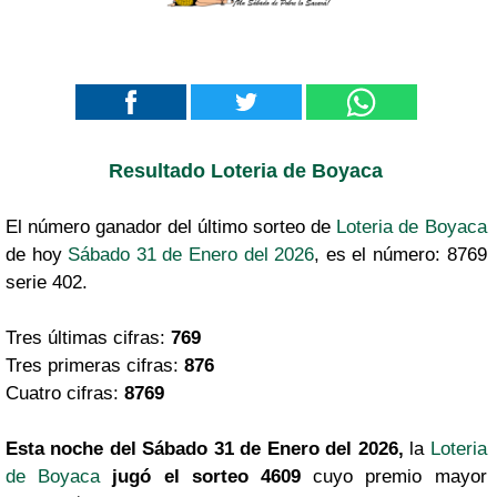
Resultado Loteria de Boyaca
El número ganador del último sorteo de
Loteria de Boyaca
de hoy
Sábado 31 de Enero del 2026
, es el número: 8769
serie 402.
Tres últimas cifras:
769
Tres primeras cifras:
876
Cuatro cifras:
8769
Esta noche del Sábado 31 de Enero del 2026,
la
Loteria
de Boyaca
jugó el sorteo 4609
cuyo premio mayor