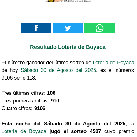
Resultado Loteria de Boyaca
El número ganador del último sorteo de
Loteria de Boyaca
de hoy
Sábado 30 de Agosto del 2025
, es el número:
9106 serie 118.
Tres últimas cifras:
106
Tres primeras cifras:
910
Cuatro cifras:
9106
Esta noche del Sábado 30 de Agosto del 2025,
la
Loteria de Boyaca
jugó el sorteo 4587
cuyo premio