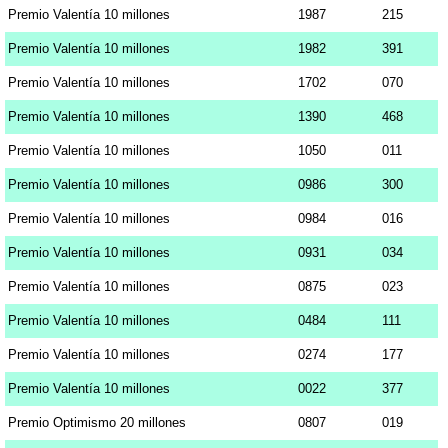
Premio Valentía 10 millones
1987
215
Premio Valentía 10 millones
1982
391
Premio Valentía 10 millones
1702
070
Premio Valentía 10 millones
1390
468
Premio Valentía 10 millones
1050
011
Premio Valentía 10 millones
0986
300
Premio Valentía 10 millones
0984
016
Premio Valentía 10 millones
0931
034
Premio Valentía 10 millones
0875
023
Premio Valentía 10 millones
0484
111
Premio Valentía 10 millones
0274
177
Premio Valentía 10 millones
0022
377
Premio Optimismo 20 millones
0807
019