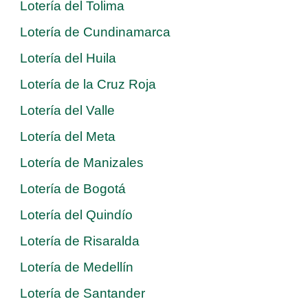
Lotería del Tolima
Lotería de Cundinamarca
Lotería del Huila
Lotería de la Cruz Roja
Lotería del Valle
Lotería del Meta
Lotería de Manizales
Lotería de Bogotá
Lotería del Quindío
Lotería de Risaralda
Lotería de Medellín
Lotería de Santander