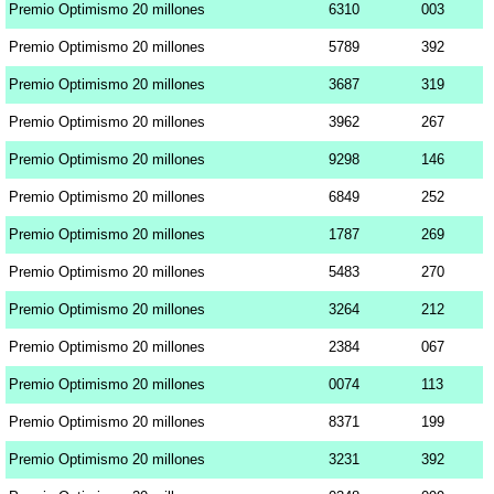
Premio Optimismo 20 millones
6310
003
Premio Optimismo 20 millones
5789
392
Premio Optimismo 20 millones
3687
319
Premio Optimismo 20 millones
3962
267
Premio Optimismo 20 millones
9298
146
Premio Optimismo 20 millones
6849
252
Premio Optimismo 20 millones
1787
269
Premio Optimismo 20 millones
5483
270
Premio Optimismo 20 millones
3264
212
Premio Optimismo 20 millones
2384
067
Premio Optimismo 20 millones
0074
113
Premio Optimismo 20 millones
8371
199
Premio Optimismo 20 millones
3231
392