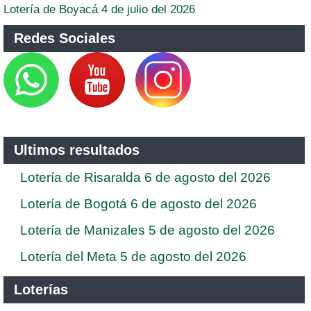
Lotería de Boyacá 4 de julio del 2026
Redes Sociales
Ultimos resultados
Lotería de Risaralda 6 de agosto del 2026
Lotería de Bogotá 6 de agosto del 2026
Lotería de Manizales 5 de agosto del 2026
Lotería del Meta 5 de agosto del 2026
Loterías