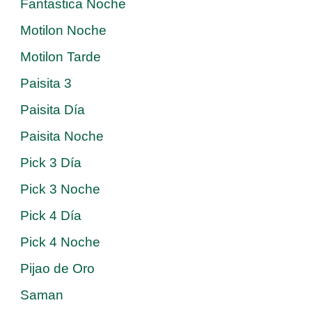
Fantastica Noche
Motilon Noche
Motilon Tarde
Paisita 3
Paisita Día
Paisita Noche
Pick 3 Día
Pick 3 Noche
Pick 4 Día
Pick 4 Noche
Pijao de Oro
Saman