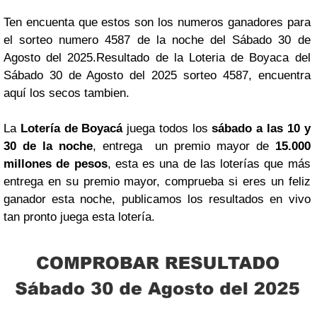
Ten encuenta que estos son los numeros ganadores para
el sorteo numero 4587 de la noche del Sábado 30 de
Agosto del 2025.Resultado de la Loteria de Boyaca del
Sábado 30 de Agosto del 2025 sorteo 4587, encuentra
aquí los secos tambien.
La
Lotería de Boyacá
juega todos los
sábado a las 10 y
30 de la noche
, entrega un premio mayor de
15.000
millones de pesos
, esta es una de las loterías que más
entrega en su premio mayor, comprueba si eres un feliz
ganador esta noche, publicamos los resultados en vivo
tan pronto juega esta lotería.