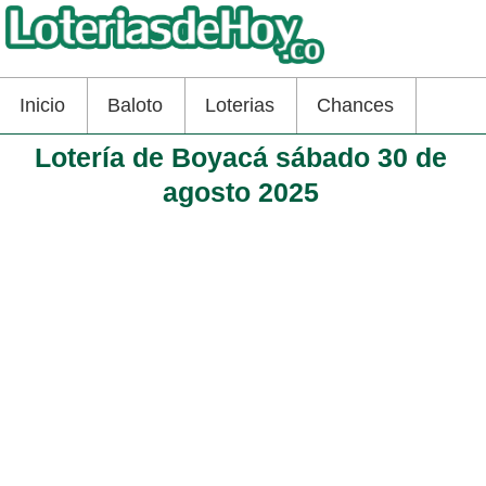
Inicio
Baloto
Loterias
Chances
Lotería de Boyacá sábado 30 de
agosto 2025