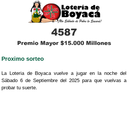
Proximo sorteo
La Loteria de Boyaca vuelve a jugar en la noche del
Sábado 6 de Septiembre del 2025 para que vuelvas a
probar tu suerte.