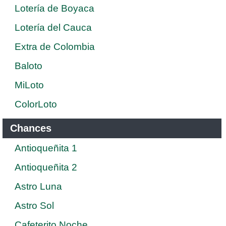
Lotería de Boyaca
Lotería del Cauca
Extra de Colombia
Baloto
MiLoto
ColorLoto
Chances
Antioqueñita 1
Antioqueñita 2
Astro Luna
Astro Sol
Cafeterito Noche