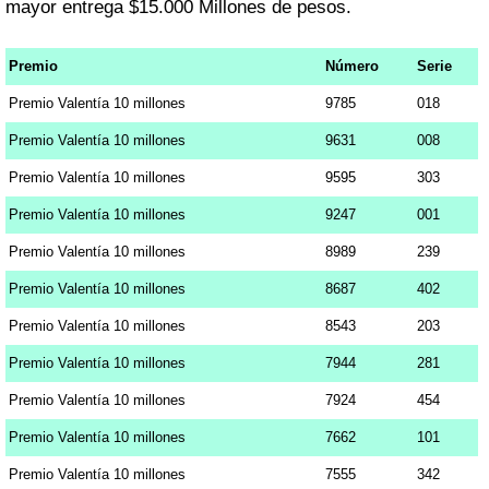
mayor entrega $15.000 Millones de pesos.
Premio
Número
Serie
Premio Valentía 10 millones
9785
018
Premio Valentía 10 millones
9631
008
Premio Valentía 10 millones
9595
303
Premio Valentía 10 millones
9247
001
Premio Valentía 10 millones
8989
239
Premio Valentía 10 millones
8687
402
Premio Valentía 10 millones
8543
203
Premio Valentía 10 millones
7944
281
Premio Valentía 10 millones
7924
454
Premio Valentía 10 millones
7662
101
Premio Valentía 10 millones
7555
342