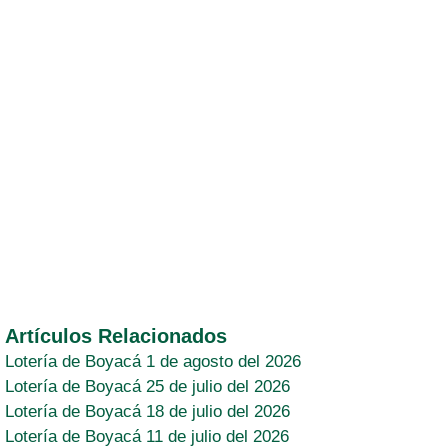
Artículos Relacionados
Lotería de Boyacá 1 de agosto del 2026
Lotería de Boyacá 25 de julio del 2026
Lotería de Boyacá 18 de julio del 2026
Lotería de Boyacá 11 de julio del 2026