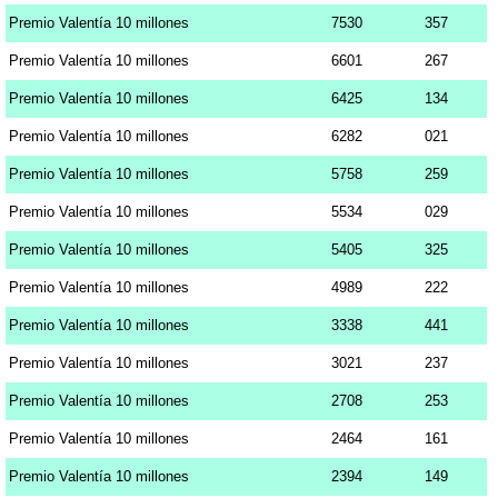
Premio Valentía 10 millones
7530
357
Premio Valentía 10 millones
6601
267
Premio Valentía 10 millones
6425
134
Premio Valentía 10 millones
6282
021
Premio Valentía 10 millones
5758
259
Premio Valentía 10 millones
5534
029
Premio Valentía 10 millones
5405
325
Premio Valentía 10 millones
4989
222
Premio Valentía 10 millones
3338
441
Premio Valentía 10 millones
3021
237
Premio Valentía 10 millones
2708
253
Premio Valentía 10 millones
2464
161
Premio Valentía 10 millones
2394
149