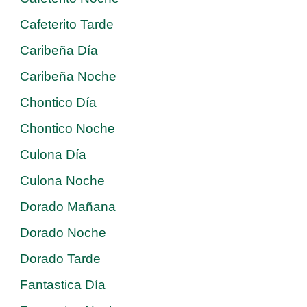
Cafeterito Tarde
Caribeña Día
Caribeña Noche
Chontico Día
Chontico Noche
Culona Día
Culona Noche
Dorado Mañana
Dorado Noche
Dorado Tarde
Fantastica Día