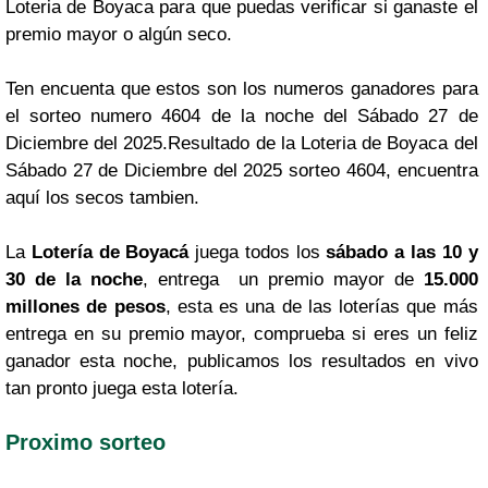
Loteria de Boyaca para que puedas verificar si ganaste el
premio mayor o algún seco.
Ten encuenta que estos son los numeros ganadores para
el sorteo numero 4604 de la noche del Sábado 27 de
Diciembre del 2025.Resultado de la Loteria de Boyaca del
Sábado 27 de Diciembre del 2025 sorteo 4604, encuentra
aquí los secos tambien.
La
Lotería de Boyacá
juega todos los
sábado a las 10 y
30 de la noche
, entrega un premio mayor de
15.000
millones de pesos
, esta es una de las loterías que más
entrega en su premio mayor, comprueba si eres un feliz
ganador esta noche, publicamos los resultados en vivo
tan pronto juega esta lotería.
Proximo sorteo