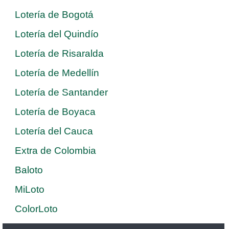
Lotería de Bogotá
Lotería del Quindío
Lotería de Risaralda
Lotería de Medellín
Lotería de Santander
Lotería de Boyaca
Lotería del Cauca
Extra de Colombia
Baloto
MiLoto
ColorLoto