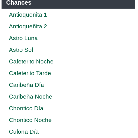
Chances
Antioqueñita 1
Antioqueñita 2
Astro Luna
Astro Sol
Cafeterito Noche
Cafeterito Tarde
Caribeña Día
Caribeña Noche
Chontico Día
Chontico Noche
Culona Día