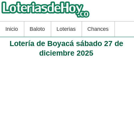
Inicio
Baloto
Loterias
Chances
Lotería de Boyacá sábado 27 de
diciembre 2025