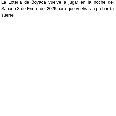
La Loteria de Boyaca vuelve a jugar en la noche del
Sábado 3 de Enero del 2026 para que vuelvas a probar tu
suerte.