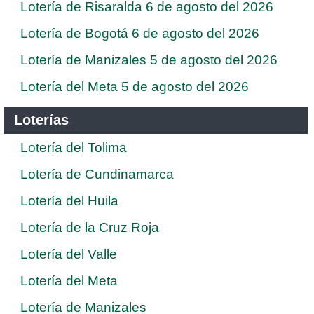
Lotería de Risaralda 6 de agosto del 2026
Lotería de Bogotá 6 de agosto del 2026
Lotería de Manizales 5 de agosto del 2026
Lotería del Meta 5 de agosto del 2026
Loterías
Lotería del Tolima
Lotería de Cundinamarca
Lotería del Huila
Lotería de la Cruz Roja
Lotería del Valle
Lotería del Meta
Lotería de Manizales