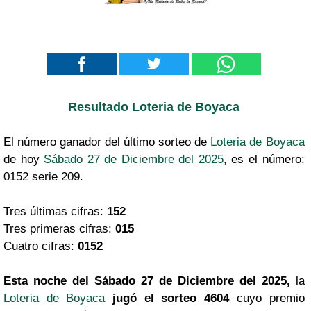
Resultado Loteria de Boyaca
El número ganador del último sorteo de
Loteria de Boyaca
de hoy
Sábado 27 de Diciembre del 2025
, es el número:
0152 serie 209.
Tres últimas cifras:
152
Tres primeras cifras:
015
Cuatro cifras:
0152
Esta noche del Sábado 27 de Diciembre del 2025,
la
Loteria de Boyaca
jugó el sorteo 4604
cuyo premio