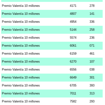
Premio Valentía 10 millones
4171
278
Premio Valentía 10 millones
4807
141
Premio Valentía 10 millones
4954
336
Premio Valentía 10 millones
5144
258
Premio Valentía 10 millones
5574
236
Premio Valentía 10 millones
6061
071
Premio Valentía 10 millones
6159
461
Premio Valentía 10 millones
6270
107
Premio Valentía 10 millones
6556
038
Premio Valentía 10 millones
6649
301
Premio Valentía 10 millones
6705
393
Premio Valentía 10 millones
7011
313
Premio Valentía 10 millones
7582
293