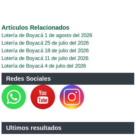
Artículos Relacionados
Lotería de Boyacá 1 de agosto del 2026
Lotería de Boyacá 25 de julio del 2026
Lotería de Boyacá 18 de julio del 2026
Lotería de Boyacá 11 de julio del 2026
Lotería de Boyacá 4 de julio del 2026
Redes Sociales
Ultimos resultados