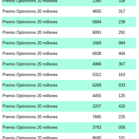
Premio Optimismo 20 millones
2390
338
Premio Optimismo 20 millones
4655
317
Premio Optimismo 20 millones
5684
239
Premio Optimismo 20 millones
6091
291
Premio Optimismo 20 millones
2469
084
Premio Optimismo 20 millones
6838
404
Premio Optimismo 20 millones
4999
367
Premio Optimismo 20 millones
5312
163
Premio Optimismo 20 millones
6268
033
Premio Optimismo 20 millones
4455
125
Premio Optimismo 20 millones
2207
420
Premio Optimismo 20 millones
7665
225
Premio Optimismo 20 millones
3793
058
Premio Optimismo 20 millones
8690
101