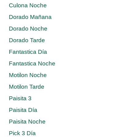
Culona Noche
Dorado Mañana
Dorado Noche
Dorado Tarde
Fantastica Día
Fantastica Noche
Motilon Noche
Motilon Tarde
Paisita 3
Paisita Día
Paisita Noche
Pick 3 Día