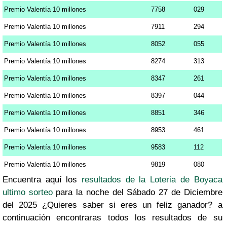
Premio Valentía 10 millones
7758
029
Premio Valentía 10 millones
7911
294
Premio Valentía 10 millones
8052
055
Premio Valentía 10 millones
8274
313
Premio Valentía 10 millones
8347
261
Premio Valentía 10 millones
8397
044
Premio Valentía 10 millones
8851
346
Premio Valentía 10 millones
8953
461
Premio Valentía 10 millones
9583
112
Premio Valentía 10 millones
9819
080
Encuentra aquí los
resultados de la Loteria de Boyaca
ultimo sorteo
para la noche del Sábado 27 de Diciembre
del 2025 ¿Quieres saber si eres un feliz ganador? a
continuación encontraras todos los resultados de su